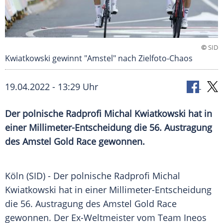
©
SID
Kwiatkowski gewinnt "Amstel" nach Zielfoto-Chaos
19.04.2022 - 13:29 Uhr
Der polnische Radprofi Michal Kwiatkowski hat in
einer Millimeter-Entscheidung die 56. Austragung
des Amstel Gold Race gewonnen.
Köln (SID) - Der polnische
Radprofi
Michal
Kwiatkowski
hat in einer Millimeter-Entscheidung
die 56.
Austragung
des Amstel
Gold Race
gewonnen. Der Ex-Weltmeister vom Team Ineos