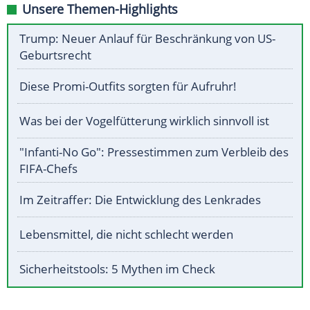
Unsere Themen-Highlights
Trump: Neuer Anlauf für Beschränkung von US-
Geburtsrecht
Diese Promi-Outfits sorgten für Aufruhr!
Was bei der Vogelfütterung wirklich sinnvoll ist
"Infanti-No Go": Pressestimmen zum Verbleib des
FIFA-Chefs
Im Zeitraffer: Die Entwicklung des Lenkrades
Lebensmittel, die nicht schlecht werden
Sicherheitstools: 5 Mythen im Check