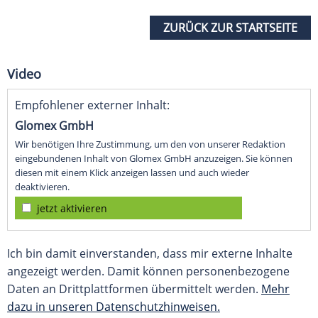
ZURÜCK ZUR STARTSEITE
Video
Empfohlener externer Inhalt:
Glomex GmbH
Wir benötigen Ihre Zustimmung, um den von unserer Redaktion
eingebundenen Inhalt von Glomex GmbH anzuzeigen. Sie können
diesen mit einem Klick anzeigen lassen und auch wieder
deaktivieren.
jetzt aktivieren
Ich bin damit einverstanden, dass mir externe Inhalte
angezeigt werden. Damit können personenbezogene
Daten an Drittplattformen übermittelt werden.
Mehr
dazu in unseren Datenschutzhinweisen.