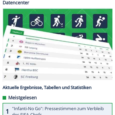
Datencenter
Aktuelle Ergebnisse, Tabellen und Statistiken
Meistgelesen
"Infanti-No Go": Pressestimmen zum Verbleib
des FIFA-Chefs