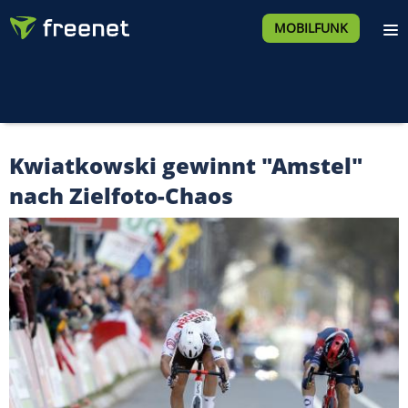
MOBILFUNK
Kwiatkowski gewinnt "Amstel"
nach Zielfoto-Chaos