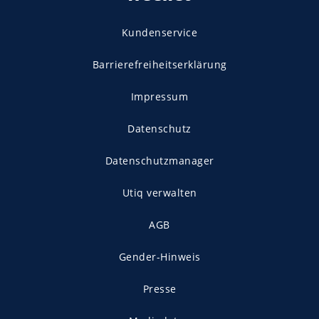
Kundenservice
Barrierefreiheitserklärung
Impressum
Datenschutz
Datenschutzmanager
Utiq verwalten
AGB
Gender-Hinweis
Presse