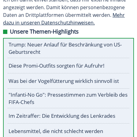
angezeigt werden. Damit können personenbezogene
Daten an Drittplattformen übermittelt werden.
Mehr
dazu in unseren Datenschutzhinweisen.
Unsere Themen-Highlights
Trump: Neuer Anlauf für Beschränkung von US-
Geburtsrecht
Diese Promi-Outfits sorgten für Aufruhr!
Was bei der Vogelfütterung wirklich sinnvoll ist
"Infanti-No Go": Pressestimmen zum Verbleib des
FIFA-Chefs
Im Zeitraffer: Die Entwicklung des Lenkrades
Lebensmittel, die nicht schlecht werden