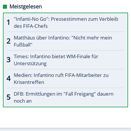
Meistgelesen
"Infanti-No Go": Pressestimmen zum Verbleib
des FIFA-Chefs
Matthäus über Infantino: "Nicht mehr mein
Fußball"
Times: Infantino bietet WM-Finale für
Unterstützung
Medien: Infantino ruft FIFA-Mitarbeiter zu
Krisentreffen
DFB: Ermittlungen im "Fall Freigang" dauern
noch an