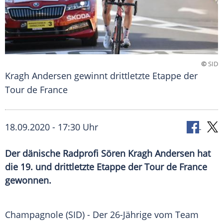
©
SID
Kragh Andersen gewinnt drittletzte Etappe der
Tour de France
18.09.2020 - 17:30 Uhr
Der dänische Radprofi Sören Kragh Andersen hat
die 19. und drittletzte Etappe der Tour de France
gewonnen.
Champagnole
(SID) - Der 26-Jährige vom Team