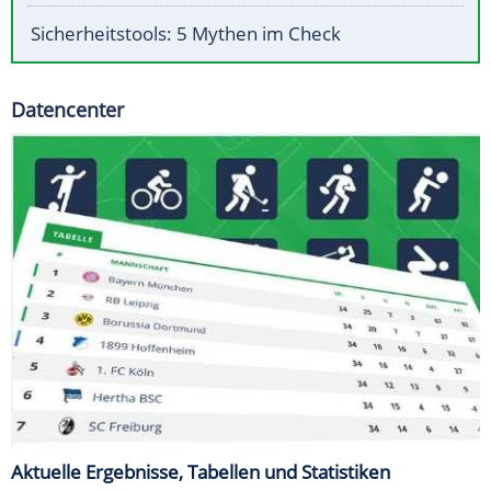
Sicherheitstools: 5 Mythen im Check
Datencenter
Aktuelle Ergebnisse, Tabellen und Statistiken