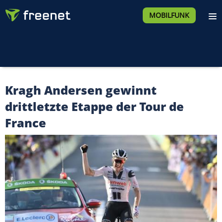
MOBILFUNK
Kragh Andersen gewinnt
drittletzte Etappe der Tour de
France