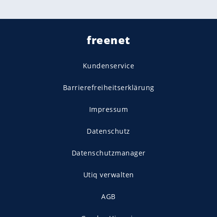
freenet
Kundenservice
Barrierefreiheitserklärung
Impressum
Datenschutz
Datenschutzmanager
Utiq verwalten
AGB