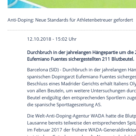
Anti-Doping: Neue Standards für Athletenbetreuer
12.10.2018 - 15:02 Uhr
Durchbruch in der jahrelangen Hängepar
Eufemiano Fuentes sichergestellten 211 B