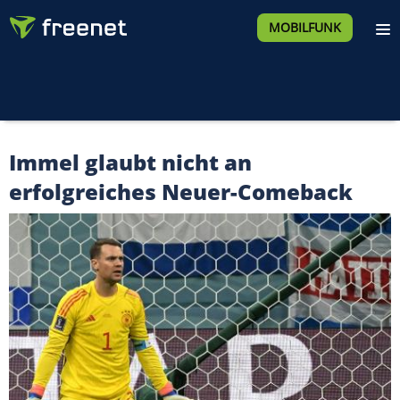
MOBILFUNK
Immel glaubt nicht an
erfolgreiches Neuer-Comeback