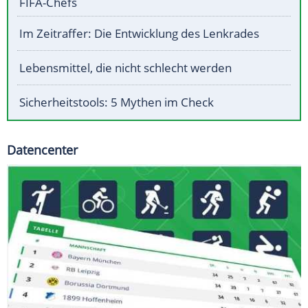
FIFA-Chefs
Im Zeitraffer: Die Entwicklung des Lenkrades
Lebensmittel, die nicht schlecht werden
Sicherheitstools: 5 Mythen im Check
Datencenter