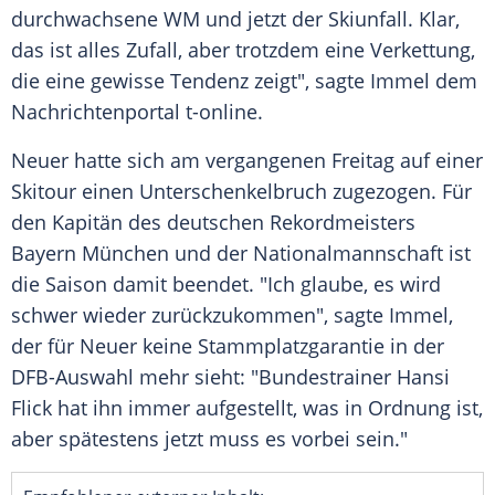
durchwachsene WM und jetzt der Skiunfall. Klar,
das ist alles Zufall, aber trotzdem eine Verkettung,
die eine gewisse Tendenz zeigt", sagte Immel dem
Nachrichtenportal t-online.
Neuer hatte sich am vergangenen Freitag auf einer
Skitour einen Unterschenkelbruch zugezogen. Für
den Kapitän des deutschen Rekordmeisters
Bayern München und der Nationalmannschaft ist
die Saison damit beendet. "Ich glaube, es wird
schwer wieder zurückzukommen", sagte Immel,
der für Neuer keine Stammplatzgarantie in der
DFB-Auswahl mehr sieht: "Bundestrainer Hansi
Flick hat ihn immer aufgestellt, was in Ordnung ist,
aber spätestens jetzt muss es vorbei sein."