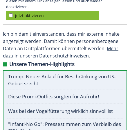
diesen mit einem Klick anzeigen lassen und auch wieder
deaktivieren.
jetzt aktivieren
Ich bin damit einverstanden, dass mir externe Inhalte
angezeigt werden. Damit können personenbezogene
Daten an Drittplattformen übermittelt werden.
Mehr
dazu in unseren Datenschutzhinweisen.
Unsere Themen-Highlights
Trump: Neuer Anlauf für Beschränkung von US-
Geburtsrecht
Diese Promi-Outfits sorgten für Aufruhr!
Was bei der Vogelfütterung wirklich sinnvoll ist
"Infanti-No Go": Pressestimmen zum Verbleib des