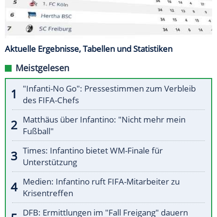
Aktuelle Ergebnisse, Tabellen und Statistiken
Meistgelesen
"Infanti-No Go": Pressestimmen zum Verbleib
des FIFA-Chefs
Matthäus über Infantino: "Nicht mehr mein
Fußball"
Times: Infantino bietet WM-Finale für
Unterstützung
Medien: Infantino ruft FIFA-Mitarbeiter zu
Krisentreffen
DFB: Ermittlungen im "Fall Freigang" dauern