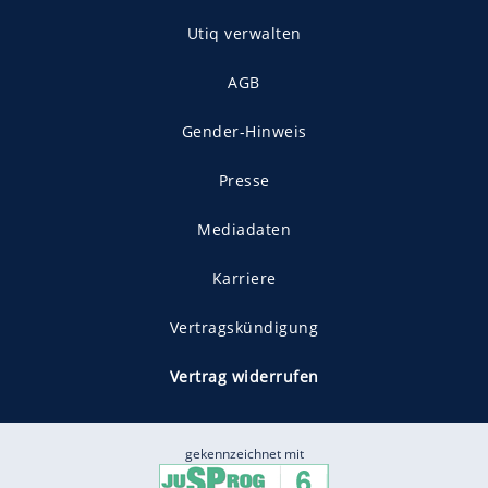
Utiq verwalten
AGB
Gender-Hinweis
Presse
Mediadaten
Karriere
Vertragskündigung
Vertrag widerrufen
gekennzeichnet mit