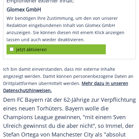
Empfohlener externer Inhalt:
Glomex GmbH
Wir benötigen Ihre Zustimmung, um den von unserer
Redaktion eingebundenen Inhalt von Glomex GmbH
anzuzeigen. Sie können diesen mit einem Klick anzeigen
lassen und auch wieder deaktivieren.
jetzt aktivieren
Ich bin damit einverstanden, dass mir externe Inhalte
angezeigt werden. Damit können personenbezogene Daten an
Drittplattformen übermittelt werden.
Mehr dazu in unseren
Datenschutzhinweisen.
Dem FC Bayern rät der 62-Jährige zur Verpflichtung
eines neuen Torhüters. Bayern wolle die
Champions League gewinnen, "mit einem Sven
Ulreich gewinnst du die aber nicht", so Immel, der
Stefan Ortega von Manchester City als "absolut