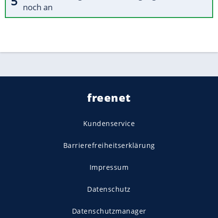
noch an
freenet
Kundenservice
Barrierefreiheitserklärung
Impressum
Datenschutz
Datenschutzmanager