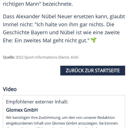
richtigen Mann" bezeichnete.
Dass Alexander Nübel Neuer ersetzen kann, glaubt
Immel nicht: "Ich halte von ihm gar nichts. Die
Geschichte Bayern und Nübel ist wie eine zweite
Ehe: Ein zweites Mal geht nicht gut."
Quelle:
2022 Sport-Informations-Dienst, Köln
ZURÜCK ZUR STARTSEITE
Video
Empfohlener externer Inhalt:
Glomex GmbH
Wir benötigen Ihre Zustimmung, um den von unserer Redaktion
eingebundenen Inhalt von Glomex GmbH anzuzeigen. Sie können