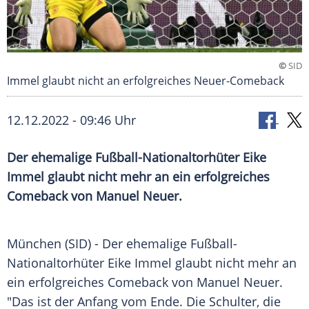
©
SID
Immel glaubt nicht an erfolgreiches Neuer-Comeback
12.12.2022 - 09:46 Uhr
Der ehemalige Fußball-Nationaltorhüter Eike
Immel glaubt nicht mehr an ein erfolgreiches
Comeback von Manuel Neuer.
München (SID) - Der ehemalige Fußball-
Nationaltorhüter Eike Immel glaubt nicht mehr an
ein erfolgreiches Comeback von Manuel Neuer.
"Das ist der Anfang vom Ende. Die Schulter, die