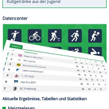
Kultgetränke aus der Jugend
Datencenter
Aktuelle Ergebnisse, Tabellen und Statistiken
Meistgelesen