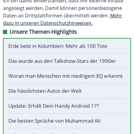
Ich bin damit einverstanden, dass mir externe Inhalte
angezeigt werden. Damit können personenbezogene
Daten an Drittplattformen übermittelt werden.
Mehr
dazu in unseren Datenschutzhinweisen.
Unsere Themen-Highlights
Erde bebt in Kolumbien: Mehr als 100 Tote
Das wurde aus den Talkshow-Stars der 1990er
Woran man Menschen mit niedrigem EQ erkennt
Die hässlichsten Autos der Welt
Update: Erhält Dein Handy Android 17?
Die besten Sprüche von Muhammad Ali