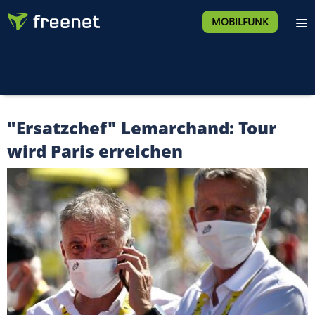
MOBILFUNK
"Ersatzchef" Lemarchand: Tour
wird Paris erreichen