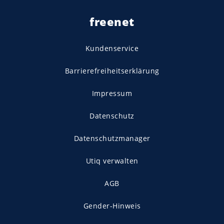
freenet
Kundenservice
Barrierefreiheitserklärung
Impressum
Datenschutz
Datenschutzmanager
Utiq verwalten
AGB
Gender-Hinweis