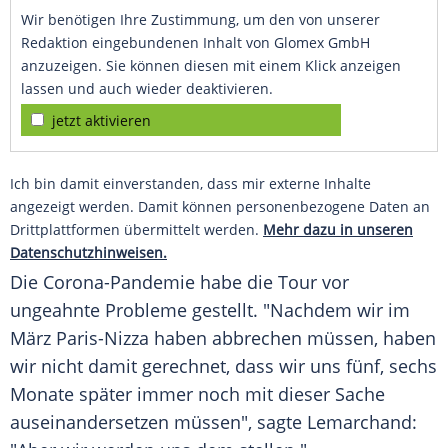
Wir benötigen Ihre Zustimmung, um den von unserer
Redaktion eingebundenen Inhalt von Glomex GmbH
anzuzeigen. Sie können diesen mit einem Klick anzeigen
lassen und auch wieder deaktivieren.
jetzt aktivieren
Ich bin damit einverstanden, dass mir externe Inhalte
angezeigt werden. Damit können personenbezogene Daten an
Drittplattformen übermittelt werden.
Mehr dazu in unseren
Datenschutzhinweisen.
Die Corona-Pandemie habe die Tour vor
ungeahnte Probleme gestellt. "Nachdem wir im
März Paris-Nizza haben abbrechen müssen, haben
wir nicht damit gerechnet, dass wir uns fünf, sechs
Monate später immer noch mit dieser Sache
auseinandersetzen müssen", sagte
Lemarchand
: