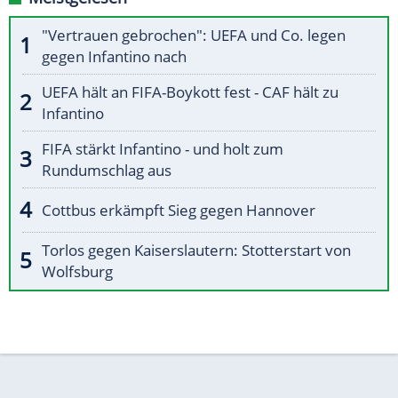
"Vertrauen gebrochen": UEFA und Co. legen
gegen Infantino nach
UEFA hält an FIFA-Boykott fest - CAF hält zu
Infantino
FIFA stärkt Infantino - und holt zum
Rundumschlag aus
Cottbus erkämpft Sieg gegen Hannover
Torlos gegen Kaiserslautern: Stotterstart von
Wolfsburg