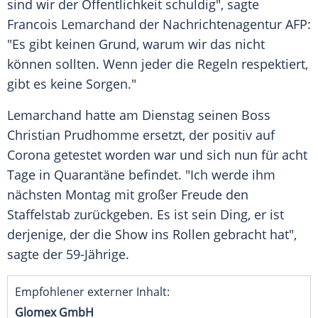
sind wir der Öffentlichkeit schuldig", sagte
Francois Lemarchand
der
Nachrichtenagentur AFP
:
"Es gibt keinen Grund, warum wir das nicht
können sollten. Wenn jeder die Regeln respektiert,
gibt es keine Sorgen."
Lemarchand
hatte am Dienstag seinen Boss
Christian Prudhomme
ersetzt, der positiv auf
Corona getestet worden war und sich nun für acht
Tage in Quarantäne befindet. "Ich werde ihm
nächsten Montag mit großer Freude den
Staffelstab zurückgeben. Es ist sein Ding, er ist
derjenige, der die Show ins Rollen gebracht hat",
sagte der 59-Jährige.
Empfohlener externer Inhalt:
Glomex GmbH