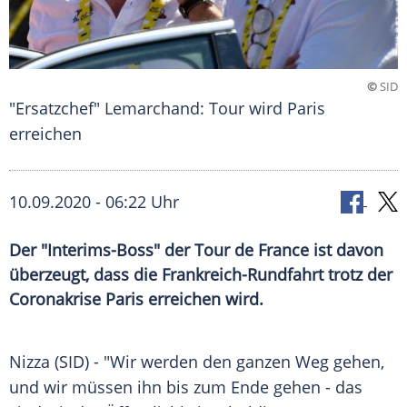
©
SID
"Ersatzchef" Lemarchand: Tour wird Paris
erreichen
10.09.2020 - 06:22 Uhr
Der "Interims-Boss" der Tour de France ist davon
überzeugt, dass die Frankreich-Rundfahrt trotz der
Coronakrise Paris erreichen wird.
Nizza
(SID) - "Wir werden den ganzen Weg gehen,
und wir müssen ihn bis zum Ende gehen - das