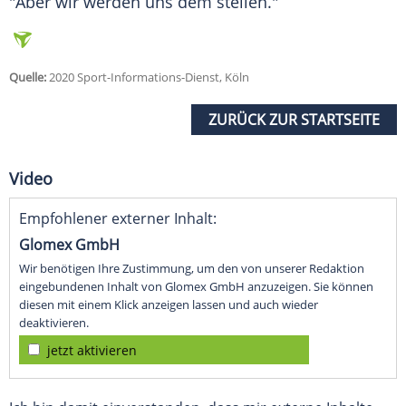
"Aber wir werden uns dem stellen."
Quelle:
2020 Sport-Informations-Dienst, Köln
ZURÜCK ZUR STARTSEITE
Video
Empfohlener externer Inhalt:
Glomex GmbH
Wir benötigen Ihre Zustimmung, um den von unserer Redaktion
eingebundenen Inhalt von Glomex GmbH anzuzeigen. Sie können
diesen mit einem Klick anzeigen lassen und auch wieder
deaktivieren.
jetzt aktivieren