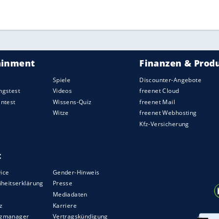
ZURÜCK ZUR STARTS