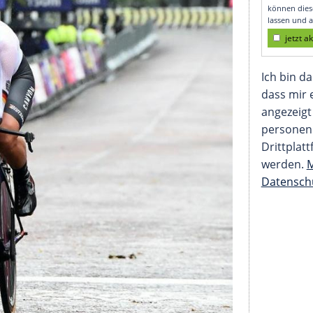
Kristina Vogel