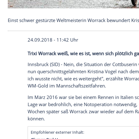
Einst schwer gestürzte Weltmeisterin Worrack bew
24.09.2018 - 11:42 Uhr
Trixi Worrack weiß, wie es ist, wenn sich 
Innsbruck
(SID) - Nein, die Situation der