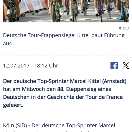
©
SID
Deutsche Tour-Etappensiege: Kittel baut Führung
aus
12.07.2017 - 18:12 Uhr
Der deutsche Top-Sprinter Marcel Kittel (Arnstadt)
hat am Mittwoch den 88. Etappensieg eines
Deutschen in der Geschichte der Tour de France
gefeiert.
Köln
(SID) - Der deutsche Top-Sprinter
Marcel