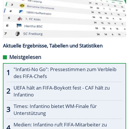
Aktuelle Ergebnisse, Tabellen und Statistiken
Meistgelesen
"Infanti-No Go": Pressestimmen zum Verbleib
des FIFA-Chefs
UEFA hält an FIFA-Boykott fest - CAF hält zu
Infantino
Times: Infantino bietet WM-Finale für
Unterstützung
Medien: Infantino ruft FIFA-Mitarbeiter zu