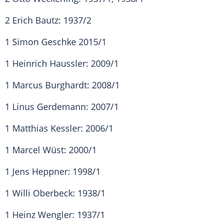
2 Erich Bautz: 1937/2
1 Simon Geschke 2015/1
1 Heinrich Haussler: 2009/1
1 Marcus Burghardt: 2008/1
1 Linus Gerdemann: 2007/1
1 Matthias Kessler: 2006/1
1 Marcel Wüst: 2000/1
1 Jens Heppner: 1998/1
1 Willi Oberbeck: 1938/1
1 Heinz Wengler: 1937/1