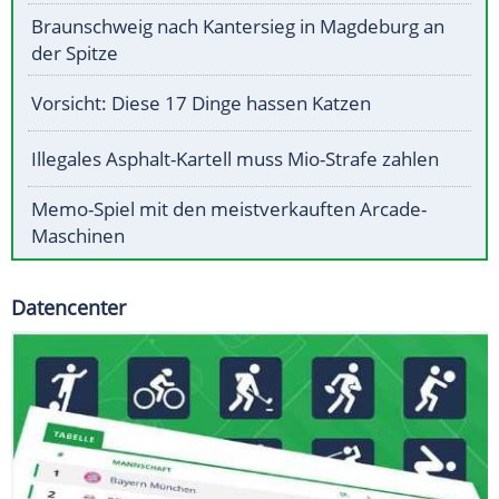
Braunschweig nach Kantersieg in Magdeburg an
der Spitze
Vorsicht: Diese 17 Dinge hassen Katzen
Illegales Asphalt-Kartell muss Mio-Strafe zahlen
Memo-Spiel mit den meistverkauften Arcade-
Maschinen
Datencenter