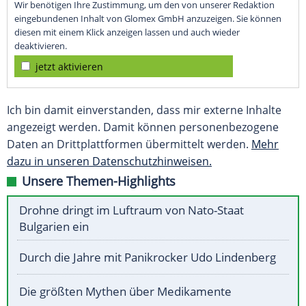
Wir benötigen Ihre Zustimmung, um den von unserer Redaktion
eingebundenen Inhalt von Glomex GmbH anzuzeigen. Sie können
diesen mit einem Klick anzeigen lassen und auch wieder
deaktivieren.
jetzt aktivieren
Ich bin damit einverstanden, dass mir externe Inhalte
angezeigt werden. Damit können personenbezogene
Daten an Drittplattformen übermittelt werden.
Mehr
dazu in unseren Datenschutzhinweisen.
Unsere Themen-Highlights
Drohne dringt im Luftraum von Nato-Staat
Bulgarien ein
Durch die Jahre mit Panikrocker Udo Lindenberg
Die größten Mythen über Medikamente