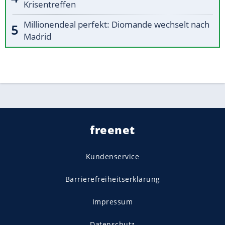
Krisentreffen
Millionendeal perfekt: Diomande wechselt nach
Madrid
freenet
Kundenservice
Barrierefreiheitserklärung
Impressum
Datenschutz