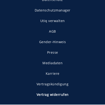
Datenschutzmanager
Utiq verwalten
AGB
Gender-Hinweis
Presse
Mediadaten
Karriere
Vertragskündigung
Vertrag widerrufen