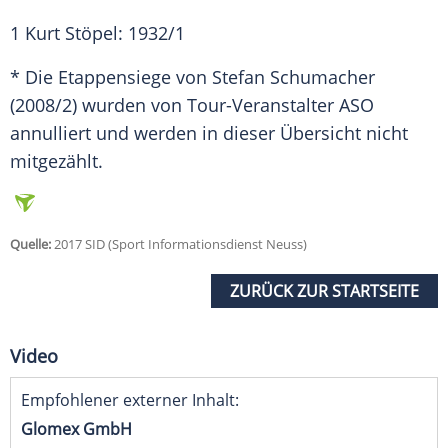
1 Kurt Stöpel: 1932/1
* Die Etappensiege von Stefan Schumacher
(2008/2) wurden von Tour-Veranstalter ASO
annulliert und werden in dieser Übersicht nicht
mitgezählt.
Quelle:
2017 SID (Sport Informationsdienst Neuss)
ZURÜCK ZUR STARTSEITE
Video
Empfohlener externer Inhalt:
Glomex GmbH