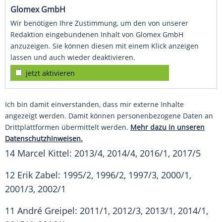
Glomex GmbH
Wir benötigen Ihre Zustimmung, um den von unserer
Redaktion eingebundenen Inhalt von Glomex GmbH
anzuzeigen. Sie können diesen mit einem Klick anzeigen
lassen und auch wieder deaktivieren.
jetzt aktivieren
Ich bin damit einverstanden, dass mir externe Inhalte
angezeigt werden. Damit können personenbezogene Daten an
Drittplattformen übermittelt werden.
Mehr dazu in unseren
Datenschutzhinweisen.
14
Marcel Kittel
: 2013/4, 2014/4, 2016/1, 2017/5
12
Erik Zabel
: 1995/2, 1996/2, 1997/3, 2000/1,
2001/3, 2002/1
11
André Greipel
: 2011/1, 2012/3, 2013/1, 2014/1,