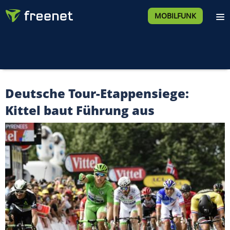
MOBILFUNK
Deutsche Tour-Etappensiege:
Kittel baut Führung aus