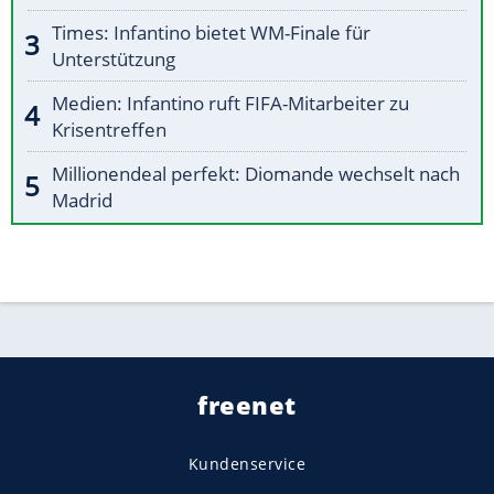
Times: Infantino bietet WM-Finale für
Unterstützung
Medien: Infantino ruft FIFA-Mitarbeiter zu
Krisentreffen
Millionendeal perfekt: Diomande wechselt nach
Madrid
freenet
Kundenservice