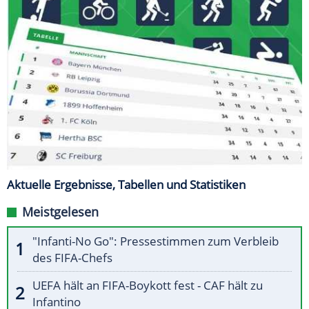
Aktuelle Ergebnisse, Tabellen und Statistiken
Meistgelesen
"Infanti-No Go": Pressestimmen zum Verbleib
des FIFA-Chefs
UEFA hält an FIFA-Boykott fest - CAF hält zu
Infantino