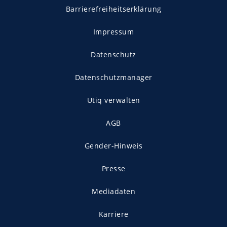
Barrierefreiheitserklärung
Impressum
Datenschutz
Datenschutzmanager
Utiq verwalten
AGB
Gender-Hinweis
Presse
Mediadaten
Karriere