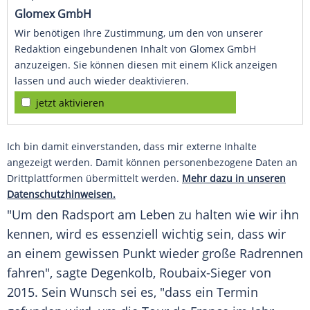
Glomex GmbH
Wir benötigen Ihre Zustimmung, um den von unserer
Redaktion eingebundenen Inhalt von Glomex GmbH
anzuzeigen. Sie können diesen mit einem Klick anzeigen
lassen und auch wieder deaktivieren.
jetzt aktivieren
Ich bin damit einverstanden, dass mir externe Inhalte
angezeigt werden. Damit können personenbezogene Daten an
Drittplattformen übermittelt werden.
Mehr dazu in unseren
Datenschutzhinweisen.
"Um den Radsport am Leben zu halten wie wir ihn
kennen, wird es essenziell wichtig sein, dass wir
an einem gewissen Punkt wieder große Radrennen
fahren", sagte
Degenkolb
, Roubaix-Sieger von
2015. Sein Wunsch sei es, "dass ein Termin