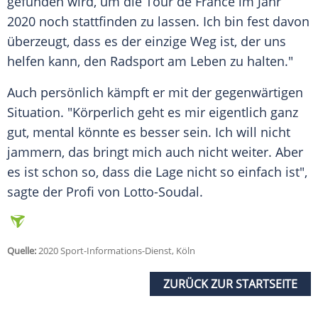
gefunden wird, um die
Tour de France
im Jahr
2020 noch stattfinden zu lassen. Ich bin fest davon
überzeugt, dass es der einzige Weg ist, der uns
helfen kann, den Radsport am Leben zu halten."
Auch persönlich kämpft er mit der gegenwärtigen
Situation. "Körperlich geht es mir eigentlich ganz
gut, mental könnte es besser sein. Ich will nicht
jammern, das bringt mich auch nicht weiter. Aber
es ist schon so, dass die Lage nicht so einfach ist",
sagte der Profi von Lotto-Soudal.
Quelle:
2020 Sport-Informations-Dienst, Köln
ZURÜCK ZUR STARTSEITE