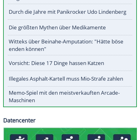
Durch die Jahre mit Panikrocker Udo Lindenberg
Die größten Mythen über Medikamente
Witteks über Beinahe-Amputation: "Hätte böse
enden können"
Vorsicht: Diese 17 Dinge hassen Katzen
Illegales Asphalt-Kartell muss Mio-Strafe zahlen
Memo-Spiel mit den meistverkauften Arcade-
Maschinen
Datencenter