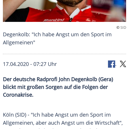
©
SID
Degenkolb: "Ich habe Angst um den Sport im
Allgemeinen"
17.04.2020 - 07:27 Uhr
Der deutsche Radprofi John Degenkolb (Gera)
blickt mit großen Sorgen auf die Folgen der
Coronakrise.
Köln
(SID) - "Ich habe Angst um den Sport im
Allgemeinen, aber auch Angst um die Wirtschaft",