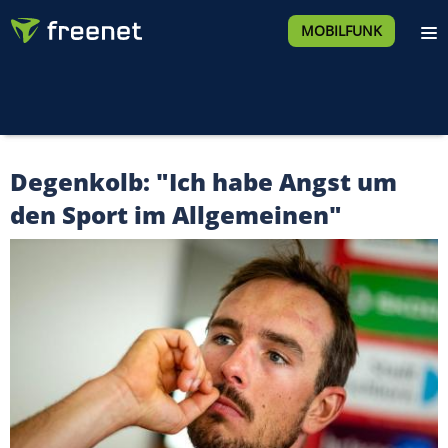
MOBILFUNK
Degenkolb: "Ich habe Angst um
den Sport im Allgemeinen"