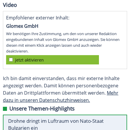
Video
Empfohlener externer Inhalt:
Glomex GmbH
Wir benötigen Ihre Zustimmung, um den von unserer Redaktion
eingebundenen Inhalt von Glomex GmbH anzuzeigen. Sie können
diesen mit einem Klick anzeigen lassen und auch wieder
deaktivieren.
jetzt aktivieren
Ich bin damit einverstanden, dass mir externe Inhalte
angezeigt werden. Damit können personenbezogene
Daten an Drittplattformen übermittelt werden.
Mehr
dazu in unseren Datenschutzhinweisen.
Unsere Themen-Highlights
Drohne dringt im Luftraum von Nato-Staat
Bulgarien ein