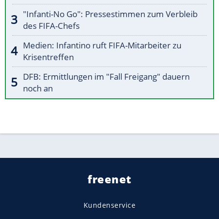
"Infanti-No Go": Pressestimmen zum Verbleib
des FIFA-Chefs
Medien: Infantino ruft FIFA-Mitarbeiter zu
Krisentreffen
DFB: Ermittlungen im "Fall Freigang" dauern
noch an
freenet
Kundenservice