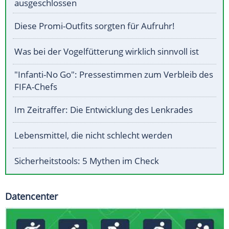
ausgeschlossen
Diese Promi-Outfits sorgten für Aufruhr!
Was bei der Vogelfütterung wirklich sinnvoll ist
"Infanti-No Go": Pressestimmen zum Verbleib des
FIFA-Chefs
Im Zeitraffer: Die Entwicklung des Lenkrades
Lebensmittel, die nicht schlecht werden
Sicherheitstools: 5 Mythen im Check
Datencenter