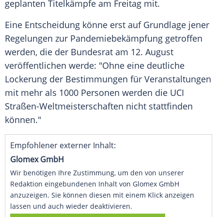
geplanten Titelkämpfe am Freitag mit.
Eine Entscheidung könne erst auf Grundlage jener
Regelungen zur Pandemiebekämpfung getroffen
werden, die der
Bundesrat
am 12. August
veröffentlichen werde: "Ohne eine deutliche
Lockerung der Bestimmungen für Veranstaltungen
mit mehr als 1000 Personen werden die
UCI
Straßen-Weltmeisterschaften nicht stattfinden
können."
Empfohlener externer Inhalt:
Glomex GmbH
Wir benötigen Ihre Zustimmung, um den von unserer
Redaktion eingebundenen Inhalt von Glomex GmbH
anzuzeigen. Sie können diesen mit einem Klick anzeigen
lassen und auch wieder deaktivieren.