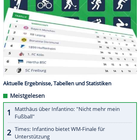
Aktuelle Ergebnisse, Tabellen und Statistiken
Meistgelesen
Matthäus über Infantino: "Nicht mehr mein
Fußball"
Times: Infantino bietet WM-Finale für
Unterstützung