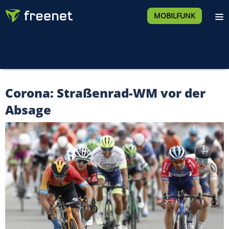
MOBILFUNK
Corona: Straßenrad-WM vor der
Absage