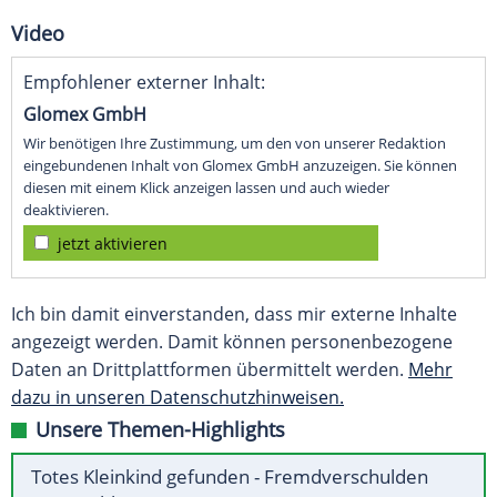
Video
Empfohlener externer Inhalt:
Glomex GmbH
Wir benötigen Ihre Zustimmung, um den von unserer Redaktion
eingebundenen Inhalt von Glomex GmbH anzuzeigen. Sie können
diesen mit einem Klick anzeigen lassen und auch wieder
deaktivieren.
jetzt aktivieren
Ich bin damit einverstanden, dass mir externe Inhalte
angezeigt werden. Damit können personenbezogene
Daten an Drittplattformen übermittelt werden.
Mehr
dazu in unseren Datenschutzhinweisen.
Unsere Themen-Highlights
Totes Kleinkind gefunden - Fremdverschulden