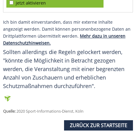
jetzt aktivieren
Ich bin damit einverstanden, dass mir externe Inhalte
angezeigt werden. Damit können personenbezogene Daten an
Drittplattformen übermittelt werden.
Mehr dazu in unseren
Datenschutzhinweisen.
Sollten allerdings die Regeln gelockert werden,
"könnte die Möglichkeit in Betracht gezogen
werden, die Veranstaltung mit einer begrenzten
Anzahl von Zuschauern und erheblichen
Schutzmaßnahmen durchzuführen".
Quelle:
2020 Sport-Informations-Dienst, Köln
ZURÜCK ZUR STARTSEITE