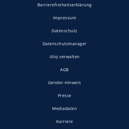
Barrierefreiheitserklärung
Impressum
Datenschutz
Datenschutzmanager
Utiq verwalten
AGB
Gender-Hinweis
Presse
Mediadaten
Karriere