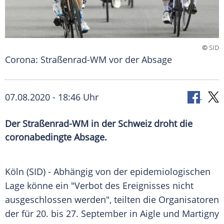
©
SID
Corona: Straßenrad-WM vor der Absage
07.08.2020 - 18:46 Uhr
Der Straßenrad-WM in der Schweiz droht die
coronabedingte Absage.
Köln
(SID) - Abhängig von der epidemiologischen
Lage könne ein "Verbot des Ereignisses nicht
ausgeschlossen werden", teilten die Organisatoren
der für 20. bis 27. September in
Aigle
und
Martigny