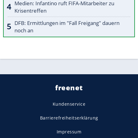
Medien: Infantino ruft FIFA-Mitarbeiter zu
Krisentreffen
DFB: Ermittlungen im "Fall Freigang" dauern
noch an
freenet
Kundenservice
Barrierefreiheitserklärung
Impressum