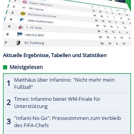
Aktuelle Ergebnisse, Tabellen und Statistiken
Meistgelesen
Matthäus über Infantino: "Nicht mehr mein
Fußball"
Times: Infantino bietet WM-Finale für
Unterstützung
"Infanti-No Go": Pressestimmen zum Verbleib
des FIFA-Chefs