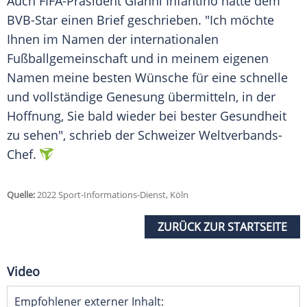
Auch FIFA-Präsident Gianni Infantino hatte dem
BVB-Star einen Brief geschrieben. "Ich möchte
Ihnen im Namen der internationalen
Fußballgemeinschaft und in meinem eigenen
Namen meine besten Wünsche für eine schnelle
und vollständige Genesung übermitteln, in der
Hoffnung, Sie bald wieder bei bester Gesundheit
zu sehen", schrieb der Schweizer Weltverbands-
Chef.
Quelle:
2022 Sport-Informations-Dienst, Köln
ZURÜCK ZUR STARTSEITE
Video
Empfohlener externer Inhalt: