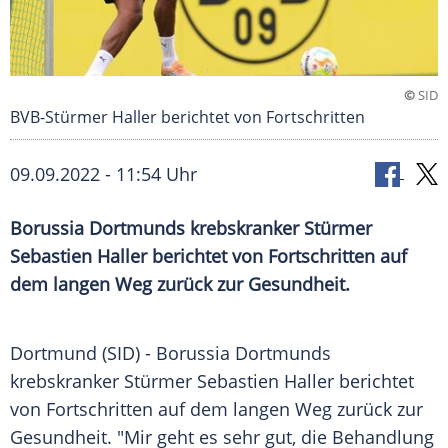
©
SID
BVB-Stürmer Haller berichtet von Fortschritten
09.09.2022 - 11:54 Uhr
Borussia Dortmunds krebskranker Stürmer
Sebastien Haller berichtet von Fortschritten auf
dem langen Weg zurück zur Gesundheit.
Dortmund (SID) - Borussia Dortmunds
krebskranker Stürmer Sebastien Haller berichtet
von Fortschritten auf dem langen Weg zurück zur
Gesundheit. "Mir geht es sehr gut, die Behandlung