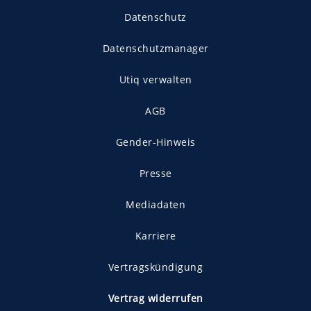
Datenschutz
Datenschutzmanager
Utiq verwalten
AGB
Gender-Hinweis
Presse
Mediadaten
Karriere
Vertragskündigung
Vertrag widerrufen