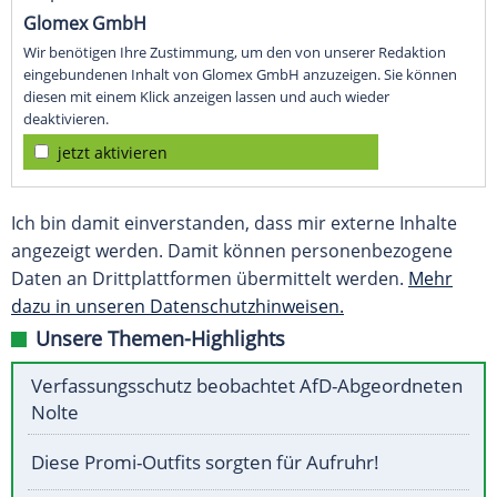
Glomex GmbH
Wir benötigen Ihre Zustimmung, um den von unserer Redaktion
eingebundenen Inhalt von Glomex GmbH anzuzeigen. Sie können
diesen mit einem Klick anzeigen lassen und auch wieder
deaktivieren.
jetzt aktivieren
Ich bin damit einverstanden, dass mir externe Inhalte
angezeigt werden. Damit können personenbezogene
Daten an Drittplattformen übermittelt werden.
Mehr
dazu in unseren Datenschutzhinweisen.
Unsere Themen-Highlights
Verfassungsschutz beobachtet AfD-Abgeordneten
Nolte
Diese Promi-Outfits sorgten für Aufruhr!