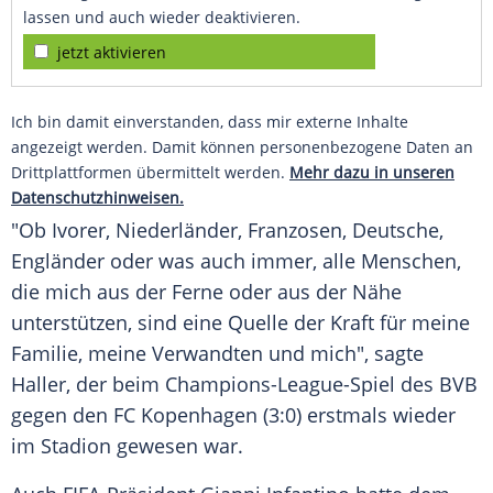
lassen und auch wieder deaktivieren.
jetzt aktivieren
Ich bin damit einverstanden, dass mir externe Inhalte
angezeigt werden. Damit können personenbezogene Daten an
Drittplattformen übermittelt werden.
Mehr dazu in unseren
Datenschutzhinweisen.
"Ob Ivorer, Niederländer, Franzosen, Deutsche,
Engländer oder was auch immer, alle Menschen,
die mich aus der Ferne oder aus der Nähe
unterstützen, sind eine Quelle der Kraft für meine
Familie, meine Verwandten und mich", sagte
Haller, der beim Champions-League-Spiel des BVB
gegen den FC Kopenhagen (3:0) erstmals wieder
im Stadion gewesen war.