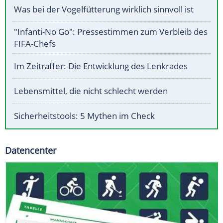
Was bei der Vogelfütterung wirklich sinnvoll ist
"Infanti-No Go": Pressestimmen zum Verbleib des
FIFA-Chefs
Im Zeitraffer: Die Entwicklung des Lenkrades
Lebensmittel, die nicht schlecht werden
Sicherheitstools: 5 Mythen im Check
Datencenter