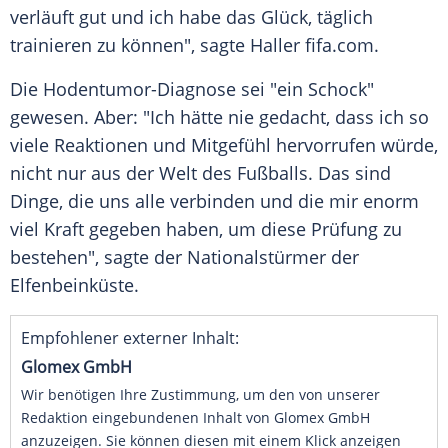
verläuft gut und ich habe das Glück, täglich
trainieren zu können", sagte Haller fifa.com.
Die Hodentumor-Diagnose sei "ein Schock"
gewesen. Aber: "Ich hätte nie gedacht, dass ich so
viele Reaktionen und Mitgefühl hervorrufen würde,
nicht nur aus der Welt des Fußballs. Das sind
Dinge, die uns alle verbinden und die mir enorm
viel Kraft gegeben haben, um diese Prüfung zu
bestehen", sagte der Nationalstürmer der
Elfenbeinküste.
Empfohlener externer Inhalt:
Glomex GmbH
Wir benötigen Ihre Zustimmung, um den von unserer
Redaktion eingebundenen Inhalt von Glomex GmbH
anzuzeigen. Sie können diesen mit einem Klick anzeigen