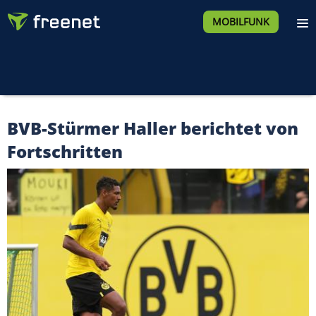
MOBILFUNK
BVB-Stürmer Haller berichtet von
Fortschritten