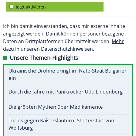
jetzt aktivieren
Ich bin damit einverstanden, dass mir externe Inhalte
angezeigt werden. Damit können personenbezogene
Daten an Drittplattformen übermittelt werden.
Mehr
dazu in unseren Datenschutzhinweisen.
Unsere Themen-Highlights
Ukrainische Drohne dringt im Nato-Staat Bulgarien
ein
Durch die Jahre mit Panikrocker Udo Lindenberg
Die größten Mythen über Medikamente
Torlos gegen Kaiserslautern: Stotterstart von
Wolfsburg