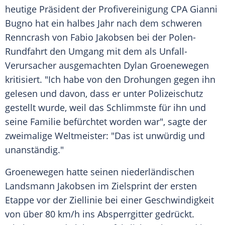
heutige Präsident der
Profivereinigung
CPA Gianni
Bugno hat ein halbes Jahr nach dem schweren
Renncrash
von
Fabio Jakobsen
bei der Polen-
Rundfahrt den Umgang mit dem als Unfall-
Verursacher ausgemachten Dylan Groenewegen
kritisiert. "Ich habe von den Drohungen gegen ihn
gelesen und davon, dass er unter Polizeischutz
gestellt wurde, weil das Schlimmste für ihn und
seine Familie befürchtet worden war", sagte der
zweimalige Weltmeister: "Das ist unwürdig und
unanständig."
Groenewegen hatte seinen niederländischen
Landsmann
Jakobsen
im Zielsprint der ersten
Etappe vor der Ziellinie bei einer Geschwindigkeit
von über 80 km/h ins Absperrgitter gedrückt.