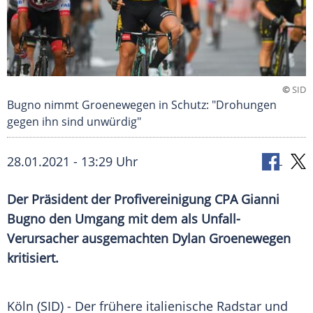
©
SID
Bugno nimmt Groenewegen in Schutz: "Drohungen
gegen ihn sind unwürdig"
28.01.2021 - 13:29 Uhr
Der Präsident der
Profivereinigung
CPA Gianni
Bugno den Umgang mit dem als Unfall-
Verursacher ausgemachten Dylan Groenewegen
kritisiert.
Köln
(SID) - Der frühere italienische Radstar und