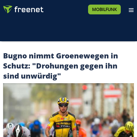
MOBILFUNK
Bugno nimmt Groenewegen in
Schutz: "Drohungen gegen ihn
sind unwürdig"