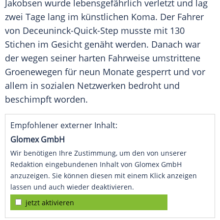
Jakobsen
wurde lebensgefährlich verletzt und lag
zwei Tage lang im künstlichen Koma. Der Fahrer
von Deceuninck-Quick-Step musste mit 130
Stichen im Gesicht genäht werden. Danach war
der wegen seiner harten Fahrweise umstrittene
Groenewegen für neun Monate gesperrt und vor
allem in sozialen Netzwerken bedroht und
beschimpft worden.
Empfohlener externer Inhalt:
Glomex GmbH
Wir benötigen Ihre Zustimmung, um den von unserer
Redaktion eingebundenen Inhalt von Glomex GmbH
anzuzeigen. Sie können diesen mit einem Klick anzeigen
lassen und auch wieder deaktivieren.
jetzt aktivieren