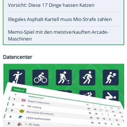
Vorsicht: Diese 17 Dinge hassen Katzen
Illegales Asphalt-Kartell muss Mio-Strafe zahlen
Memo-Spiel mit den meistverkauften Arcade-
Maschinen
Datencenter