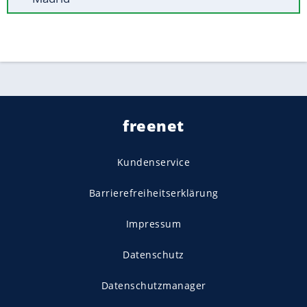
freenet
Kundenservice
Barrierefreiheitserklärung
Impressum
Datenschutz
Datenschutzmanager