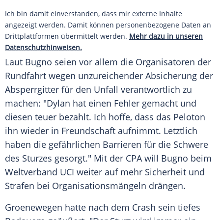
Ich bin damit einverstanden, dass mir externe Inhalte
angezeigt werden. Damit können personenbezogene Daten an
Drittplattformen übermittelt werden.
Mehr dazu in unseren
Datenschutzhinweisen.
Laut Bugno seien vor allem die Organisatoren der
Rundfahrt wegen unzureichender Absicherung der
Absperrgitter für den Unfall verantwortlich zu
machen: "Dylan hat einen Fehler gemacht und
diesen teuer bezahlt. Ich hoffe, dass das Peloton
ihn wieder in Freundschaft aufnimmt. Letztlich
haben die gefährlichen Barrieren für die Schwere
des Sturzes gesorgt." Mit der CPA will Bugno beim
Weltverband UCI weiter auf mehr Sicherheit und
Strafen bei Organisationsmängeln drängen.
Groenewegen hatte nach dem Crash sein tiefes