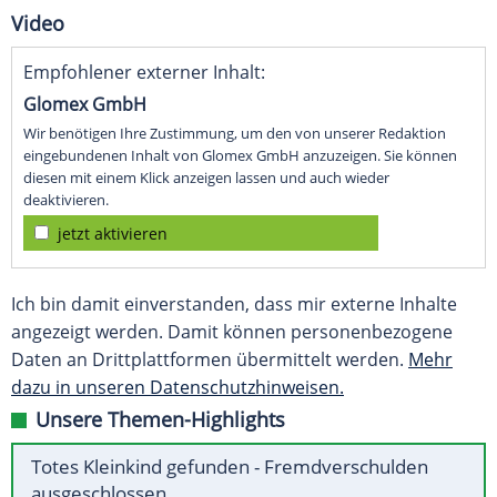
Video
Empfohlener externer Inhalt:
Glomex GmbH
Wir benötigen Ihre Zustimmung, um den von unserer Redaktion
eingebundenen Inhalt von Glomex GmbH anzuzeigen. Sie können
diesen mit einem Klick anzeigen lassen und auch wieder
deaktivieren.
jetzt aktivieren
Ich bin damit einverstanden, dass mir externe Inhalte
angezeigt werden. Damit können personenbezogene
Daten an Drittplattformen übermittelt werden.
Mehr
dazu in unseren Datenschutzhinweisen.
Unsere Themen-Highlights
Totes Kleinkind gefunden - Fremdverschulden
ausgeschlossen