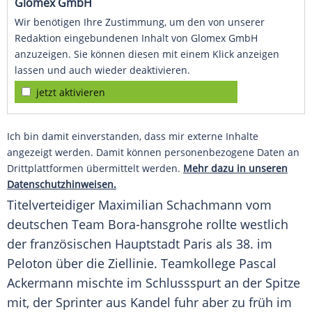
Glomex GmbH
Wir benötigen Ihre Zustimmung, um den von unserer
Redaktion eingebundenen Inhalt von Glomex GmbH
anzuzeigen. Sie können diesen mit einem Klick anzeigen
lassen und auch wieder deaktivieren.
jetzt aktivieren
Ich bin damit einverstanden, dass mir externe Inhalte
angezeigt werden. Damit können personenbezogene Daten an
Drittplattformen übermittelt werden.
Mehr dazu in unseren
Datenschutzhinweisen.
Titelverteidiger
Maximilian Schachmann
vom
deutschen Team Bora-hansgrohe rollte westlich
der französischen Hauptstadt
Paris
als 38. im
Peloton über die Ziellinie. Teamkollege
Pascal
Ackermann
mischte im Schlussspurt an der Spitze
mit, der Sprinter aus Kandel fuhr aber zu früh im