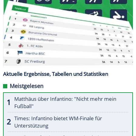
Aktuelle Ergebnisse, Tabellen und Statistiken
Meistgelesen
Matthäus über Infantino: "Nicht mehr mein
Fußball"
Times: Infantino bietet WM-Finale für
Unterstützung