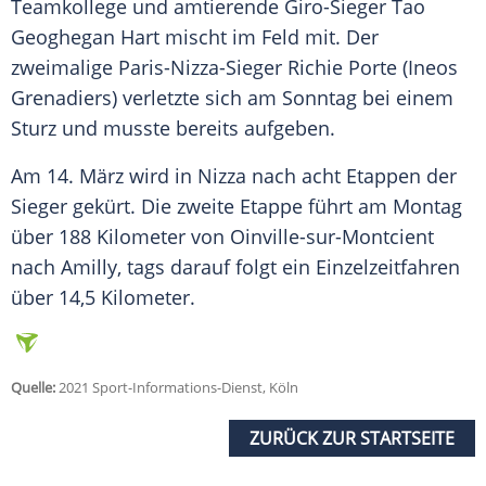
Teamkollege und amtierende Giro-Sieger Tao
Geoghegan Hart mischt im Feld mit. Der
zweimalige Paris-Nizza-Sieger Richie Porte (Ineos
Grenadiers) verletzte sich am Sonntag bei einem
Sturz und musste bereits aufgeben.
Am 14. März wird in
Nizza
nach acht Etappen der
Sieger gekürt. Die zweite Etappe führt am Montag
über 188 Kilometer von Oinville-sur-Montcient
nach Amilly, tags darauf folgt ein Einzelzeitfahren
über 14,5 Kilometer.
Quelle:
2021 Sport-Informations-Dienst, Köln
ZURÜCK ZUR STARTSEITE