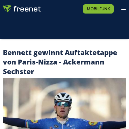
MOBILFUNK
Bennett gewinnt Auftaktetappe
von Paris-Nizza - Ackermann
Sechster