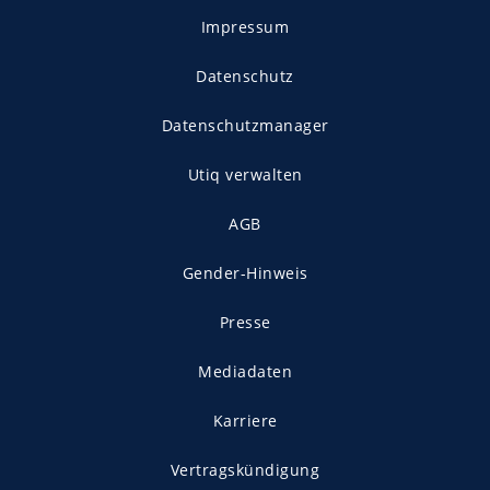
Impressum
Datenschutz
Datenschutzmanager
Utiq verwalten
AGB
Gender-Hinweis
Presse
Mediadaten
Karriere
Vertragskündigung