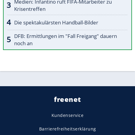
Medien: Infantino ruft FIFA-Mitarbeiter zu
Krisentreffen
Die spektakulärsten Handball-Bilder
DFB: Ermittlungen im "Fall Freigang" dauern
noch an
freenet
Kundenservice
Barrierefreiheitserklärung