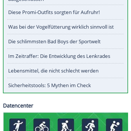
Diese Promi-Outfits sorgten für Aufruhr!
Was bei der Vogelfütterung wirklich sinnvoll ist
Die schlimmsten Bad Boys der Sportwelt
Im Zeitraffer: Die Entwicklung des Lenkrades
Lebensmittel, die nicht schlecht werden
Sicherheitstools: 5 Mythen im Check
Datencenter