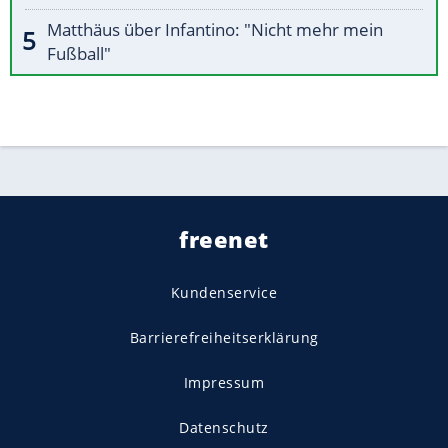
Matthäus über Infantino: "Nicht mehr mein
Fußball"
freenet
Kundenservice
Barrierefreiheitserklärung
Impressum
Datenschutz