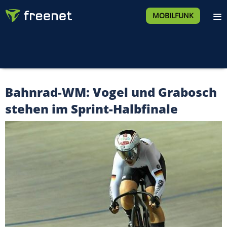
MOBILFUNK
Bahnrad-WM: Vogel und Grabosch
stehen im Sprint-Halbfinale