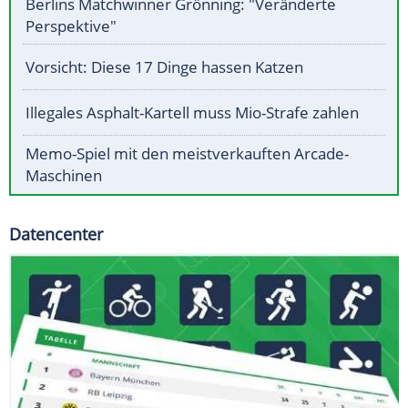
Berlins Matchwinner Grönning: "Veränderte
Perspektive"
Vorsicht: Diese 17 Dinge hassen Katzen
Illegales Asphalt-Kartell muss Mio-Strafe zahlen
Memo-Spiel mit den meistverkauften Arcade-
Maschinen
Datencenter