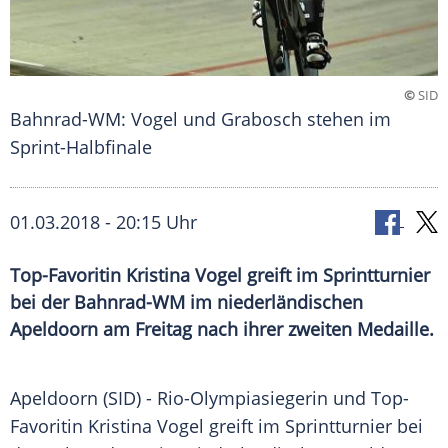
©
SID
Bahnrad-WM: Vogel und Grabosch stehen im
Sprint-Halbfinale
01.03.2018 - 20:15 Uhr
Top-Favoritin Kristina Vogel greift im Sprintturnier
bei der Bahnrad-WM im niederländischen
Apeldoorn am Freitag nach ihrer zweiten Medaille.
Apeldoorn
(SID) - Rio-Olympiasiegerin und Top-
Favoritin
Kristina Vogel
greift im
Sprintturnier
bei