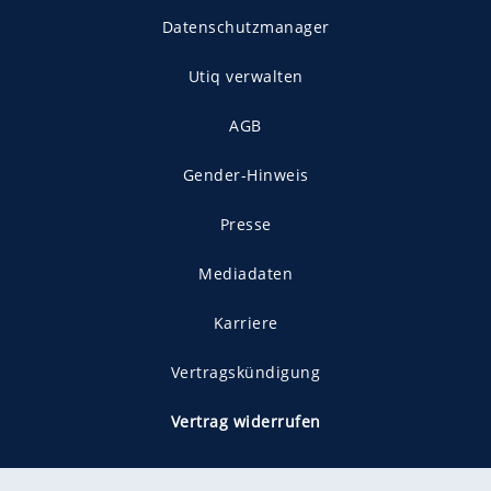
Datenschutzmanager
Utiq verwalten
AGB
Gender-Hinweis
Presse
Mediadaten
Karriere
Vertragskündigung
Vertrag widerrufen