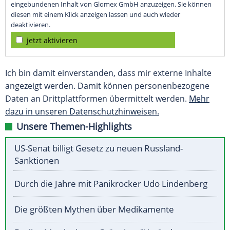
eingebundenen Inhalt von Glomex GmbH anzuzeigen. Sie können
diesen mit einem Klick anzeigen lassen und auch wieder
deaktivieren.
jetzt aktivieren
Ich bin damit einverstanden, dass mir externe Inhalte
angezeigt werden. Damit können personenbezogene
Daten an Drittplattformen übermittelt werden.
Mehr
dazu in unseren Datenschutzhinweisen.
Unsere Themen-Highlights
US-Senat billigt Gesetz zu neuen Russland-
Sanktionen
Durch die Jahre mit Panikrocker Udo Lindenberg
Die größten Mythen über Medikamente