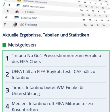
Aktuelle Ergebnisse, Tabellen und Statistiken
Meistgelesen
"Infanti-No Go": Pressestimmen zum Verbleib
des FIFA-Chefs
UEFA hält an FIFA-Boykott fest - CAF hält zu
Infantino
Times: Infantino bietet WM-Finale für
Unterstützung
Medien: Infantino ruft FIFA-Mitarbeiter zu
Krisentreffen