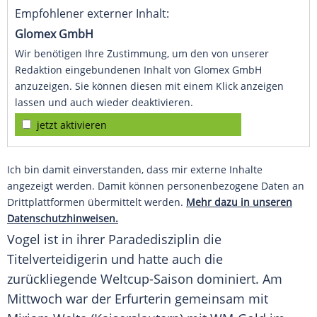
Empfohlener externer Inhalt:
Glomex GmbH
Wir benötigen Ihre Zustimmung, um den von unserer
Redaktion eingebundenen Inhalt von Glomex GmbH
anzuzeigen. Sie können diesen mit einem Klick anzeigen
lassen und auch wieder deaktivieren.
jetzt aktivieren
Ich bin damit einverstanden, dass mir externe Inhalte
angezeigt werden. Damit können personenbezogene Daten an
Drittplattformen übermittelt werden.
Mehr dazu in unseren
Datenschutzhinweisen.
Vogel
ist in ihrer Paradedisziplin die
Titelverteidigerin und hatte auch die
zurückliegende Weltcup-Saison dominiert. Am
Mittwoch war der Erfurterin gemeinsam mit