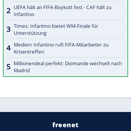
UEFA hält an FIFA-Boykott fest - CAF hält zu
Infantino
Times: Infantino bietet WM-Finale für
Unterstützung
Medien: Infantino ruft FIFA-Mitarbeiter zu
Krisentreffen
Millionendeal perfekt: Diomande wechselt nach
Madrid
freenet