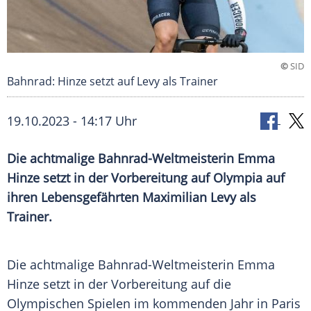
©
SID
Bahnrad: Hinze setzt auf Levy als Trainer
19.10.2023 - 14:17 Uhr
Die achtmalige Bahnrad-Weltmeisterin Emma
Hinze setzt in der Vorbereitung auf Olympia auf
ihren Lebensgefährten Maximilian Levy als
Trainer.
Die achtmalige Bahnrad-Weltmeisterin
Emma
Hinze
setzt in der Vorbereitung auf die
Olympischen Spielen im kommenden Jahr in
Paris