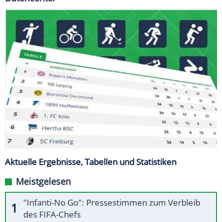
Aktuelle Ergebnisse, Tabellen und Statistiken
Meistgelesen
"Infanti-No Go": Pressestimmen zum Verbleib
des FIFA-Chefs