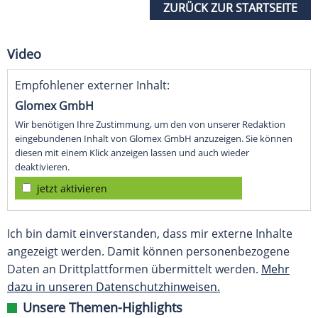
ZURÜCK ZUR STARTSEITE
Video
Empfohlener externer Inhalt:
Glomex GmbH
Wir benötigen Ihre Zustimmung, um den von unserer Redaktion
eingebundenen Inhalt von Glomex GmbH anzuzeigen. Sie können
diesen mit einem Klick anzeigen lassen und auch wieder
deaktivieren.
jetzt aktivieren
Ich bin damit einverstanden, dass mir externe Inhalte
angezeigt werden. Damit können personenbezogene
Daten an Drittplattformen übermittelt werden.
Mehr
dazu in unseren Datenschutzhinweisen.
Unsere Themen-Highlights