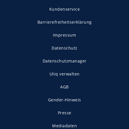
Kundenservice
Barrierefreiheitserklärung
Impressum
Datenschutz
Datenschutzmanager
Utiq verwalten
AGB
Gender-Hinweis
Presse
Mediadaten