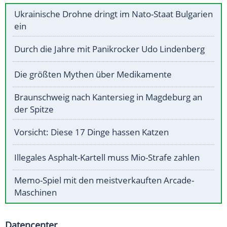
Ukrainische Drohne dringt im Nato-Staat Bulgarien
ein
Durch die Jahre mit Panikrocker Udo Lindenberg
Die größten Mythen über Medikamente
Braunschweig nach Kantersieg in Magdeburg an
der Spitze
Vorsicht: Diese 17 Dinge hassen Katzen
Illegales Asphalt-Kartell muss Mio-Strafe zahlen
Memo-Spiel mit den meistverkauften Arcade-
Maschinen
Datencenter