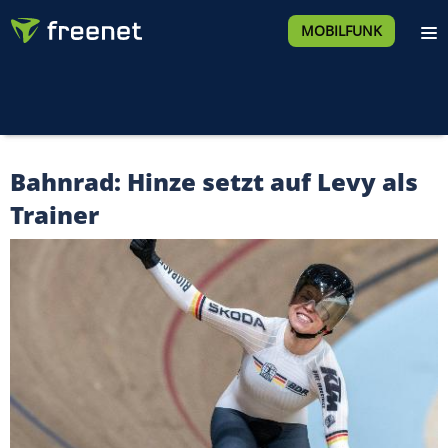
MOBILFUNK
Bahnrad: Hinze setzt auf Levy als
Trainer