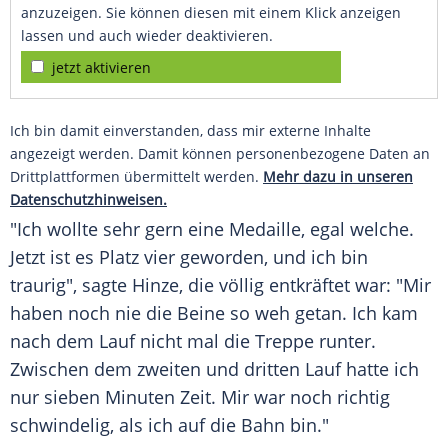
anzuzeigen. Sie können diesen mit einem Klick anzeigen
lassen und auch wieder deaktivieren.
jetzt aktivieren
Ich bin damit einverstanden, dass mir externe Inhalte
angezeigt werden. Damit können personenbezogene Daten an
Drittplattformen übermittelt werden.
Mehr dazu in unseren
Datenschutzhinweisen.
"Ich wollte sehr gern eine
Medaille
, egal welche.
Jetzt ist es Platz vier geworden, und ich bin
traurig", sagte
Hinze
, die völlig entkräftet war: "Mir
haben noch nie die Beine so weh getan. Ich kam
nach dem Lauf nicht mal die Treppe runter.
Zwischen dem zweiten und dritten Lauf hatte ich
nur sieben Minuten Zeit. Mir war noch richtig
schwindelig, als ich auf die Bahn bin."