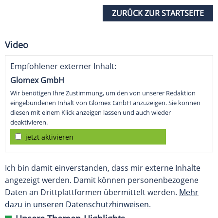
ZURÜCK ZUR STARTSEITE
Video
Empfohlener externer Inhalt:
Glomex GmbH
Wir benötigen Ihre Zustimmung, um den von unserer Redaktion
eingebundenen Inhalt von Glomex GmbH anzuzeigen. Sie können
diesen mit einem Klick anzeigen lassen und auch wieder
deaktivieren.
jetzt aktivieren
Ich bin damit einverstanden, dass mir externe Inhalte
angezeigt werden. Damit können personenbezogene
Daten an Drittplattformen übermittelt werden.
Mehr
dazu in unseren Datenschutzhinweisen.