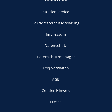
Kundenservice
Barrierefreiheitserklärung
Impressum
Datenschutz
Datenschutzmanager
Utiq verwalten
AGB
Gender-Hinweis
Presse