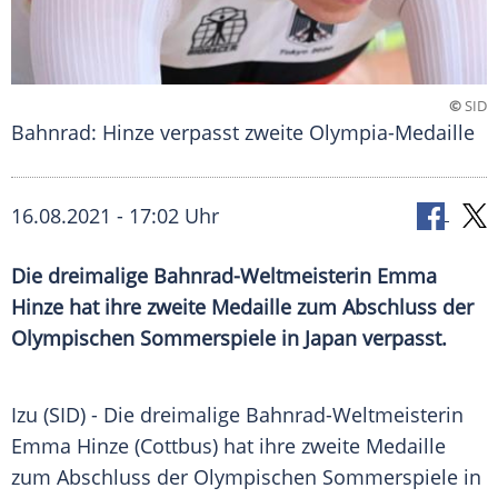
©
SID
Bahnrad: Hinze verpasst zweite Olympia-Medaille
16.08.2021 - 17:02 Uhr
Die dreimalige Bahnrad-Weltmeisterin
Emma
Hinze
hat ihre zweite
Medaille
zum Abschluss der
Olympischen Sommerspiele
in
Japan
verpasst.
Izu (SID) - Die dreimalige Bahnrad-Weltmeisterin
Emma Hinze
(Cottbus) hat ihre zweite
Medaille
zum Abschluss der
Olympischen Sommerspiele
in