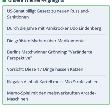
Unsere Themen-Highlights
US-Senat billigt Gesetz zu neuen Russland-
Sanktionen
Durch die Jahre mit Panikrocker Udo Lindenberg
Die größten Mythen über Medikamente
Berlins Matchwinner Grönning: "Veränderte
Perspektive"
Vorsicht: Diese 17 Dinge hassen Katzen
Illegales Asphalt-Kartell muss Mio-Strafe zahlen
Memo-Spiel mit den meistverkauften Arcade-
Maschinen