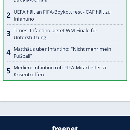
des FIFA-Chefs
UEFA hält an FIFA-Boykott fest - CAF hält zu
Infantino
Times: Infantino bietet WM-Finale für
Unterstützung
Matthäus über Infantino: "Nicht mehr mein
Fußball"
Medien: Infantino ruft FIFA-Mitarbeiter zu
Krisentreffen
freenet