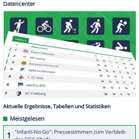
Datencenter
Aktuelle Ergebnisse, Tabellen und Statistiken
Meistgelesen
"Infanti-No Go": Pressestimmen zum Verbleib