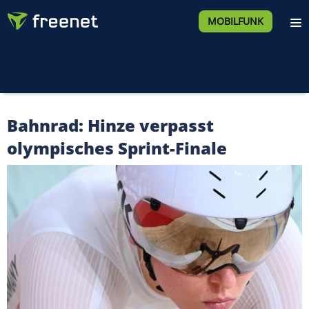
MOBILFUNK
Bahnrad: Hinze verpasst
olympisches Sprint-Finale