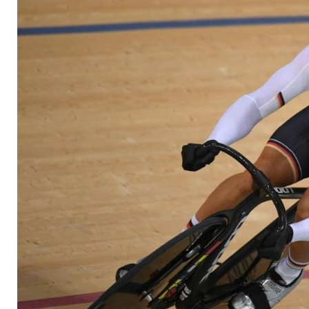
EM-Gold