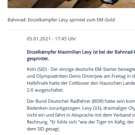
Bahnrad: Einzelkämpfer Levy sprintet zum EM-Go
05.01.2021 - 17:45 Uhr
Einzelkämpfer Maximilian Levy ist bei d
gesprintet.