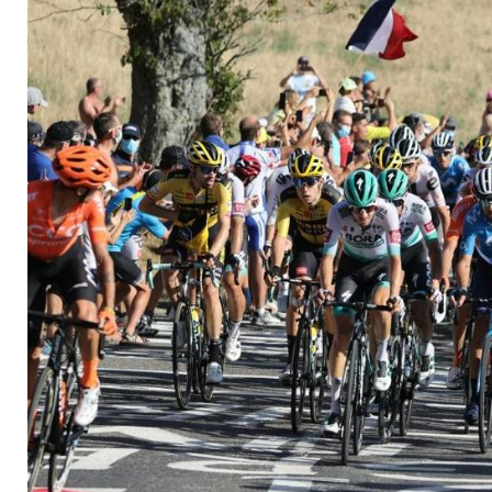
Etappe