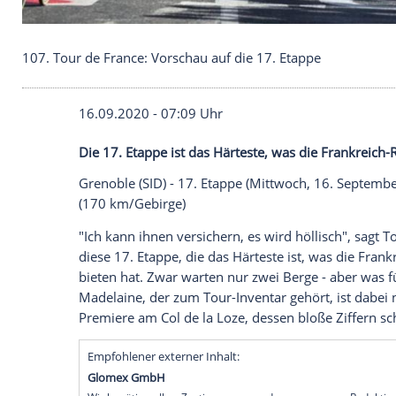
107. Tour de France: Vorschau auf die 17. Etappe
16.09.2020 - 07:09 Uhr
Die 17. Etappe ist das Härteste, was die 
Grenoble
(SID) - 17.
Etappe
(Mittwoch, 16