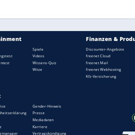
ZURÜCK ZUR STARTS