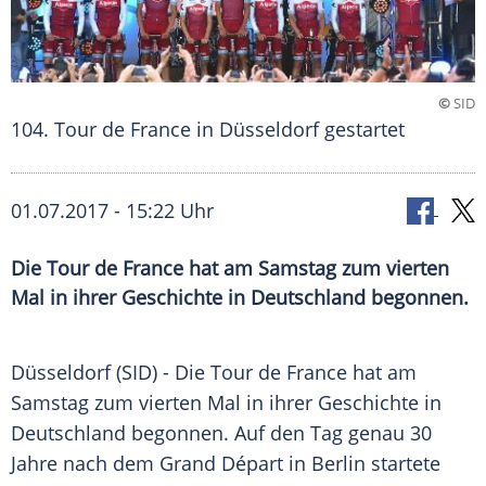
©
SID
104. Tour de France in Düsseldorf gestartet
01.07.2017 - 15:22 Uhr
Die Tour de France hat am Samstag zum vierten
Mal in ihrer Geschichte in Deutschland begonnen.
Düsseldorf
(SID) - Die
Tour de France
hat am
Samstag zum vierten Mal in ihrer Geschichte in
Deutschland
begonnen. Auf den Tag genau 30
Jahre nach dem Grand Départ in
Berlin
startete