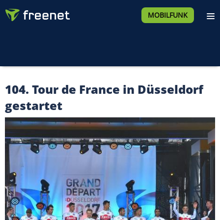
MOBILFUNK
104. Tour de France in Düsseldorf
gestartet