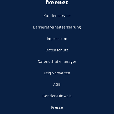
freenet
Kundenservice
Barrierefreiheitserklärung
Impressum
Datenschutz
Datenschutzmanager
Utiq verwalten
AGB
Gender-Hinweis
Presse