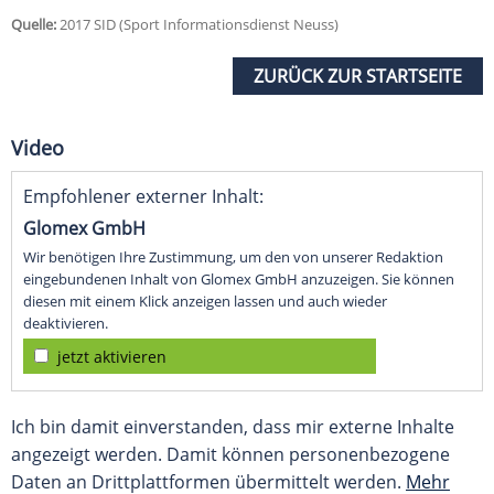
Quelle:
2017 SID (Sport Informationsdienst Neuss)
ZURÜCK ZUR STARTSEITE
Video
Empfohlener externer Inhalt:
Glomex GmbH
Wir benötigen Ihre Zustimmung, um den von unserer Redaktion
eingebundenen Inhalt von Glomex GmbH anzuzeigen. Sie können
diesen mit einem Klick anzeigen lassen und auch wieder
deaktivieren.
jetzt aktivieren
Ich bin damit einverstanden, dass mir externe Inhalte
angezeigt werden. Damit können personenbezogene
Daten an Drittplattformen übermittelt werden.
Mehr