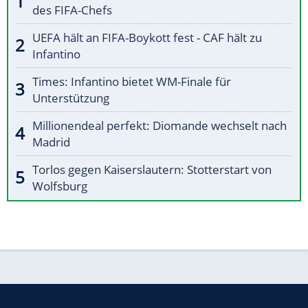
des FIFA-Chefs
UEFA hält an FIFA-Boykott fest - CAF hält zu
Infantino
Times: Infantino bietet WM-Finale für
Unterstützung
Millionendeal perfekt: Diomande wechselt nach
Madrid
Torlos gegen Kaiserslautern: Stotterstart von
Wolfsburg