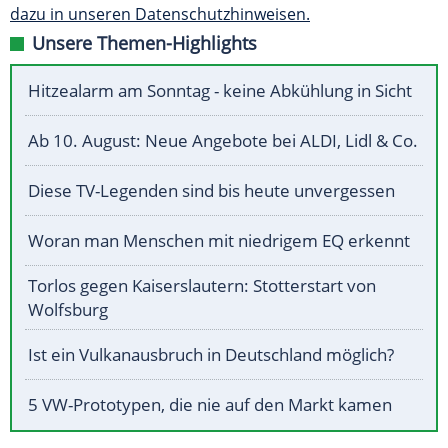
dazu in unseren Datenschutzhinweisen.
Unsere Themen-Highlights
Hitzealarm am Sonntag - keine Abkühlung in Sicht
Ab 10. August: Neue Angebote bei ALDI, Lidl & Co.
Diese TV-Legenden sind bis heute unvergessen
Woran man Menschen mit niedrigem EQ erkennt
Torlos gegen Kaiserslautern: Stotterstart von
Wolfsburg
Ist ein Vulkanausbruch in Deutschland möglich?
5 VW-Prototypen, die nie auf den Markt kamen