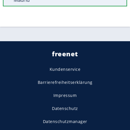
freenet
Kundenservice
Barrierefreiheitserklärung
Impressum
Datenschutz
Datenschutzmanager