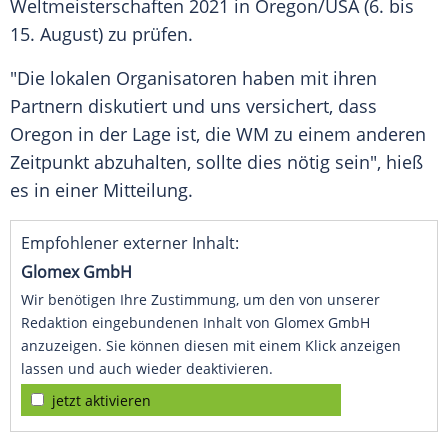
Weltmeisterschaften 2021 in Oregon/USA (6. bis
15. August) zu prüfen.
"Die lokalen Organisatoren haben mit ihren
Partnern diskutiert und uns versichert, dass
Oregon in der Lage ist, die WM zu einem anderen
Zeitpunkt abzuhalten, sollte dies nötig sein", hieß
es in einer Mitteilung.
Empfohlener externer Inhalt:
Glomex GmbH
Wir benötigen Ihre Zustimmung, um den von unserer
Redaktion eingebundenen Inhalt von Glomex GmbH
anzuzeigen. Sie können diesen mit einem Klick anzeigen
lassen und auch wieder deaktivieren.
jetzt aktivieren