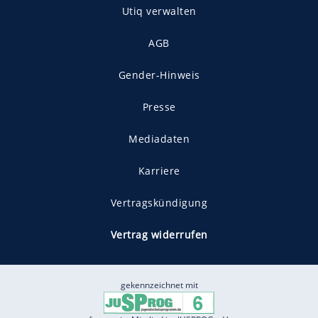
Utiq verwalten
AGB
Gender-Hinweis
Presse
Mediadaten
Karriere
Vertragskündigung
Vertrag widerrufen
gekennzeichnet mit