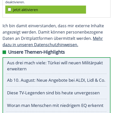
deaktivieren.
jetzt aktivieren
Ich bin damit einverstanden, dass mir externe Inhalte
angezeigt werden. Damit können personenbezogene
Daten an Drittplattformen übermittelt werden.
Mehr
dazu in unseren Datenschutzhinweisen.
Unsere Themen-Highlights
Aus drei mach viele: Türkei will neuen Militärpakt
erweitern
Ab 10. August: Neue Angebote bei ALDI, Lidl & Co.
Diese TV-Legenden sind bis heute unvergessen
Woran man Menschen mit niedrigem EQ erkennt