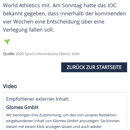
World Athletics mit. Am Sonntag hatte das IOC
bekannt gegeben, dass innerhalb der kommenden
vier Wochen eine Entscheidung über eine
Verlegung fallen soll.
Quelle:
2020 Sport-Informations-Dienst, Köln
ZURÜCK ZUR STARTSEITE
Video
Empfohlener externer Inhalt:
Glomex GmbH
Wir benötigen Ihre Zustimmung, um den von unserer Redaktion
eingebundenen Inhalt von Glomex GmbH anzuzeigen. Sie können
diesen mit einem Klick anzeigen lassen und auch wieder