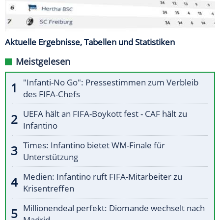
Aktuelle Ergebnisse, Tabellen und Statistiken
Meistgelesen
"Infanti-No Go": Pressestimmen zum Verbleib
des FIFA-Chefs
UEFA hält an FIFA-Boykott fest - CAF hält zu
Infantino
Times: Infantino bietet WM-Finale für
Unterstützung
Medien: Infantino ruft FIFA-Mitarbeiter zu
Krisentreffen
Millionendeal perfekt: Diomande wechselt nach
Madrid