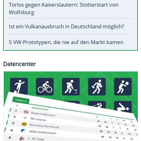
Torlos gegen Kaiserslautern: Stotterstart von
Wolfsburg
Ist ein Vulkanausbruch in Deutschland möglich?
5 VW-Prototypen, die nie auf den Markt kamen
Datencenter