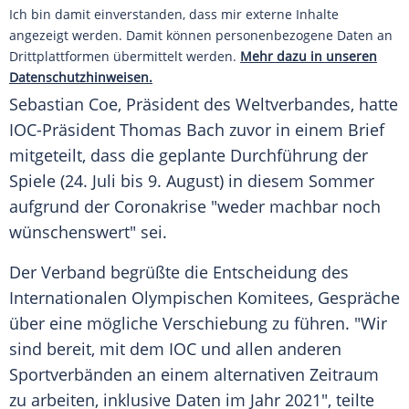
Ich bin damit einverstanden, dass mir externe Inhalte
angezeigt werden. Damit können personenbezogene Daten an
Drittplattformen übermittelt werden.
Mehr dazu in unseren
Datenschutzhinweisen.
Sebastian Coe, Präsident des Weltverbandes, hatte
IOC-Präsident Thomas Bach zuvor in einem Brief
mitgeteilt, dass die geplante Durchführung der
Spiele (24. Juli bis 9. August) in diesem Sommer
aufgrund der Coronakrise "weder machbar noch
wünschenswert" sei.
Der Verband begrüßte die Entscheidung des
Internationalen Olympischen Komitees, Gespräche
über eine mögliche Verschiebung zu führen. "Wir
sind bereit, mit dem IOC und allen anderen
Sportverbänden an einem alternativen Zeitraum
zu arbeiten, inklusive Daten im Jahr 2021", teilte