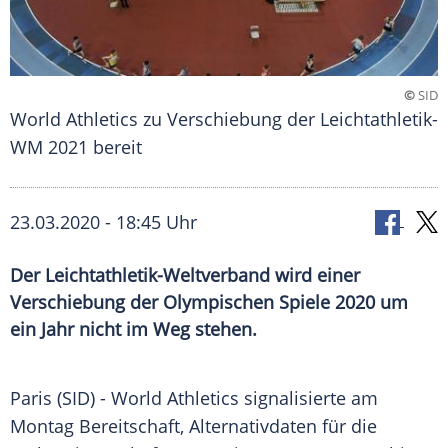
©
SID
World Athletics zu Verschiebung der Leichtathletik-
WM 2021 bereit
23.03.2020 - 18:45 Uhr
Der Leichtathletik-Weltverband wird einer
Verschiebung der Olympischen Spiele 2020 um
ein Jahr nicht im Weg stehen.
Paris (SID) - World Athletics signalisierte am
Montag Bereitschaft, Alternativdaten für die