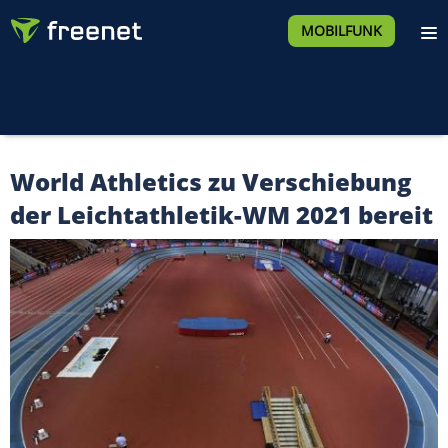
MOBILFUNK
World Athletics zu Verschiebung
der Leichtathletik-WM 2021 bereit