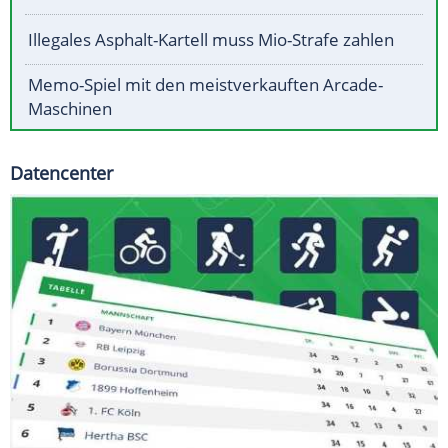
Illegales Asphalt-Kartell muss Mio-Strafe zahlen
Memo-Spiel mit den meistverkauften Arcade-
Maschinen
Datencenter