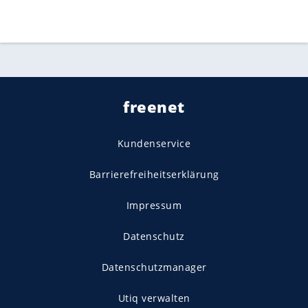
freenet
Kundenservice
Barrierefreiheitserklärung
Impressum
Datenschutz
Datenschutzmanager
Utiq verwalten