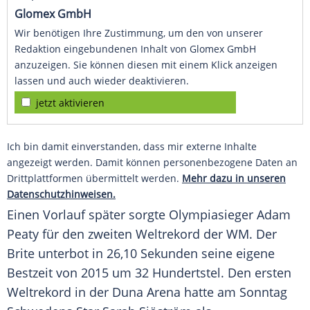
Glomex GmbH
Wir benötigen Ihre Zustimmung, um den von unserer
Redaktion eingebundenen Inhalt von Glomex GmbH
anzuzeigen. Sie können diesen mit einem Klick anzeigen
lassen und auch wieder deaktivieren.
jetzt aktivieren
Ich bin damit einverstanden, dass mir externe Inhalte
angezeigt werden. Damit können personenbezogene Daten an
Drittplattformen übermittelt werden.
Mehr dazu in unseren
Datenschutzhinweisen.
Einen Vorlauf später sorgte Olympiasieger Adam
Peaty für den zweiten Weltrekord der WM. Der
Brite unterbot in 26,10 Sekunden seine eigene
Bestzeit
von 2015 um 32 Hundertstel. Den ersten
Weltrekord in der Duna Arena hatte am Sonntag