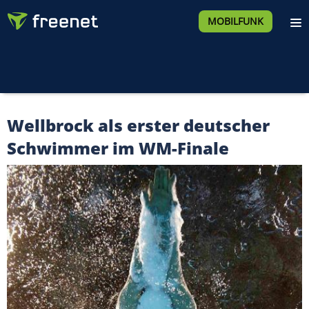
MOBILFUNK
Wellbrock als erster deutscher
Schwimmer im WM-Finale