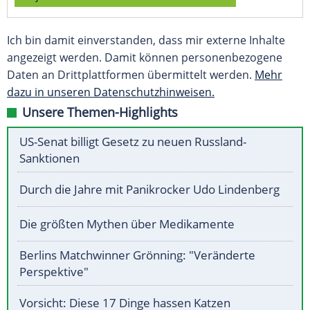
Ich bin damit einverstanden, dass mir externe Inhalte
angezeigt werden. Damit können personenbezogene
Daten an Drittplattformen übermittelt werden.
Mehr
dazu in unseren Datenschutzhinweisen.
Unsere Themen-Highlights
US-Senat billigt Gesetz zu neuen Russland-
Sanktionen
Durch die Jahre mit Panikrocker Udo Lindenberg
Die größten Mythen über Medikamente
Berlins Matchwinner Grönning: "Veränderte
Perspektive"
Vorsicht: Diese 17 Dinge hassen Katzen