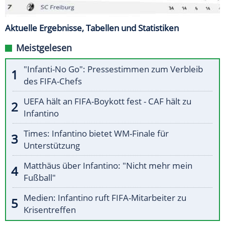
Aktuelle Ergebnisse, Tabellen und Statistiken
Meistgelesen
"Infanti-No Go": Pressestimmen zum Verbleib
des FIFA-Chefs
UEFA hält an FIFA-Boykott fest - CAF hält zu
Infantino
Times: Infantino bietet WM-Finale für
Unterstützung
Matthäus über Infantino: "Nicht mehr mein
Fußball"
Medien: Infantino ruft FIFA-Mitarbeiter zu
Krisentreffen