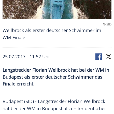
©
SID
Wellbrock als erster deutscher Schwimmer im
WM-Finale
25.07.2017 - 11:52 Uhr
Langstreckler Florian Wellbrock hat bei der WM in
Budapest als erster deutscher Schwimmer das
Finale erreicht.
Budapest
(SID) - Langstreckler
Florian Wellbrock
hat bei der WM in
Budapest
als erster deutscher