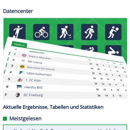
Datencenter
Aktuelle Ergebnisse, Tabellen und Statistiken
Meistgelesen