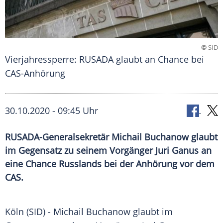
©
SID
Vierjahressperre: RUSADA glaubt an Chance bei
CAS-Anhörung
30.10.2020 - 09:45 Uhr
RUSADA-Generalsekretär Michail Buchanow glaubt
im Gegensatz zu seinem Vorgänger Juri Ganus an
eine Chance Russlands bei der Anhörung vor dem
CAS.
Köln
(SID) -
Michail Buchanow
glaubt im