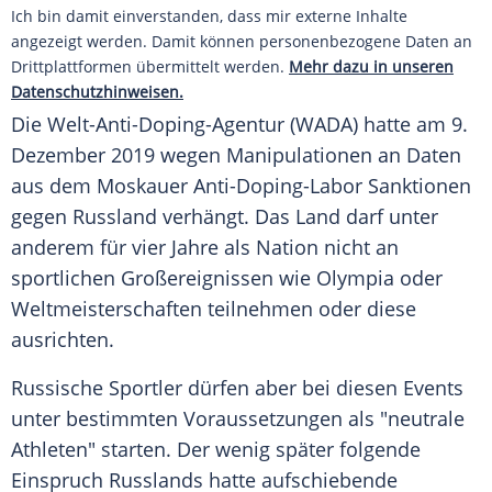
Ich bin damit einverstanden, dass mir externe Inhalte
angezeigt werden. Damit können personenbezogene Daten an
Drittplattformen übermittelt werden.
Mehr dazu in unseren
Datenschutzhinweisen.
Die
Welt-Anti-Doping-Agentur
(
WADA
) hatte am 9.
Dezember 2019 wegen Manipulationen an Daten
aus dem Moskauer Anti-Doping-Labor Sanktionen
gegen
Russland
verhängt. Das Land darf unter
anderem für vier Jahre als Nation nicht an
sportlichen Großereignissen wie
Olympia
oder
Weltmeisterschaften teilnehmen oder diese
ausrichten.
Russische Sportler dürfen aber bei diesen Events
unter bestimmten Voraussetzungen als "neutrale
Athleten" starten. Der wenig später folgende
Einspruch
Russlands
hatte aufschiebende