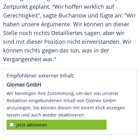
Zeitpunkt geplant. "Wir hoffen wirklich auf
Gerechtigkeit", sagte
Buchanow
und fügte an: "Wir
haben unsere Argumente. Wir können an dieser
Stelle noch nichts Detailliertes sagen, aber wir
sind mit dieser Position nicht einverstanden. Wir
können nichts gegen das tun, was in der
Vergangenheit war."
Empfohlener externer Inhalt:
Glomex GmbH
Wir benötigen Ihre Zustimmung, um den von unserer
Redaktion eingebundenen Inhalt von Glomex GmbH
anzuzeigen. Sie können diesen mit einem Klick anzeigen
lassen und auch wieder deaktivieren.
jetzt aktivieren