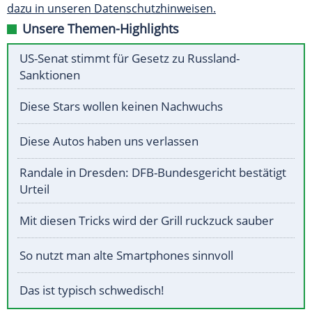
dazu in unseren Datenschutzhinweisen.
Unsere Themen-Highlights
US-Senat stimmt für Gesetz zu Russland-
Sanktionen
Diese Stars wollen keinen Nachwuchs
Diese Autos haben uns verlassen
Randale in Dresden: DFB-Bundesgericht bestätigt
Urteil
Mit diesen Tricks wird der Grill ruckzuck sauber
So nutzt man alte Smartphones sinnvoll
Das ist typisch schwedisch!