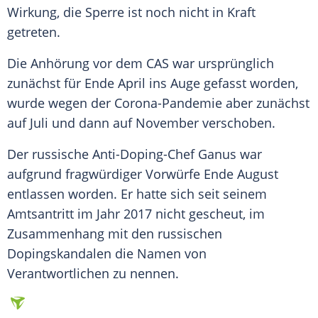
Wirkung, die Sperre ist noch nicht in Kraft
getreten.
Die
Anhörung
vor dem
CAS
war ursprünglich
zunächst für Ende April ins Auge gefasst worden,
wurde wegen der Corona-Pandemie aber zunächst
auf Juli und dann auf November verschoben.
Der russische Anti-Doping-Chef
Ganus
war
aufgrund fragwürdiger Vorwürfe Ende August
entlassen worden. Er hatte sich seit seinem
Amtsantritt im Jahr 2017 nicht gescheut, im
Zusammenhang mit den russischen
Dopingskandalen die Namen von
Verantwortlichen zu nennen.