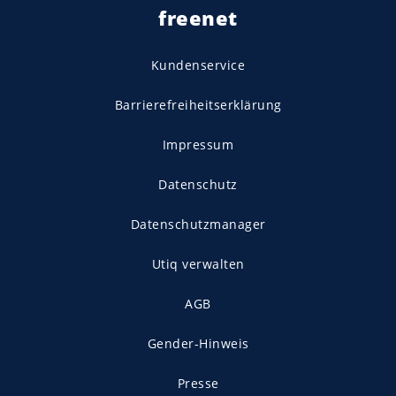
freenet
Kundenservice
Barrierefreiheitserklärung
Impressum
Datenschutz
Datenschutzmanager
Utiq verwalten
AGB
Gender-Hinweis
Presse