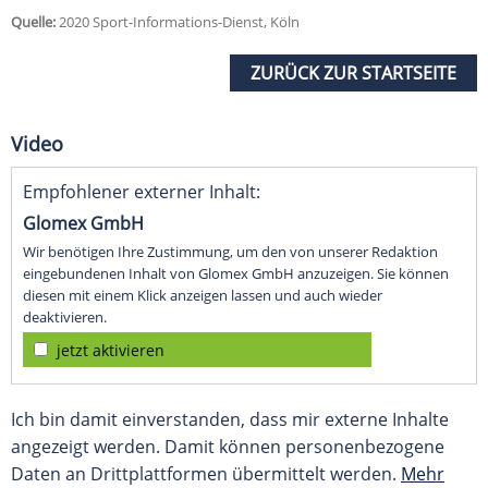
Quelle:
2020 Sport-Informations-Dienst, Köln
ZURÜCK ZUR STARTSEITE
Video
Empfohlener externer Inhalt:
Glomex GmbH
Wir benötigen Ihre Zustimmung, um den von unserer Redaktion
eingebundenen Inhalt von Glomex GmbH anzuzeigen. Sie können
diesen mit einem Klick anzeigen lassen und auch wieder
deaktivieren.
jetzt aktivieren
Ich bin damit einverstanden, dass mir externe Inhalte
angezeigt werden. Damit können personenbezogene
Daten an Drittplattformen übermittelt werden.
Mehr