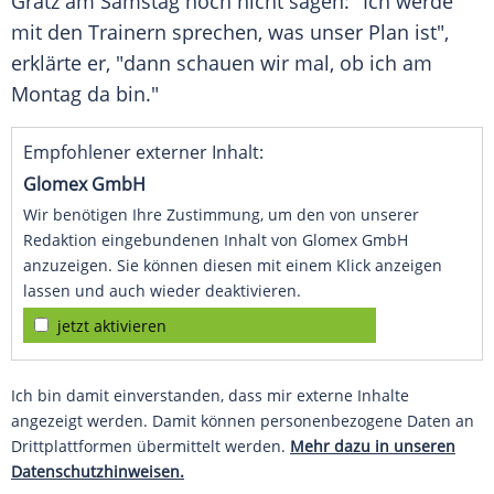
Gratz am Samstag noch nicht sagen: "Ich werde
mit den Trainern sprechen, was unser Plan ist",
erklärte er, "dann schauen wir mal, ob ich am
Montag da bin."
Empfohlener externer Inhalt:
Glomex GmbH
Wir benötigen Ihre Zustimmung, um den von unserer
Redaktion eingebundenen Inhalt von Glomex GmbH
anzuzeigen. Sie können diesen mit einem Klick anzeigen
lassen und auch wieder deaktivieren.
jetzt aktivieren
Ich bin damit einverstanden, dass mir externe Inhalte
angezeigt werden. Damit können personenbezogene Daten an
Drittplattformen übermittelt werden.
Mehr dazu in unseren
Datenschutzhinweisen.