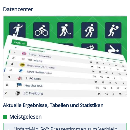
Datencenter
Aktuelle Ergebnisse, Tabellen und Statistiken
Meistgelesen
"Infanti-No Go": Pressestimmen zum Verbleib