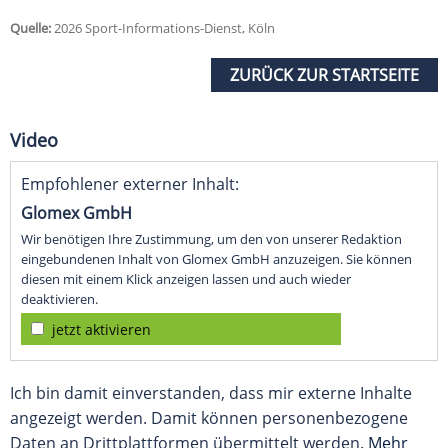
Quelle:
2026 Sport-Informations-Dienst, Köln
ZURÜCK ZUR STARTSEITE
Video
Empfohlener externer Inhalt:
Glomex GmbH
Wir benötigen Ihre Zustimmung, um den von unserer Redaktion
eingebundenen Inhalt von Glomex GmbH anzuzeigen. Sie können
diesen mit einem Klick anzeigen lassen und auch wieder
deaktivieren.
jetzt aktivieren
Ich bin damit einverstanden, dass mir externe Inhalte
angezeigt werden. Damit können personenbezogene
Daten an Drittplattformen übermittelt werden.
Mehr