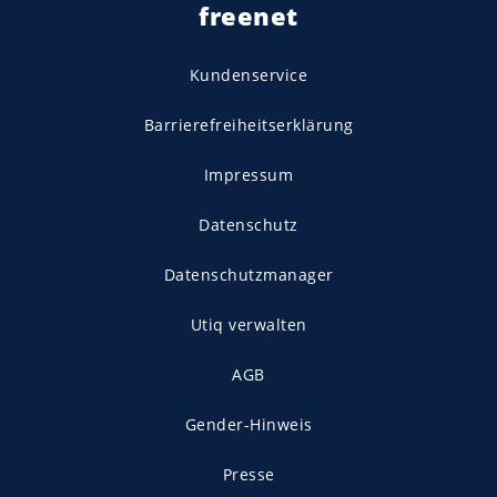
freenet
Kundenservice
Barrierefreiheitserklärung
Impressum
Datenschutz
Datenschutzmanager
Utiq verwalten
AGB
Gender-Hinweis
Presse