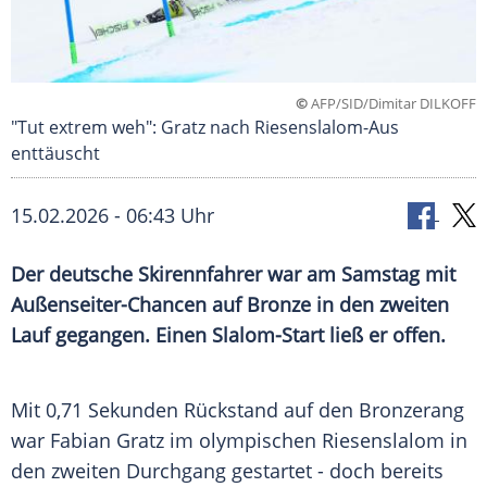
©
AFP/SID/Dimitar DILKOFF
"Tut extrem weh": Gratz nach Riesenslalom-Aus
enttäuscht
15.02.2026 - 06:43 Uhr
Der deutsche Skirennfahrer war am Samstag mit
Außenseiter-Chancen auf Bronze in den zweiten
Lauf gegangen. Einen Slalom-Start ließ er offen.
Mit 0,71 Sekunden Rückstand auf den Bronzerang
war Fabian Gratz im olympischen Riesenslalom in
den zweiten Durchgang gestartet - doch bereits