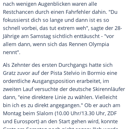
nach wenigen Augenblicken waren alle
Restchancen durch einen Fahrfehler dahin. "Du
fokussierst dich so lange und dann ist es so
schnell vorbei, das tut extrem weh", sagte der 28-
Jährige am Samstag sichtlich enttäuscht - "vor
allem dann, wenn sich das Rennen Olympia
nennt".
Als Zehnter des ersten Durchgangs hatte sich
Gratz zuvor auf der Pista Stelvio in Bormio eine
ordentliche Ausgangsposition erarbeitet, im
zweiten Lauf versuchte der deutsche Skirennläufer
dann, "eine direktere Linie zu wählen. Vielleicht
bin ich es zu direkt angegangen." Ob er auch am
Montag beim Slalom (10.00 Uhr/13.30 Uhr, ZDF
und Eurosport) an den Start gehen wird, konnte