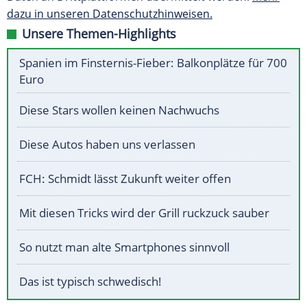
dazu in unseren Datenschutzhinweisen.
Unsere Themen-Highlights
Spanien im Finsternis-Fieber: Balkonplätze für 700
Euro
Diese Stars wollen keinen Nachwuchs
Diese Autos haben uns verlassen
FCH: Schmidt lässt Zukunft weiter offen
Mit diesen Tricks wird der Grill ruckzuck sauber
So nutzt man alte Smartphones sinnvoll
Das ist typisch schwedisch!