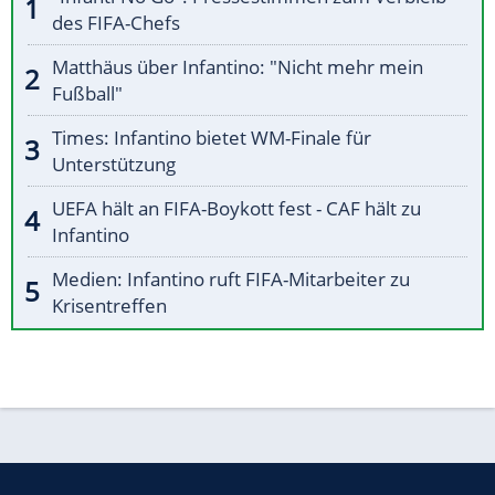
des FIFA-Chefs
Matthäus über Infantino: "Nicht mehr mein
Fußball"
Times: Infantino bietet WM-Finale für
Unterstützung
UEFA hält an FIFA-Boykott fest - CAF hält zu
Infantino
Medien: Infantino ruft FIFA-Mitarbeiter zu
Krisentreffen