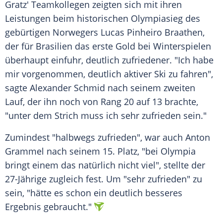
Gratz' Teamkollegen zeigten sich mit ihren
Leistungen beim historischen Olympiasieg des
gebürtigen Norwegers Lucas Pinheiro Braathen,
der für Brasilien das erste Gold bei Winterspielen
überhaupt einfuhr, deutlich zufriedener. "Ich habe
mir vorgenommen, deutlich aktiver Ski zu fahren",
sagte Alexander Schmid nach seinem zweiten
Lauf, der ihn noch von Rang 20 auf 13 brachte,
"unter dem Strich muss ich sehr zufrieden sein."
Zumindest "halbwegs zufrieden", war auch Anton
Grammel nach seinem 15. Platz, "bei Olympia
bringt einem das natürlich nicht viel", stellte der
27-Jährige zugleich fest. Um "sehr zufrieden" zu
sein, "hätte es schon ein deutlich besseres
Ergebnis gebraucht."