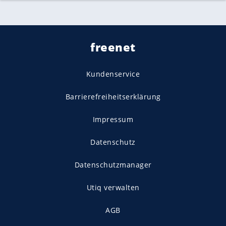
freenet
Kundenservice
Barrierefreiheitserklärung
Impressum
Datenschutz
Datenschutzmanager
Utiq verwalten
AGB