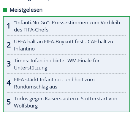
Meistgelesen
"Infanti-No Go": Pressestimmen zum Verbleib
des FIFA-Chefs
UEFA hält an FIFA-Boykott fest - CAF hält zu
Infantino
Times: Infantino bietet WM-Finale für
Unterstützung
FIFA stärkt Infantino - und holt zum
Rundumschlag aus
Torlos gegen Kaiserslautern: Stotterstart von
Wolfsburg