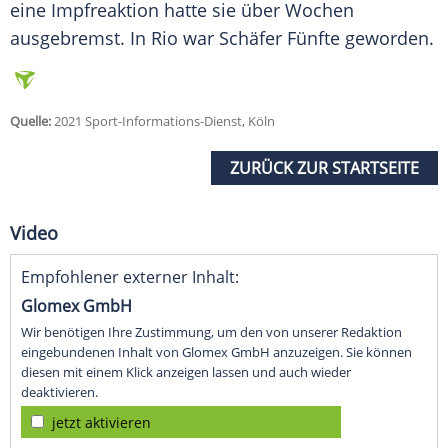
eine Impfreaktion hatte sie über Wochen
ausgebremst. In Rio war Schäfer Fünfte geworden.
Quelle:
2021 Sport-Informations-Dienst, Köln
ZURÜCK ZUR STARTSEITE
Video
Empfohlener externer Inhalt:
Glomex GmbH
Wir benötigen Ihre Zustimmung, um den von unserer Redaktion
eingebundenen Inhalt von Glomex GmbH anzuzeigen. Sie können
diesen mit einem Klick anzeigen lassen und auch wieder
deaktivieren.
jetzt aktivieren