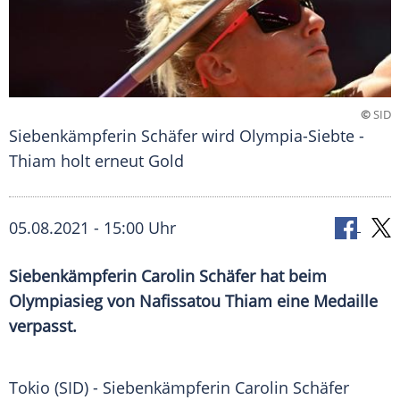
©
SID
Siebenkämpferin Schäfer wird Olympia-Siebte -
Thiam holt erneut Gold
05.08.2021 - 15:00 Uhr
Siebenkämpferin Carolin Schäfer hat beim
Olympiasieg von Nafissatou Thiam eine Medaille
verpasst.
Tokio (SID) -
Siebenkämpferin
Carolin Schäfer