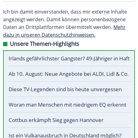
Ich bin damit einverstanden, dass mir externe Inhalte
angezeigt werden. Damit können personenbezogene
Daten an Drittplattformen übermittelt werden.
Mehr
dazu in unseren Datenschutzhinweisen.
Unsere Themen-Highlights
Irlands gefährlichster Gangster? 49-Jähriger in Haft
Ab 10. August: Neue Angebote bei ALDI, Lidl & Co.
Diese TV-Legenden sind bis heute unvergessen
Woran man Menschen mit niedrigem EQ erkennt
Cottbus erkämpft Sieg gegen Hannover
Ist ein Vulkanausbruch in Deutschland möglich?