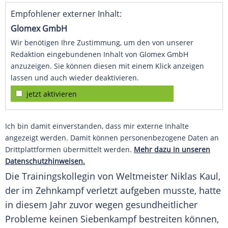
Empfohlener externer Inhalt:
Glomex GmbH
Wir benötigen Ihre Zustimmung, um den von unserer
Redaktion eingebundenen Inhalt von Glomex GmbH
anzuzeigen. Sie können diesen mit einem Klick anzeigen
lassen und auch wieder deaktivieren.
jetzt aktivieren
Ich bin damit einverstanden, dass mir externe Inhalte
angezeigt werden. Damit können personenbezogene Daten an
Drittplattformen übermittelt werden.
Mehr dazu in unseren
Datenschutzhinweisen.
Die Trainingskollegin von
Weltmeister
Niklas Kaul
,
der im Zehnkampf verletzt aufgeben musste, hatte
in diesem Jahr zuvor wegen gesundheitlicher
Probleme keinen
Siebenkampf
bestreiten können,