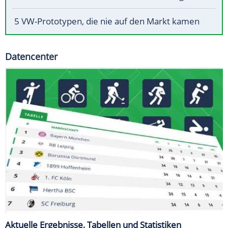
5 VW-Prototypen, die nie auf den Markt kamen
Datencenter
Aktuelle Ergebnisse, Tabellen und Statistiken