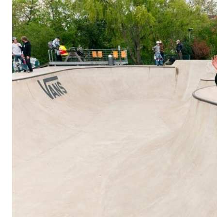
Olympia-Traum "pro