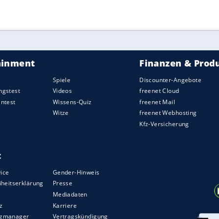
ZURÜCK ZUR STARTS