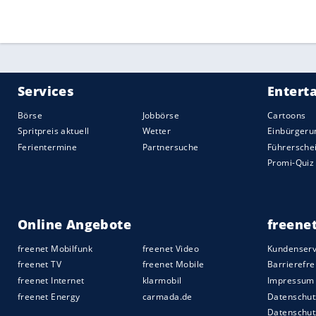
Quelle:
2021 Sport-Informations-Dienst, Köln