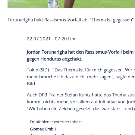
Torunarigha hakt Rassismus-Vorfall ab: "Thema is
22.07.2021 - 07:20 Uhr
Jordan Torunarigha hat den Rassismus-Vo
gegen Honduras abgehakt.