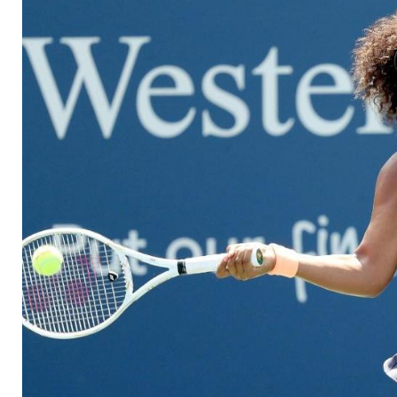
Sorgen