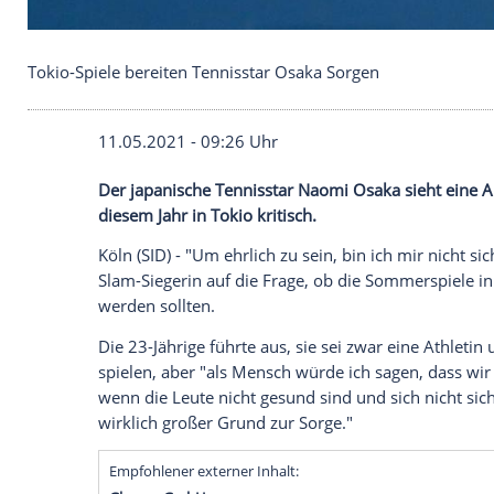
Tokio-Spiele bereiten Tennisstar Osaka Sorgen
11.05.2021 - 09:26 Uhr
Der japanische Tennisstar Naomi Osaka s
diesem Jahr in Tokio kritisch.