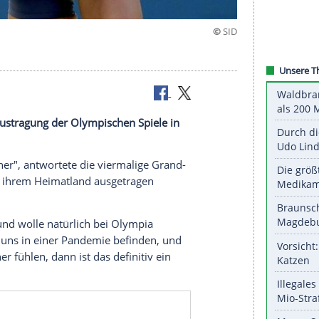
ieht eine Austragung der Olympischen Spiele in