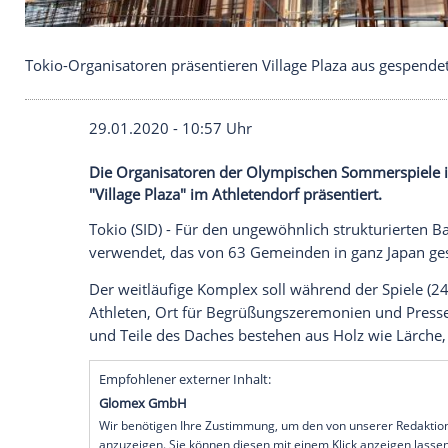
Tokio-Organisatoren präsentieren Village Plaza a
29.01.2020 - 10:57 Uhr
Die Organisatoren der Olympischen Som
"Village Plaza" im Athletendorf präsentier