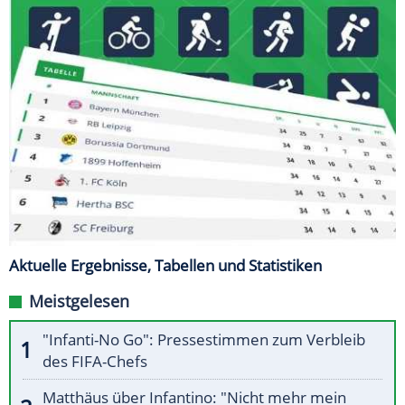
Aktuelle Ergebnisse, Tabellen und Statistiken
Meistgelesen
"Infanti-No Go": Pressestimmen zum Verbleib
des FIFA-Chefs
Matthäus über Infantino: "Nicht mehr mein