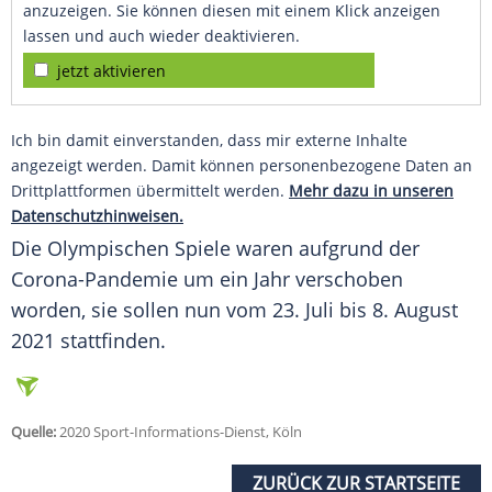
anzuzeigen. Sie können diesen mit einem Klick anzeigen
lassen und auch wieder deaktivieren.
jetzt aktivieren
Ich bin damit einverstanden, dass mir externe Inhalte
angezeigt werden. Damit können personenbezogene Daten an
Drittplattformen übermittelt werden.
Mehr dazu in unseren
Datenschutzhinweisen.
Die Olympischen Spiele waren aufgrund der
Corona-Pandemie um ein Jahr verschoben
worden, sie sollen nun vom 23. Juli bis 8. August
2021 stattfinden.
Quelle:
2020 Sport-Informations-Dienst, Köln
ZURÜCK ZUR STARTSEITE