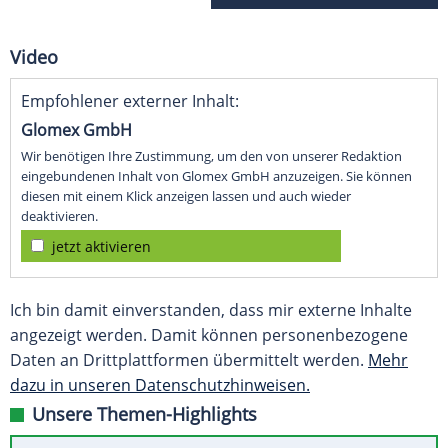
Video
Empfohlener externer Inhalt:
Glomex GmbH
Wir benötigen Ihre Zustimmung, um den von unserer Redaktion
eingebundenen Inhalt von Glomex GmbH anzuzeigen. Sie können
diesen mit einem Klick anzeigen lassen und auch wieder
deaktivieren.
jetzt aktivieren
Ich bin damit einverstanden, dass mir externe Inhalte
angezeigt werden. Damit können personenbezogene
Daten an Drittplattformen übermittelt werden.
Mehr
dazu in unseren Datenschutzhinweisen.
Unsere Themen-Highlights