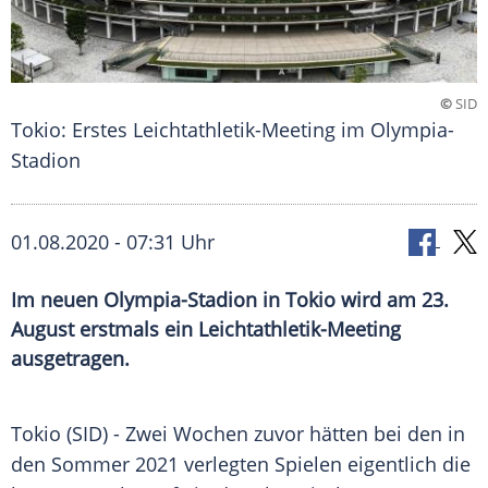
©
SID
Tokio: Erstes Leichtathletik-Meeting im Olympia-
Stadion
01.08.2020 - 07:31 Uhr
Im neuen Olympia-Stadion in Tokio wird am 23.
August erstmals ein Leichtathletik-Meeting
ausgetragen.
Tokio (SID) - Zwei Wochen zuvor hätten bei den in
den Sommer 2021 verlegten Spielen eigentlich die