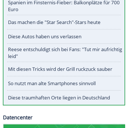
Spanien im Finsternis-Fieber: Balkonplätze für 700
Euro
Das machen die "Star Search"-Stars heute
Diese Autos haben uns verlassen
Reese entschuldigt sich bei Fans: "Tut mir aufrichtig
leid"
Mit diesen Tricks wird der Grill ruckzuck sauber
So nutzt man alte Smartphones sinnvoll
Diese traumhaften Orte liegen in Deutschland
Datencenter