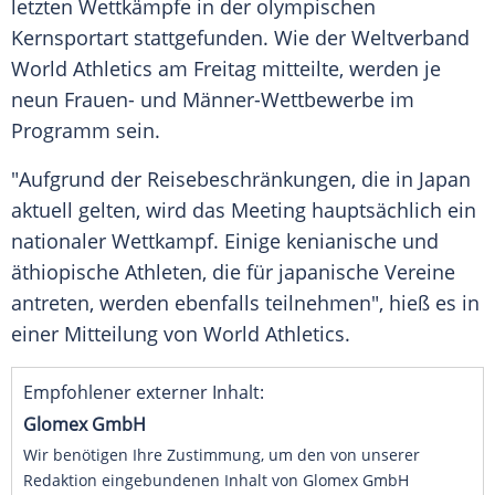
letzten Wettkämpfe in der olympischen
Kernsportart stattgefunden. Wie der Weltverband
World Athletics am Freitag mitteilte, werden je
neun Frauen- und Männer-Wettbewerbe im
Programm sein.
"Aufgrund der Reisebeschränkungen, die in Japan
aktuell gelten, wird das Meeting hauptsächlich ein
nationaler Wettkampf. Einige kenianische und
äthiopische Athleten, die für japanische Vereine
antreten, werden ebenfalls teilnehmen", hieß es in
einer Mitteilung von World Athletics.
Empfohlener externer Inhalt:
Glomex GmbH
Wir benötigen Ihre Zustimmung, um den von unserer
Redaktion eingebundenen Inhalt von Glomex GmbH