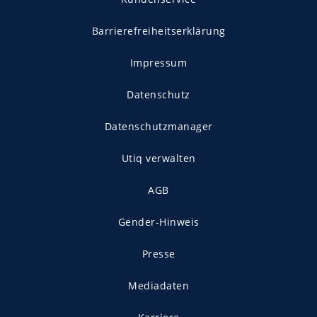
Barrierefreiheitserklärung
Impressum
Datenschutz
Datenschutzmanager
Utiq verwalten
AGB
Gender-Hinweis
Presse
Mediadaten