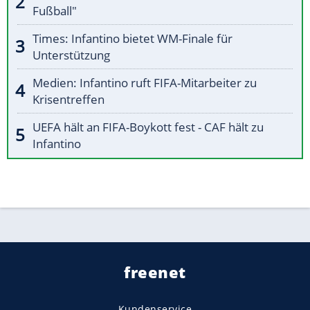
Fußball"
Times: Infantino bietet WM-Finale für
Unterstützung
Medien: Infantino ruft FIFA-Mitarbeiter zu
Krisentreffen
UEFA hält an FIFA-Boykott fest - CAF hält zu
Infantino
freenet
Kundenservice