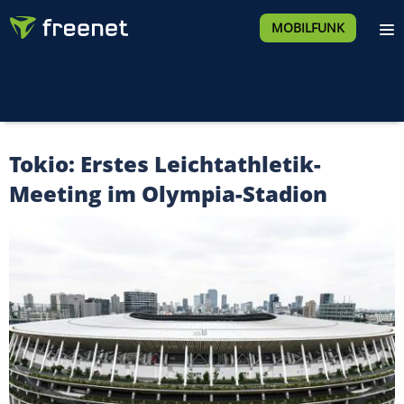
MOBILFUNK
Tokio: Erstes Leichtathletik-
Meeting im Olympia-Stadion