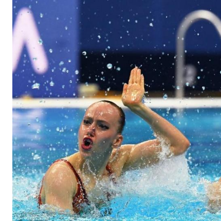
Platz zehn