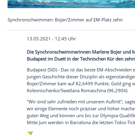
Synchronschwimmen: Bojer/Zimmer auf EM-Platz
13.05.2021 - 12:45 Uhr
Die Synchronschwimmerinnen
Marlene 
Budapest
im
Duett
in der Technischen Kü