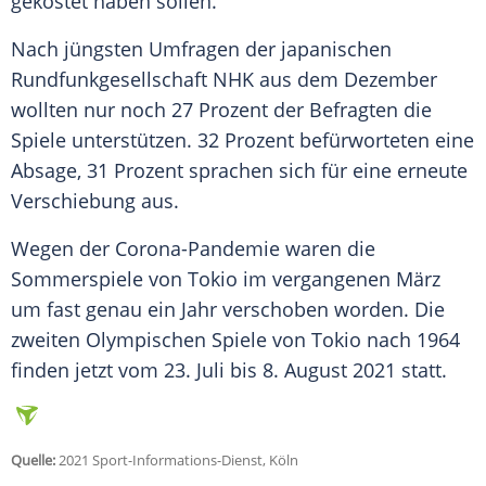
gekostet haben sollen.
Nach jüngsten Umfragen der japanischen
Rundfunkgesellschaft NHK aus dem Dezember
wollten nur noch 27 Prozent der Befragten die
Spiele unterstützen. 32 Prozent befürworteten eine
Absage, 31 Prozent sprachen sich für eine erneute
Verschiebung aus.
Wegen der Corona-Pandemie waren die
Sommerspiele von
Tokio
im vergangenen März
um fast genau ein Jahr verschoben worden. Die
zweiten Olympischen Spiele von
Tokio
nach 1964
finden jetzt vom 23. Juli bis 8. August 2021 statt.
Quelle:
2021 Sport-Informations-Dienst, Köln