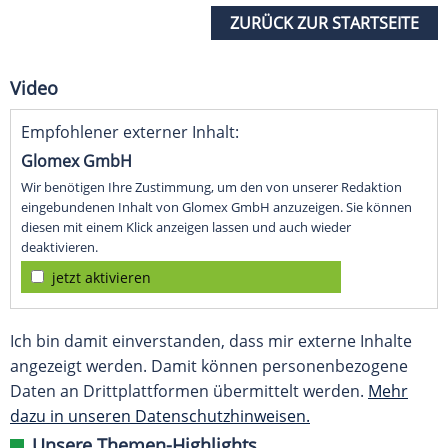
ZURÜCK ZUR STARTSEITE
Video
Empfohlener externer Inhalt:
Glomex GmbH
Wir benötigen Ihre Zustimmung, um den von unserer Redaktion
eingebundenen Inhalt von Glomex GmbH anzuzeigen. Sie können
diesen mit einem Klick anzeigen lassen und auch wieder
deaktivieren.
jetzt aktivieren
Ich bin damit einverstanden, dass mir externe Inhalte
angezeigt werden. Damit können personenbezogene
Daten an Drittplattformen übermittelt werden.
Mehr
dazu in unseren Datenschutzhinweisen.
Unsere Themen-Highlights