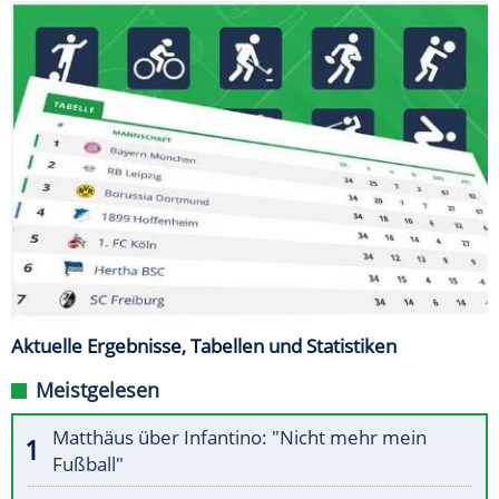
Aktuelle Ergebnisse, Tabellen und Statistiken
Meistgelesen
Matthäus über Infantino: "Nicht mehr mein
Fußball"