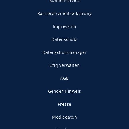
Kundenservice
Barrierefreiheitserklärung
Impressum
Datenschutz
Datenschutzmanager
Utiq verwalten
AGB
Gender-Hinweis
Presse
Mediadaten