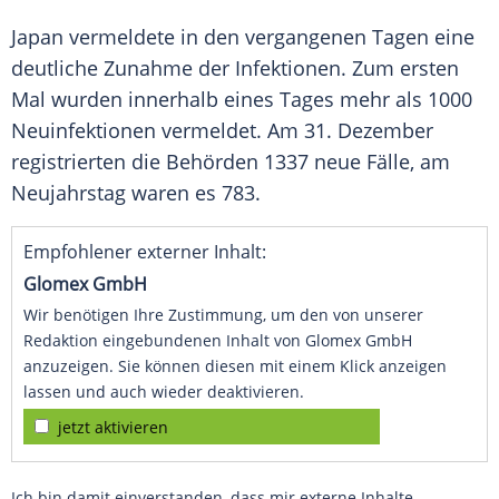
Japan
vermeldete in den vergangenen Tagen eine
deutliche Zunahme der Infektionen. Zum ersten
Mal wurden innerhalb eines Tages mehr als 1000
Neuinfektionen vermeldet. Am 31. Dezember
registrierten die Behörden 1337 neue Fälle, am
Neujahrstag
waren es 783.
Empfohlener externer Inhalt:
Glomex GmbH
Wir benötigen Ihre Zustimmung, um den von unserer
Redaktion eingebundenen Inhalt von Glomex GmbH
anzuzeigen. Sie können diesen mit einem Klick anzeigen
lassen und auch wieder deaktivieren.
jetzt aktivieren
Ich bin damit einverstanden, dass mir externe Inhalte