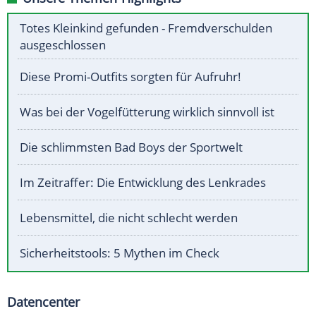
Totes Kleinkind gefunden - Fremdverschulden
ausgeschlossen
Diese Promi-Outfits sorgten für Aufruhr!
Was bei der Vogelfütterung wirklich sinnvoll ist
Die schlimmsten Bad Boys der Sportwelt
Im Zeitraffer: Die Entwicklung des Lenkrades
Lebensmittel, die nicht schlecht werden
Sicherheitstools: 5 Mythen im Check
Datencenter