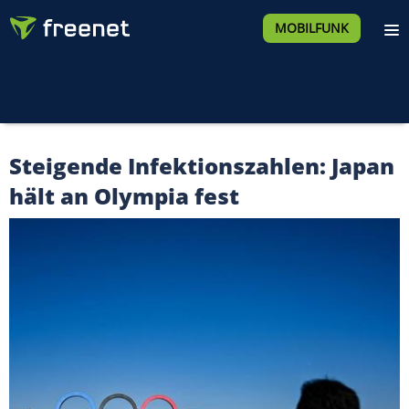
MOBILFUNK
Steigende Infektionszahlen: Japan
hält an Olympia fest