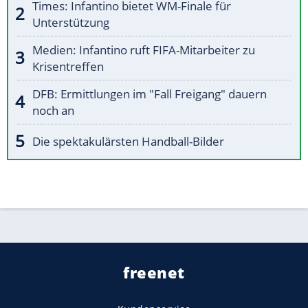
Times: Infantino bietet WM-Finale für
Unterstützung
Medien: Infantino ruft FIFA-Mitarbeiter zu
Krisentreffen
DFB: Ermittlungen im "Fall Freigang" dauern
noch an
Die spektakulärsten Handball-Bilder
freenet