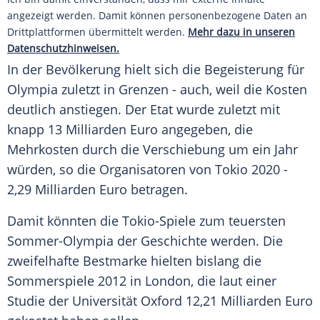
angezeigt werden. Damit können personenbezogene Daten an
Drittplattformen übermittelt werden.
Mehr dazu in unseren
Datenschutzhinweisen.
In der Bevölkerung hielt sich die Begeisterung für
Olympia
zuletzt in Grenzen - auch, weil die Kosten
deutlich anstiegen. Der Etat wurde zuletzt mit
knapp 13 Milliarden Euro angegeben, die
Mehrkosten durch die Verschiebung um ein Jahr
würden, so die Organisatoren von
Tokio
2020 -
2,29 Milliarden Euro betragen.
Damit könnten die Tokio-Spiele zum teuersten
Sommer-Olympia der Geschichte werden. Die
zweifelhafte Bestmarke hielten bislang die
Sommerspiele 2012 in London, die laut einer
Studie der
Universität Oxford
12,21 Milliarden Euro