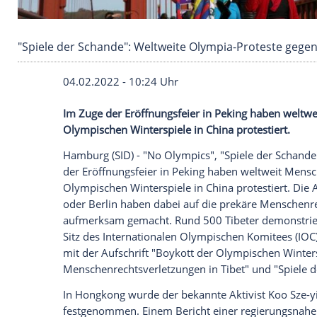
"Spiele der Schande": Weltweite Olympia-Prot
04.02.2022 - 10:24 Uhr
Im Zuge der Eröffnungsfeier in Peking h
Olympischen Winterspiele in China protes
Hamburg (SID) - "No Olympics", "Spiele 