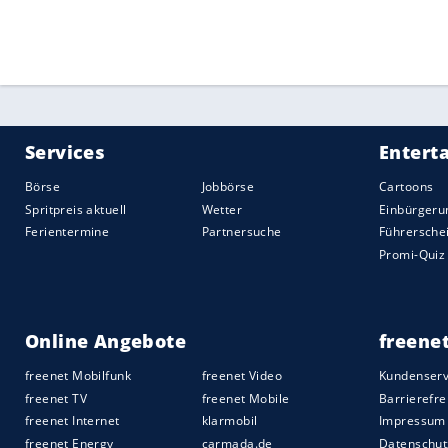
Quelle:
2022 Sport-Informations-Dienst, Köln