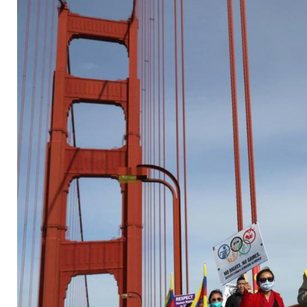
Proteste gegen Chin