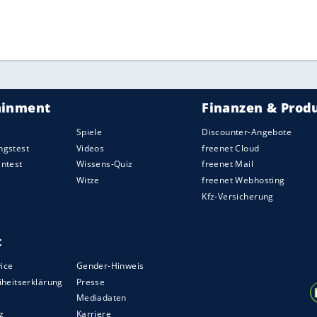
ZURÜCK ZUR STARTS