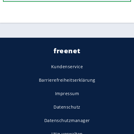
freenet
Kundenservice
Barrierefreiheitserklärung
Impressum
Datenschutz
Datenschutzmanager
Utiq verwalten