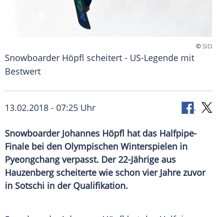
©
SID
Snowboarder Höpfl scheitert - US-Legende mit
Bestwert
13.02.2018 - 07:25 Uhr
Snowboarder Johannes Höpfl hat das Halfpipe-
Finale bei den Olympischen Winterspielen in
Pyeongchang verpasst. Der 22-Jährige aus
Hauzenberg scheiterte wie schon vier Jahre zuvor
in Sotschi in der Qualifikation.