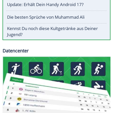
Update: Erhält Dein Handy Android 17?
Die besten Sprüche von Muhammad Ali
Kennst Du noch diese Kultgetränke aus Deiner
Jugend?
Datencenter