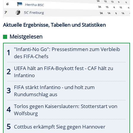
Aktuelle Ergebnisse, Tabellen und Statistiken
Meistgelesen
"Infanti-No Go": Pressestimmen zum Verbleib
des FIFA-Chefs
UEFA hält an FIFA-Boykott fest - CAF hält zu
Infantino
FIFA stärkt Infantino - und holt zum
Rundumschlag aus
Torlos gegen Kaiserslautern: Stotterstart von
Wolfsburg
Cottbus erkämpft Sieg gegen Hannover