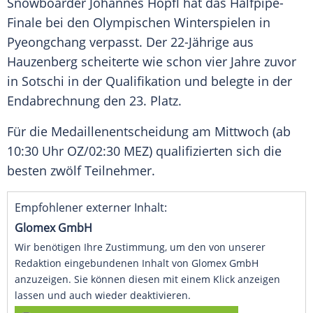
Snowboarder Johannes Höpfl hat das Halfpipe-
Finale bei den Olympischen Winterspielen in
Pyeongchang verpasst. Der 22-Jährige aus
Hauzenberg scheiterte wie schon vier Jahre zuvor
in Sotschi in der Qualifikation und belegte in der
Endabrechnung den 23. Platz.
Für die Medaillenentscheidung am Mittwoch (ab
10:30 Uhr OZ/02:30 MEZ) qualifizierten sich die
besten zwölf Teilnehmer.
Empfohlener externer Inhalt:
Glomex GmbH
Wir benötigen Ihre Zustimmung, um den von unserer
Redaktion eingebundenen Inhalt von Glomex GmbH
anzuzeigen. Sie können diesen mit einem Klick anzeigen
lassen und auch wieder deaktivieren.