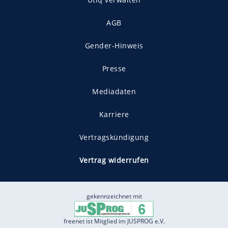
AGB
Gender-Hinweis
Presse
Mediadaten
Karriere
Vertragskündigung
Vertrag widerrufen
gekennzeichnet mit
freenet ist Mitglied im JUSPROG e.V.