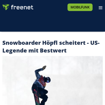
MOBILFUNK
Snowboarder Höpfl scheitert - US-
Legende mit Bestwert