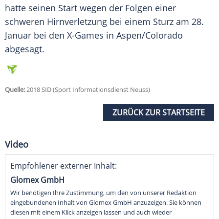
hatte seinen Start wegen der Folgen einer
schweren Hirnverletzung bei einem Sturz am 28.
Januar bei den X-Games in Aspen/Colorado
abgesagt.
Quelle:
2018 SID (Sport Informationsdienst Neuss)
ZURÜCK ZUR STARTSEITE
Video
Empfohlener externer Inhalt:
Glomex GmbH
Wir benötigen Ihre Zustimmung, um den von unserer Redaktion
eingebundenen Inhalt von Glomex GmbH anzuzeigen. Sie können
diesen mit einem Klick anzeigen lassen und auch wieder