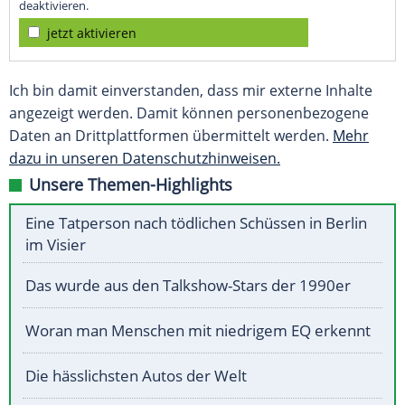
deaktivieren.
jetzt aktivieren
Ich bin damit einverstanden, dass mir externe Inhalte
angezeigt werden. Damit können personenbezogene
Daten an Drittplattformen übermittelt werden.
Mehr
dazu in unseren Datenschutzhinweisen.
Unsere Themen-Highlights
Eine Tatperson nach tödlichen Schüssen in Berlin
im Visier
Das wurde aus den Talkshow-Stars der 1990er
Woran man Menschen mit niedrigem EQ erkennt
Die hässlichsten Autos der Welt