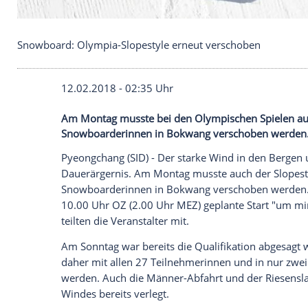
Snowboard: Olympia-Slopestyle erneut verschobe
12.02.2018 - 02:35 Uhr
Am Montag musste bei den Olympischen 
Snowboarderinnen in Bokwang verschob