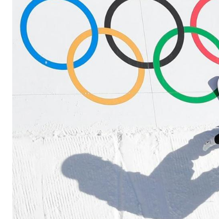
verschoben