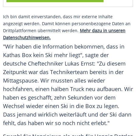
Ich bin damit einverstanden, dass mir externe Inhalte
angezeigt werden. Damit können personenbezogene Daten an
Drittplattformen übermittelt werden.
Mehr dazu in unseren
Datenschutzhinweisen.
"Wir haben die Information bekommen, dass in
Kathas Box kein Ski mehr liegt", sagte der
deutsche Cheftechniker Lukas Ernst: "Zu diesem
Zeitpunkt war das Technikerteam bereits in der
Mittagspause. Wir mussten alles wieder
hochfahren, einen halben Truck neu aufbauen. Wir
haben es geschafft, zehn Sekunden vor dem
Wechsel wieder einen Ski in die Box zu legen.
Dass jemand wirklich weiterläuft und der Ski dann
fehlt, das haben wir so noch nicht erlebt."