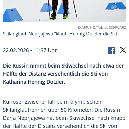
©
AFP/SID/Tobias SCHWARZ
Skilanglauf: Neprjajewa "klaut" Hennig Dotzler die Ski
22.02.2026 - 11:37 Uhr
Die Russin nimmt beim Skiwechsel nach etwa der
Hälfte der Distanz versehentlich die Ski von
Katharina Hennig Dotzler.
Kurioser Zwischenfall beim olympischen
Skilanglaufrennen über 50 Kilometer: Die Russin
Darja Neprjajewa hat beim Skiwechsel nach knapp
der Hälfte der Distanz versehentlich die Ski von