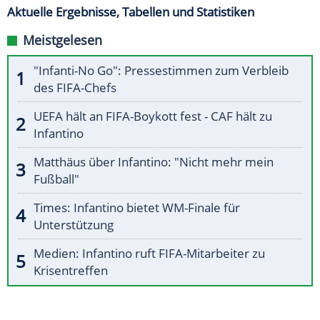
Aktuelle Ergebnisse, Tabellen und Statistiken
Meistgelesen
"Infanti-No Go": Pressestimmen zum Verbleib
des FIFA-Chefs
UEFA hält an FIFA-Boykott fest - CAF hält zu
Infantino
Matthäus über Infantino: "Nicht mehr mein
Fußball"
Times: Infantino bietet WM-Finale für
Unterstützung
Medien: Infantino ruft FIFA-Mitarbeiter zu
Krisentreffen