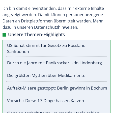
Ich bin damit einverstanden, dass mir externe Inhalte
angezeigt werden. Damit können personenbezogene
Daten an Drittplattformen übermittelt werden.
Mehr
dazu in unseren Datenschutzhinweisen.
Unsere Themen-Highlights
US-Senat stimmt für Gesetz zu Russland-
Sanktionen
Durch die Jahre mit Panikrocker Udo Lindenberg
Die größten Mythen über Medikamente
Auftakt-Misere gestoppt: Berlin gewinnt in Bochum
Vorsicht: Diese 17 Dinge hassen Katzen