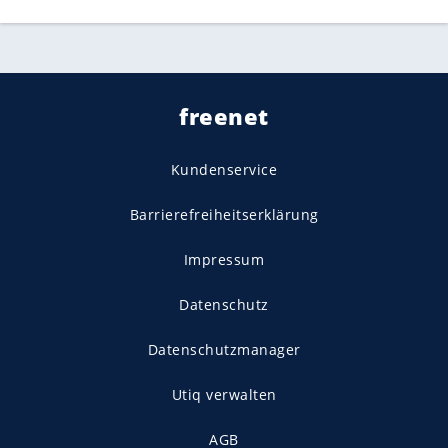
freenet
Kundenservice
Barrierefreiheitserklärung
Impressum
Datenschutz
Datenschutzmanager
Utiq verwalten
AGB