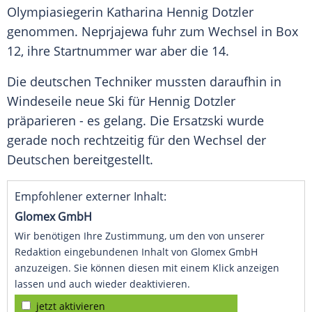
Olympiasiegerin Katharina Hennig Dotzler
genommen. Neprjajewa fuhr zum Wechsel in Box
12, ihre Startnummer war aber die 14.
Die deutschen Techniker mussten daraufhin in
Windeseile neue Ski für Hennig Dotzler
präparieren - es gelang. Die Ersatzski wurde
gerade noch rechtzeitig für den Wechsel der
Deutschen bereitgestellt.
Empfohlener externer Inhalt:
Glomex GmbH
Wir benötigen Ihre Zustimmung, um den von unserer
Redaktion eingebundenen Inhalt von Glomex GmbH
anzuzeigen. Sie können diesen mit einem Klick anzeigen
lassen und auch wieder deaktivieren.
jetzt aktivieren