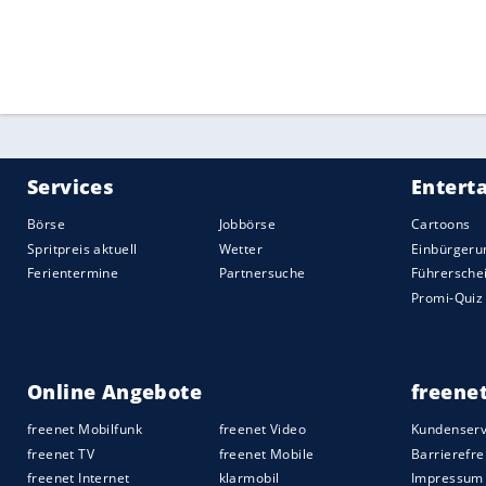
Quelle:
2022 Sport-Informations-Dienst, Köln