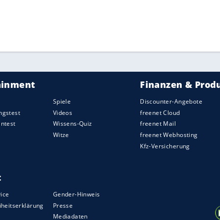
ZURÜCK ZUR STARTS