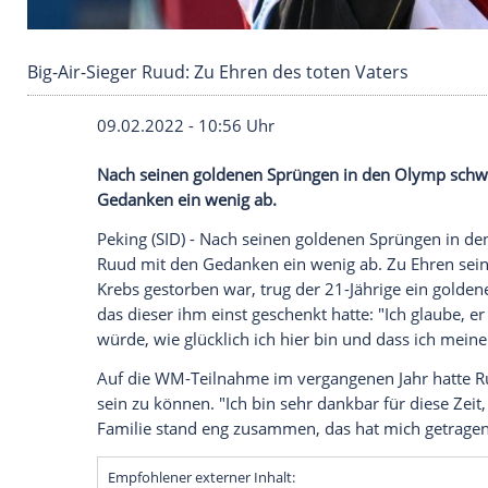
Big-Air-Sieger Ruud: Zu Ehren des toten Vater
09.02.2022 - 10:56 Uhr
Nach seinen goldenen Sprüngen in den O
Gedanken ein wenig ab.
Peking (SID) - Nach seinen goldenen Spr