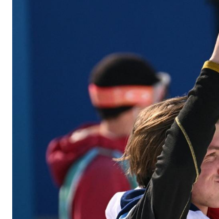
Vaters