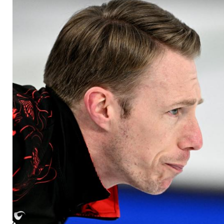
dich einfach!"