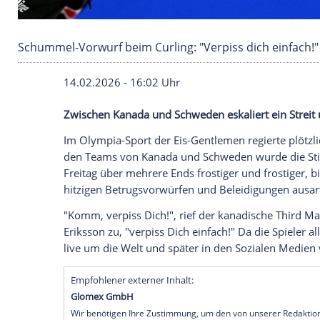
Schummel-Vorwurf beim Curling: "Verpiss dich
14.02.2026 - 16:02 Uhr
Zwischen Kanada und Schweden eskaliert
Im Olympia-Sport der Eis-Gentlemen regi
den Teams von Kanada und Schweden wur