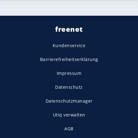
freenet
Kundenservice
Barrierefreiheitserklärung
Impressum
Datenschutz
Datenschutzmanager
Utiq verwalten
AGB