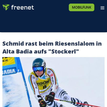
MOBILFUNK
Schmid rast beim Riesenslalom in
Alta Badia aufs "Stockerl"