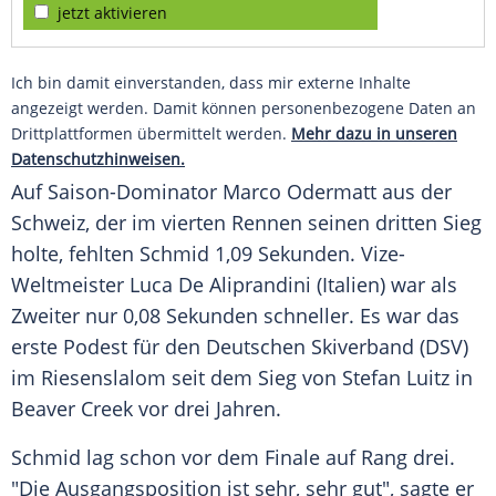
jetzt aktivieren
Ich bin damit einverstanden, dass mir externe Inhalte
angezeigt werden. Damit können personenbezogene Daten an
Drittplattformen übermittelt werden.
Mehr dazu in unseren
Datenschutzhinweisen.
Auf Saison-Dominator Marco Odermatt aus der
Schweiz, der im vierten Rennen seinen dritten Sieg
holte, fehlten Schmid 1,09 Sekunden. Vize-
Weltmeister Luca De Aliprandini (Italien) war als
Zweiter nur 0,08 Sekunden schneller. Es war das
erste Podest für den Deutschen Skiverband (DSV)
im Riesenslalom seit dem Sieg von Stefan Luitz in
Beaver Creek vor drei Jahren.
Schmid lag schon vor dem Finale auf Rang drei.
"Die Ausgangsposition ist sehr, sehr gut", sagte er