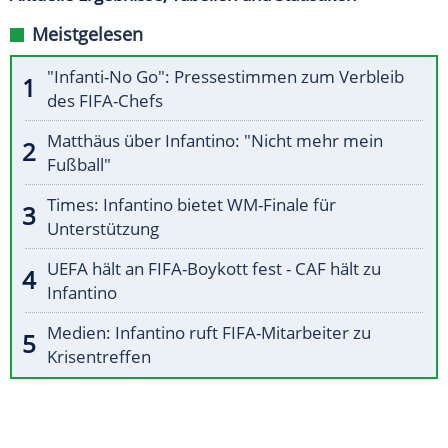
Meistgelesen
"Infanti-No Go": Pressestimmen zum Verbleib
des FIFA-Chefs
Matthäus über Infantino: "Nicht mehr mein
Fußball"
Times: Infantino bietet WM-Finale für
Unterstützung
UEFA hält an FIFA-Boykott fest - CAF hält zu
Infantino
Medien: Infantino ruft FIFA-Mitarbeiter zu
Krisentreffen