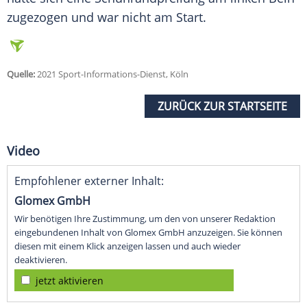
zugezogen und war nicht am Start.
Quelle:
2021 Sport-Informations-Dienst, Köln
ZURÜCK ZUR STARTSEITE
Video
Empfohlener externer Inhalt:
Glomex GmbH
Wir benötigen Ihre Zustimmung, um den von unserer Redaktion
eingebundenen Inhalt von Glomex GmbH anzuzeigen. Sie können
diesen mit einem Klick anzeigen lassen und auch wieder
deaktivieren.
jetzt aktivieren