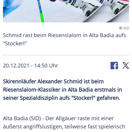
©
SID
Schmid rast beim Riesenslalom in Alta Badia aufs
"Stockerl"
20.12.2021 - 14:50 Uhr
Skirennläufer Alexander Schmid ist beim
Riesenslalom-Klassiker in Alta Badia erstmals in
seiner Spezialdisziplin aufs "Stockerl" gefahren.
Alta Badia (SID) - Der Allgäuer raste mit einer
äußerst angriffslustigen, teilweise fast spielerisch