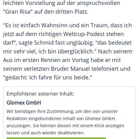
leichten Vorstellung auf der anspruchsvollen
"Gran Risa" auf den dritten Platz.
"Es ist einfach Wahnsinn und ein Traum, dass ich
jetzt auf dem richtigen Weltcup-Podest stehen
darf", sagte Schmid fast ungläubig, "das bedeutet
mir sehr viel, ich bin überglücklich." Nach seinem
Aus im ersten Rennen am Vortag habe er mit
seinem verletzten Bruder Manuel telefoniert und
"gedacht: Ich fahre für uns beide."
Empfohlener externer Inhalt:
Glomex GmbH
Wir benötigen Ihre Zustimmung, um den von unserer
Redaktion eingebundenen Inhalt von Glomex GmbH
anzuzeigen. Sie können diesen mit einem Klick anzeigen
lassen und auch wieder deaktivieren.