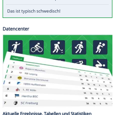
Das ist typisch schwedisch!
Datencenter
Aktuelle Ergebnisse, Tabellen und Statistiken