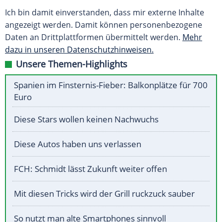
Ich bin damit einverstanden, dass mir externe Inhalte
angezeigt werden. Damit können personenbezogene
Daten an Drittplattformen übermittelt werden.
Mehr
dazu in unseren Datenschutzhinweisen.
Unsere Themen-Highlights
Spanien im Finsternis-Fieber: Balkonplätze für 700
Euro
Diese Stars wollen keinen Nachwuchs
Diese Autos haben uns verlassen
FCH: Schmidt lässt Zukunft weiter offen
Mit diesen Tricks wird der Grill ruckzuck sauber
So nutzt man alte Smartphones sinnvoll