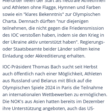
Hierunter fielen der Start als neutrale Athletinnen
und Athleten ohne Flagge, Hymnen und Farben
sowie ein "klares Bekenntnis" zur Olympischen
Charta. Demnach dürften "nur diejenigen
teilnehmen, die nicht gegen die Friedensmission
des IOC verstoßen haben, indem sie den Krieg in
der Ukraine aktiv unterstützt haben". Regierungs-
oder Staatsbeamte beider Länder sollten keine
Einladung oder Akkreditierung erhalten.
IOC-Präsident Thomas Bach sucht seit Herbst
auch öffentlich nach einer Möglichkeit, Athleten
aus Russland und Belarus mit Blick auf die
Olympischen Spiele 2024 in Paris die Teilnahme
an internationalen Wettbewerben zu ermöglichen.
Die NOK's aus Asien hatten bereits im Dezember
ihre Unterstützung angeboten, auch das US-