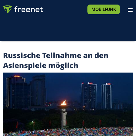
MOBILFUNK
Russische Teilnahme an den
Asienspiele möglich