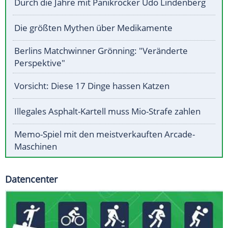
Durch die Jahre mit Panikrocker Udo Lindenberg
Die größten Mythen über Medikamente
Berlins Matchwinner Grönning: "Veränderte
Perspektive"
Vorsicht: Diese 17 Dinge hassen Katzen
Illegales Asphalt-Kartell muss Mio-Strafe zahlen
Memo-Spiel mit den meistverkauften Arcade-
Maschinen
Datencenter