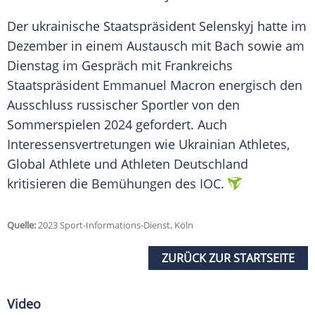
Der ukrainische Staatspräsident Selenskyj hatte im
Dezember in einem Austausch mit Bach sowie am
Dienstag im Gespräch mit Frankreichs
Staatspräsident Emmanuel Macron energisch den
Ausschluss russischer Sportler von den
Sommerspielen 2024 gefordert. Auch
Interessensvertretungen wie Ukrainian Athletes,
Global Athlete und Athleten Deutschland
kritisieren die Bemühungen des IOC.
Quelle:
2023 Sport-Informations-Dienst, Köln
ZURÜCK ZUR STARTSEITE
Video