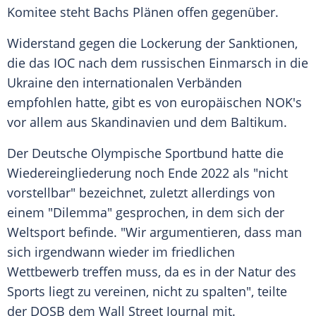
Komitee steht Bachs Plänen offen gegenüber.
Widerstand gegen die Lockerung der Sanktionen,
die das IOC nach dem russischen Einmarsch in die
Ukraine den internationalen Verbänden
empfohlen hatte, gibt es von europäischen NOK's
vor allem aus Skandinavien und dem Baltikum.
Der Deutsche Olympische Sportbund hatte die
Wiedereingliederung noch Ende 2022 als "nicht
vorstellbar" bezeichnet, zuletzt allerdings von
einem "Dilemma" gesprochen, in dem sich der
Weltsport befinde. "Wir argumentieren, dass man
sich irgendwann wieder im friedlichen
Wettbewerb treffen muss, da es in der Natur des
Sports liegt zu vereinen, nicht zu spalten", teilte
der DOSB dem Wall Street Journal mit.