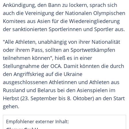
Ankündigung, den Bann zu lockern, sprach sich
auch die Vereinigung der Nationalen Olympischen
Komitees aus Asien für die Wiedereingliederung
der sanktionierten Sportlerinnen und Sportler aus.
"Alle Athleten, unabhängig von ihrer Nationalität
oder ihrem Pass, sollten an Sportwettkämpfen
teilnehmen können", hieß es in einer
Stellungnahme der OCA. Damit könnten die durch
den Angriffskrieg auf die Ukraine
ausgeschlossenen Athletinnen und Athleten aus
Russland und Belarus bei den Asienspielen im
Herbst (23. September bis 8. Oktober) an den Start
gehen.
Empfohlener externer Inhalt: