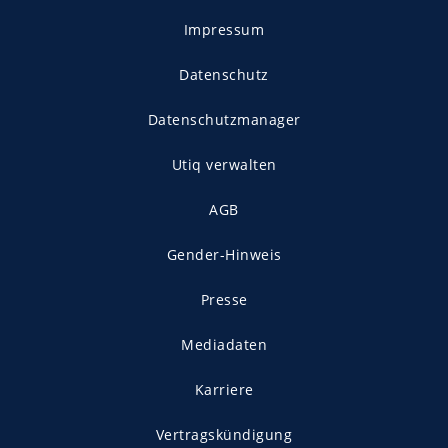
Impressum
Datenschutz
Datenschutzmanager
Utiq verwalten
AGB
Gender-Hinweis
Presse
Mediadaten
Karriere
Vertragskündigung