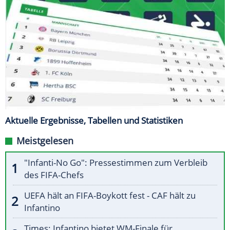
Aktuelle Ergebnisse, Tabellen und Statistiken
Meistgelesen
"Infanti-No Go": Pressestimmen zum Verbleib
des FIFA-Chefs
UEFA hält an FIFA-Boykott fest - CAF hält zu
Infantino
Times: Infantino bietet WM-Finale für