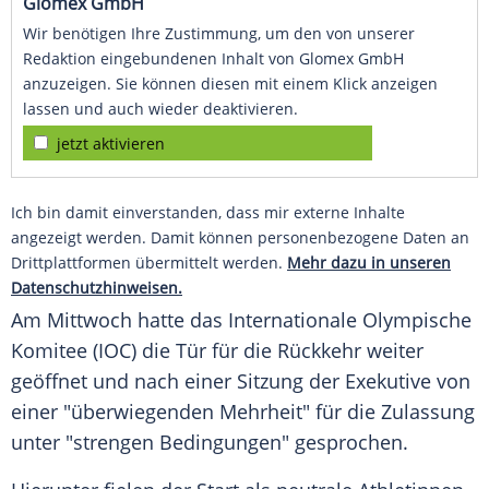
Glomex GmbH
Wir benötigen Ihre Zustimmung, um den von unserer
Redaktion eingebundenen Inhalt von Glomex GmbH
anzuzeigen. Sie können diesen mit einem Klick anzeigen
lassen und auch wieder deaktivieren.
jetzt aktivieren
Ich bin damit einverstanden, dass mir externe Inhalte
angezeigt werden. Damit können personenbezogene Daten an
Drittplattformen übermittelt werden.
Mehr dazu in unseren
Datenschutzhinweisen.
Am Mittwoch hatte das Internationale Olympische
Komitee (IOC) die Tür für die Rückkehr weiter
geöffnet und nach einer Sitzung der Exekutive von
einer "überwiegenden Mehrheit" für die Zulassung
unter "strengen Bedingungen" gesprochen.