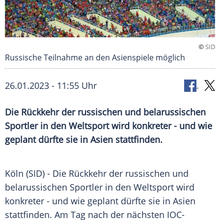
©
SID
Russische Teilnahme an den Asienspiele möglich
26.01.2023 - 11:55 Uhr
Die Rückkehr der russischen und belarussischen
Sportler in den Weltsport wird konkreter - und wie
geplant dürfte sie in Asien stattfinden.
Köln (SID) - Die Rückkehr der russischen und
belarussischen Sportler in den Weltsport wird
konkreter - und wie geplant dürfte sie in Asien
stattfinden. Am Tag nach der nächsten IOC-