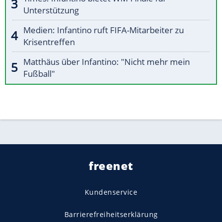
Unterstützung
Medien: Infantino ruft FIFA-Mitarbeiter zu
Krisentreffen
Matthäus über Infantino: "Nicht mehr mein
Fußball"
freenet
Kundenservice
Barrierefreiheitserklärung