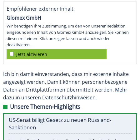
Empfohlener externer Inhalt:
Glomex GmbH
Wir benötigen Ihre Zustimmung, um den von unserer Redaktion
eingebundenen Inhalt von Glomex GmbH anzuzeigen. Sie können
diesen mit einem Klick anzeigen lassen und auch wieder
deaktivieren.
jetzt aktivieren
Ich bin damit einverstanden, dass mir externe Inhalte
angezeigt werden. Damit können personenbezogene
Daten an Drittplattformen übermittelt werden.
Mehr
dazu in unseren Datenschutzhinweisen.
Unsere Themen-Highlights
US-Senat billigt Gesetz zu neuen Russland-
Sanktionen