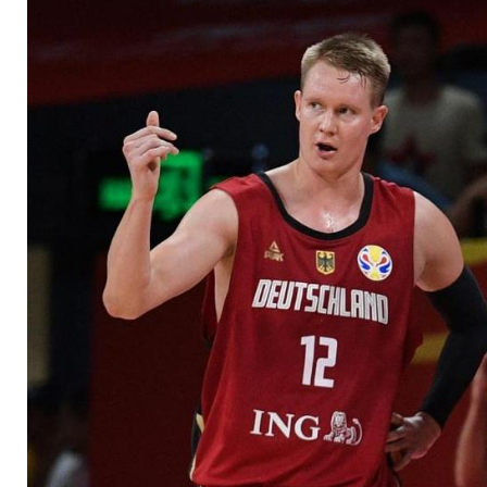
Quali steht