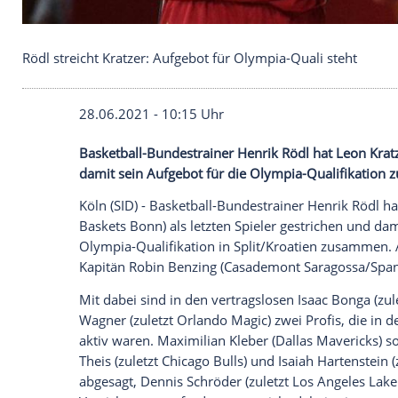
Rödl streicht Kratzer: Aufgebot für Olympia-Quali 
28.06.2021 - 10:15 Uhr
Basketball-Bundestrainer Henrik Rödl hat 
damit sein Aufgebot für die Olympia-Qu