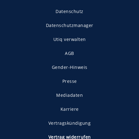
Datenschutz
Datenschutzmanager
Utiq verwalten
AGB
Gender-Hinweis
Presse
Mediadaten
Karriere
Vertragskündigung
Vertrag widerrufen