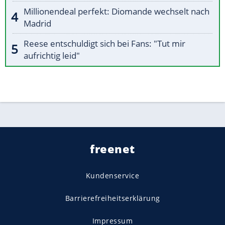
Millionendeal perfekt: Diomande wechselt nach
Madrid
Reese entschuldigt sich bei Fans: "Tut mir
aufrichtig leid"
freenet
Kundenservice
Barrierefreiheitserklärung
Impressum