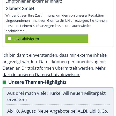
Empfohlener externer Inhalt:
Glomex GmbH
Wir benötigen Ihre Zustimmung, um den von unserer Redaktion
eingebundenen Inhalt von Glomex GmbH anzuzeigen. Sie können
diesen mit einem Klick anzeigen lassen und auch wieder
deaktivieren.
jetzt aktivieren
Ich bin damit einverstanden, dass mir externe Inhalte
angezeigt werden. Damit können personenbezogene
Daten an Drittplattformen übermittelt werden.
Mehr
dazu in unseren Datenschutzhinweisen.
Unsere Themen-Highlights
Aus drei mach viele: Türkei will neuen Militärpakt
erweitern
Ab 10. August: Neue Angebote bei ALDI, Lidl & Co.