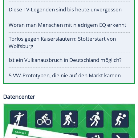
Diese TV-Legenden sind bis heute unvergessen
Woran man Menschen mit niedrigem EQ erkennt
Torlos gegen Kaiserslautern: Stotterstart von
Wolfsburg
Ist ein Vulkanausbruch in Deutschland möglich?
5 VW-Prototypen, die nie auf den Markt kamen
Datencenter