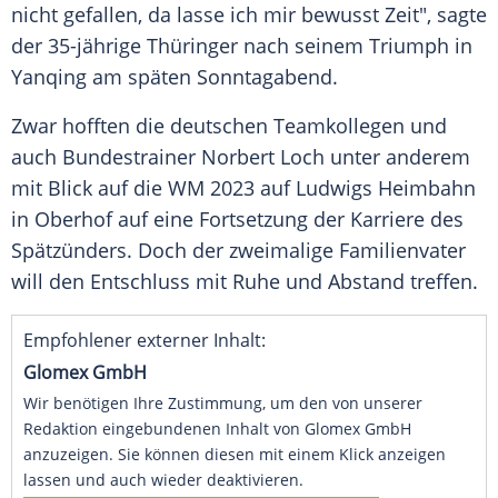
nicht gefallen, da lasse ich mir bewusst Zeit", sagte
der 35-jährige Thüringer nach seinem
Triumph
in
Yanqing am späten Sonntagabend.
Zwar hofften die deutschen Teamkollegen und
auch
Bundestrainer
Norbert Loch
unter anderem
mit Blick auf die WM 2023 auf Ludwigs
Heimbahn
in
Oberhof
auf eine
Fortsetzung
der Karriere des
Spätzünders. Doch der zweimalige Familienvater
will den
Entschluss
mit Ruhe und Abstand treffen.
Empfohlener externer Inhalt:
Glomex GmbH
Wir benötigen Ihre Zustimmung, um den von unserer
Redaktion eingebundenen Inhalt von Glomex GmbH
anzuzeigen. Sie können diesen mit einem Klick anzeigen
lassen und auch wieder deaktivieren.