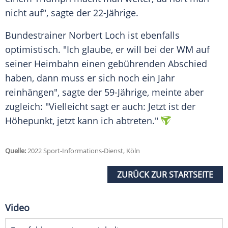
nicht auf", sagte der 22-Jährige.
Bundestrainer
Norbert Loch
ist ebenfalls
optimistisch. "Ich glaube, er will bei der WM auf
seiner
Heimbahn
einen gebührenden
Abschied
haben, dann muss er sich noch ein Jahr
reinhängen", sagte der 59-Jährige, meinte aber
zugleich: "Vielleicht sagt er auch: Jetzt ist der
Höhepunkt, jetzt kann ich abtreten."
Quelle:
2022 Sport-Informations-Dienst, Köln
ZURÜCK ZUR STARTSEITE
Video