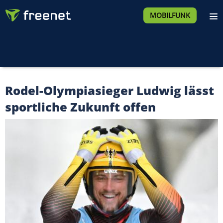
MOBILFUNK
Rodel-Olympiasieger Ludwig lässt
sportliche Zukunft offen