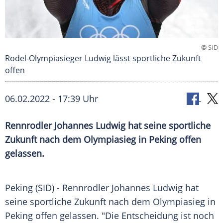
©
SID
Rodel-Olympiasieger Ludwig lässt sportliche Zukunft
offen
06.02.2022 - 17:39 Uhr
Rennrodler Johannes Ludwig hat seine sportliche
Zukunft nach dem Olympiasieg in Peking offen
gelassen.
Peking (SID) -
Rennrodler
Johannes Ludwig
hat
seine sportliche Zukunft nach dem
Olympiasieg
in
Peking
offen gelassen. "Die Entscheidung ist noch