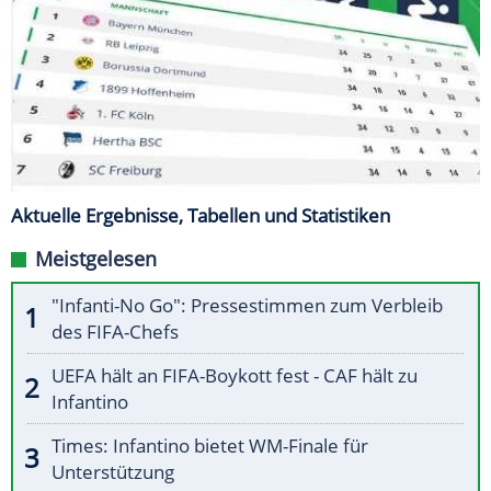
Aktuelle Ergebnisse, Tabellen und Statistiken
Meistgelesen
"Infanti-No Go": Pressestimmen zum Verbleib
des FIFA-Chefs
UEFA hält an FIFA-Boykott fest - CAF hält zu
Infantino
Times: Infantino bietet WM-Finale für
Unterstützung