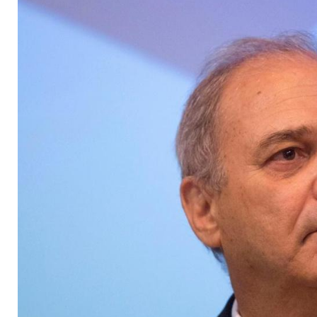
brasilianischen NOK 