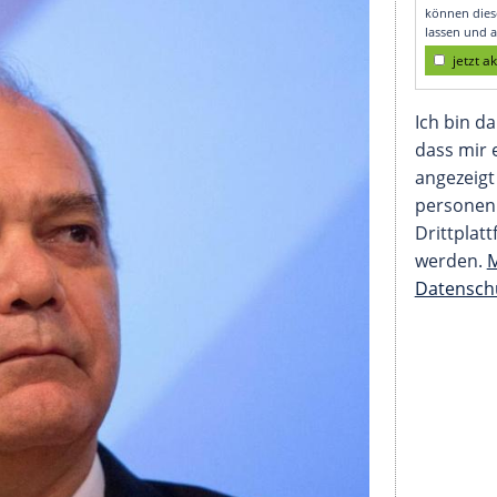
in Teilen auf