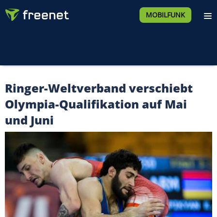
MOBILFUNK
Ringer-Weltverband verschiebt
Olympia-Qualifikation auf Mai
und Juni