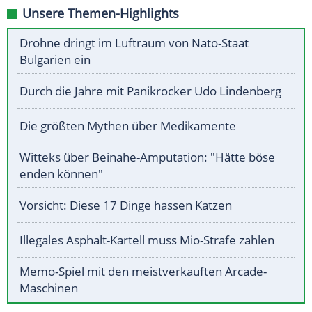
Unsere Themen-Highlights
Drohne dringt im Luftraum von Nato-Staat
Bulgarien ein
Durch die Jahre mit Panikrocker Udo Lindenberg
Die größten Mythen über Medikamente
Witteks über Beinahe-Amputation: "Hätte böse
enden können"
Vorsicht: Diese 17 Dinge hassen Katzen
Illegales Asphalt-Kartell muss Mio-Strafe zahlen
Memo-Spiel mit den meistverkauften Arcade-
Maschinen