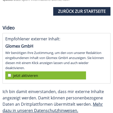
ZURÜCK ZUR STARTSEITE
Video
Empfohlener externer Inhalt:
Glomex GmbH
Wir benötigen Ihre Zustimmung, um den von unserer Redaktion
eingebundenen Inhalt von Glomex GmbH anzuzeigen. Sie können
diesen mit einem Klick anzeigen lassen und auch wieder
deaktivieren.
jetzt aktivieren
Ich bin damit einverstanden, dass mir externe Inhalte
angezeigt werden. Damit können personenbezogene
Daten an Drittplattformen übermittelt werden.
Mehr
dazu in unseren Datenschutzhinweisen.