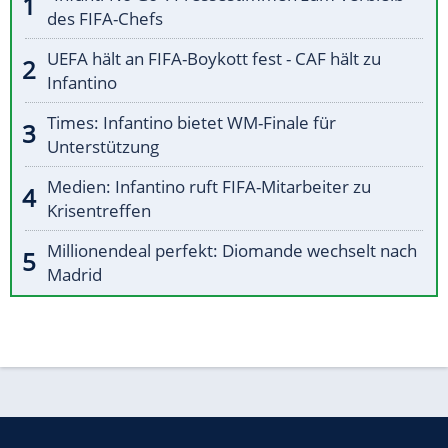
des FIFA-Chefs
UEFA hält an FIFA-Boykott fest - CAF hält zu
Infantino
Times: Infantino bietet WM-Finale für
Unterstützung
Medien: Infantino ruft FIFA-Mitarbeiter zu
Krisentreffen
Millionendeal perfekt: Diomande wechselt nach
Madrid