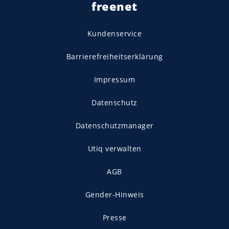
freenet
Kundenservice
Barrierefreiheitserklärung
Impressum
Datenschutz
Datenschutzmanager
Utiq verwalten
AGB
Gender-Hinweis
Presse