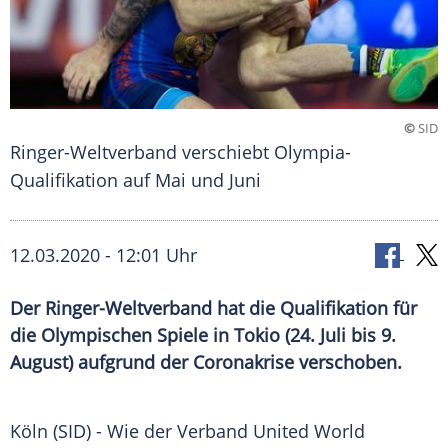
©
SID
Ringer-Weltverband verschiebt Olympia-
Qualifikation auf Mai und Juni
12.03.2020 - 12:01 Uhr
Der Ringer-Weltverband hat die Qualifikation für
die Olympischen Spiele in Tokio (24. Juli bis 9.
August) aufgrund der Coronakrise verschoben.
Köln (SID) - Wie der Verband United World