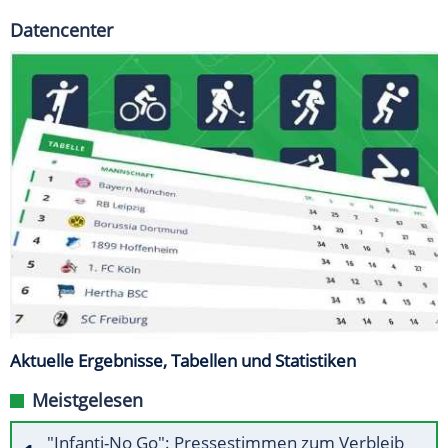
Datencenter
Aktuelle Ergebnisse, Tabellen und Statistiken
Meistgelesen
"Infanti-No Go": Pressestimmen zum Verbleib