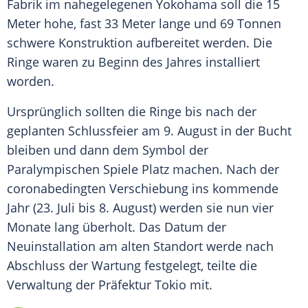
Fabrik im nahegelegenen Yokohama soll die 15
Meter hohe, fast 33 Meter lange und 69 Tonnen
schwere Konstruktion aufbereitet werden. Die
Ringe waren zu Beginn des Jahres installiert
worden.
Ursprünglich sollten die Ringe bis nach der
geplanten Schlussfeier am 9. August in der Bucht
bleiben und dann dem Symbol der
Paralympischen Spiele Platz machen. Nach der
coronabedingten Verschiebung ins kommende
Jahr (23. Juli bis 8. August) werden sie nun vier
Monate lang überholt. Das Datum der
Neuinstallation am alten Standort werde nach
Abschluss der Wartung festgelegt, teilte die
Verwaltung der Präfektur Tokio mit.