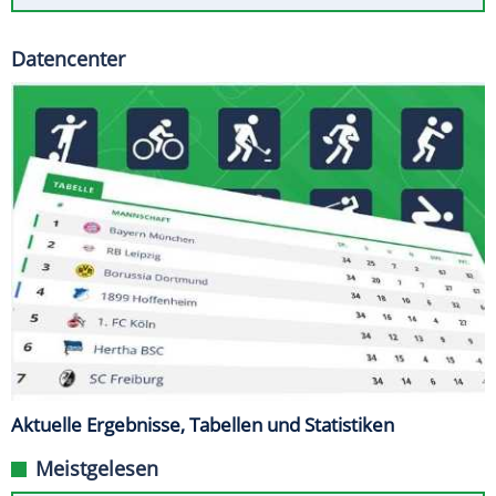
Datencenter
Aktuelle Ergebnisse, Tabellen und Statistiken
Meistgelesen