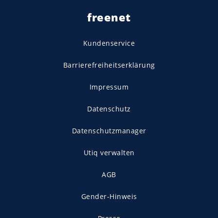
freenet
Kundenservice
Barrierefreiheitserklärung
Impressum
Datenschutz
Datenschutzmanager
Utiq verwalten
AGB
Gender-Hinweis