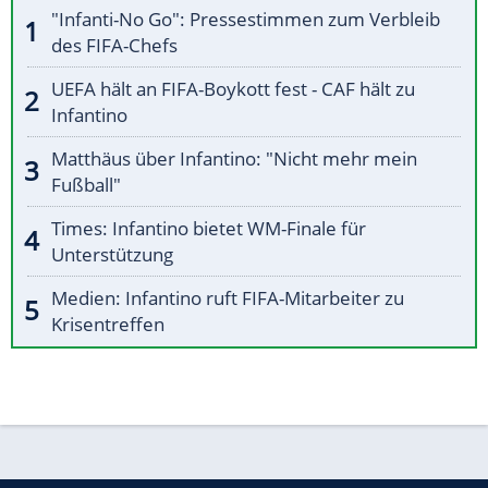
"Infanti-No Go": Pressestimmen zum Verbleib
des FIFA-Chefs
UEFA hält an FIFA-Boykott fest - CAF hält zu
Infantino
Matthäus über Infantino: "Nicht mehr mein
Fußball"
Times: Infantino bietet WM-Finale für
Unterstützung
Medien: Infantino ruft FIFA-Mitarbeiter zu
Krisentreffen