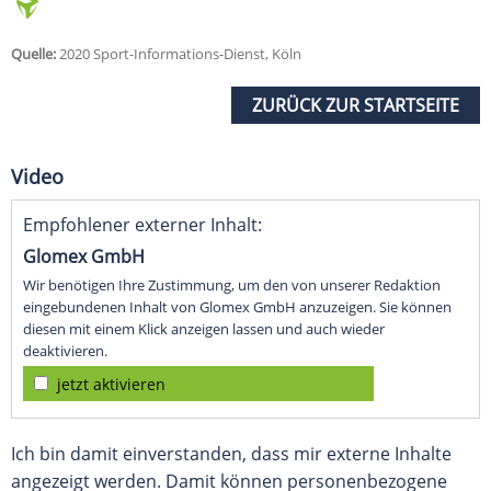
Quelle:
2020 Sport-Informations-Dienst, Köln
ZURÜCK ZUR STARTSEITE
Video
Empfohlener externer Inhalt:
Glomex GmbH
Wir benötigen Ihre Zustimmung, um den von unserer Redaktion
eingebundenen Inhalt von Glomex GmbH anzuzeigen. Sie können
diesen mit einem Klick anzeigen lassen und auch wieder
deaktivieren.
jetzt aktivieren
Ich bin damit einverstanden, dass mir externe Inhalte
angezeigt werden. Damit können personenbezogene