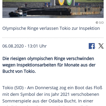
©
SID
Olympische Ringe verlassen Tokio zur Inspektion
06.08.2020 - 13:01 Uhr
Die riesigen olympischen Ringe verschwinden
wegen Inspektionsarbeiten für Monate aus der
Bucht von Tokio.
Tokio (SID) - Am Donnerstag zog ein Boot das Floß
mit dem Symbol der ins Jahr 2021 verschobenen
Sommerspiele aus der Odaiba Bucht. In einer