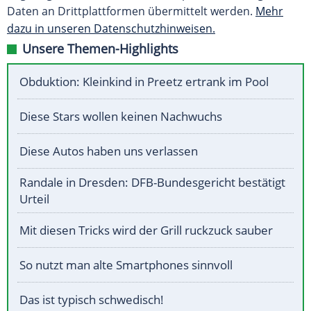
Daten an Drittplattformen übermittelt werden.
Mehr
dazu in unseren Datenschutzhinweisen.
Unsere Themen-Highlights
Obduktion: Kleinkind in Preetz ertrank im Pool
Diese Stars wollen keinen Nachwuchs
Diese Autos haben uns verlassen
Randale in Dresden: DFB-Bundesgericht bestätigt
Urteil
Mit diesen Tricks wird der Grill ruckzuck sauber
So nutzt man alte Smartphones sinnvoll
Das ist typisch schwedisch!