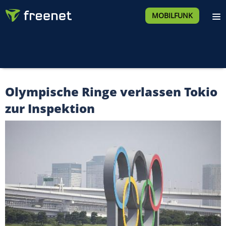
MOBILFUNK
Olympische Ringe verlassen Tokio
zur Inspektion