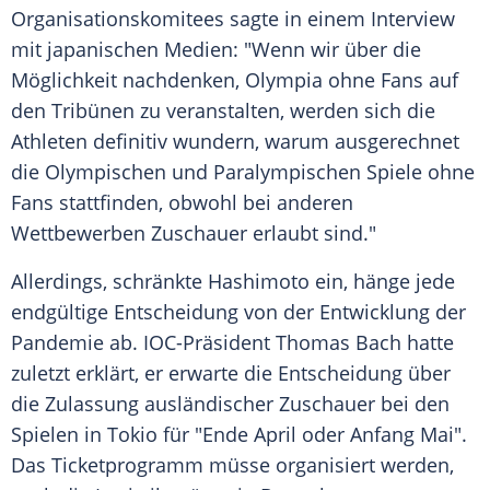
Organisationskomitees sagte in einem Interview
mit japanischen Medien: "Wenn wir über die
Möglichkeit nachdenken,
Olympia
ohne Fans auf
den Tribünen zu veranstalten, werden sich die
Athleten definitiv wundern, warum ausgerechnet
die Olympischen und Paralympischen Spiele ohne
Fans stattfinden, obwohl bei anderen
Wettbewerben Zuschauer erlaubt sind."
Allerdings, schränkte
Hashimoto
ein, hänge jede
endgültige Entscheidung von der Entwicklung der
Pandemie ab. IOC-Präsident
Thomas Bach
hatte
zuletzt erklärt, er erwarte die Entscheidung über
die Zulassung ausländischer Zuschauer bei den
Spielen in
Tokio
für "Ende April oder Anfang Mai".
Das Ticketprogramm müsse organisiert werden,