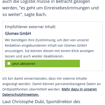
auch die Logistik müsse in Betracht gezogen
werden, "es geht um Einreisebestimmungen und
so weiter", sagte
Bach
.
Empfohlener externer Inhalt:
Glomex GmbH
Wir benötigen Ihre Zustimmung, um den von unserer
Redaktion eingebundenen Inhalt von Glomex GmbH
anzuzeigen. Sie können diesen mit einem Klick anzeigen
lassen und auch wieder deaktivieren.
jetzt aktivieren
Ich bin damit einverstanden, dass mir externe Inhalte
angezeigt werden. Damit können personenbezogene Daten an
Drittplattformen übermittelt werden.
Mehr dazu in unseren
Datenschutzhinweisen.
Laut Christophe Dubi, Sportdirektor des