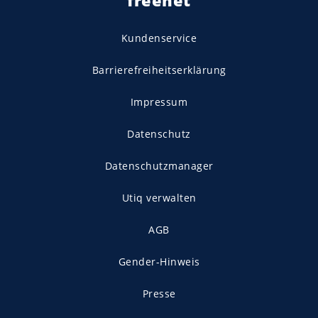
freenet
Kundenservice
Barrierefreiheitserklärung
Impressum
Datenschutz
Datenschutzmanager
Utiq verwalten
AGB
Gender-Hinweis
Presse