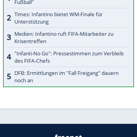
Fußball"
Times: Infantino bietet WM-Finale für
Unterstützung
Medien: Infantino ruft FIFA-Mitarbeiter zu
Krisentreffen
"Infanti-No Go": Pressestimmen zum Verbleib
des FIFA-Chefs
DFB: Ermittlungen im "Fall Freigang" dauern
noch an