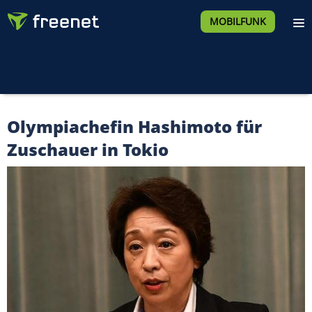
MOBILFUNK
Olympiachefin Hashimoto für
Zuschauer in Tokio