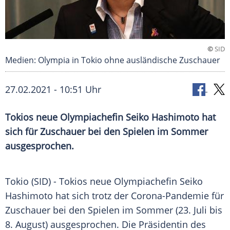
©
SID
Medien: Olympia in Tokio ohne ausländische Zuschauer
27.02.2021 - 10:51 Uhr
Tokios
neue Olympiachefin
Seiko Hashimoto
hat
sich für Zuschauer bei den Spielen im Sommer
ausgesprochen.
Tokio
(SID) -
Tokios
neue Olympiachefin
Seiko
Hashimoto
hat sich trotz der Corona-Pandemie für
Zuschauer bei den Spielen im Sommer (23. Juli bis
8. August) ausgesprochen. Die Präsidentin des