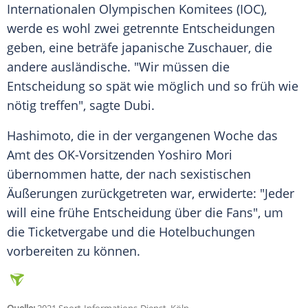
Internationalen Olympischen Komitees
(
IOC
),
werde es wohl zwei getrennte Entscheidungen
geben, eine beträfe japanische Zuschauer, die
andere ausländische. "Wir müssen die
Entscheidung so spät wie möglich und so früh wie
nötig treffen", sagte Dubi.
Hashimoto
, die in der vergangenen Woche das
Amt des OK-Vorsitzenden Yoshiro Mori
übernommen hatte, der nach sexistischen
Äußerungen zurückgetreten war, erwiderte: "Jeder
will eine frühe Entscheidung über die Fans", um
die Ticketvergabe und die Hotelbuchungen
vorbereiten zu können.