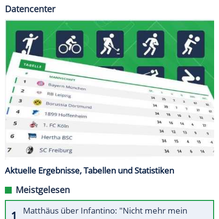
Datencenter
Aktuelle Ergebnisse, Tabellen und Statistiken
Meistgelesen
Matthäus über Infantino: "Nicht mehr mein