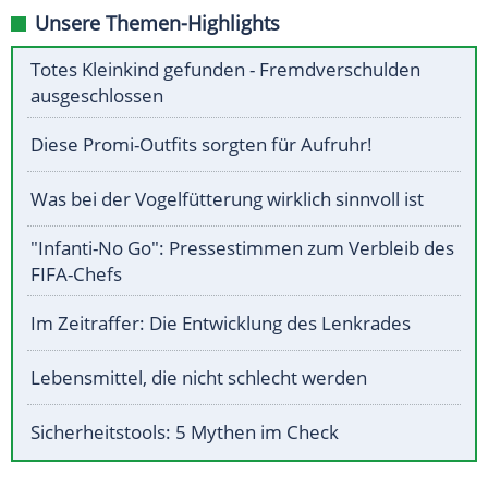
Unsere Themen-Highlights
Totes Kleinkind gefunden - Fremdverschulden
ausgeschlossen
Diese Promi-Outfits sorgten für Aufruhr!
Was bei der Vogelfütterung wirklich sinnvoll ist
"Infanti-No Go": Pressestimmen zum Verbleib des
FIFA-Chefs
Im Zeitraffer: Die Entwicklung des Lenkrades
Lebensmittel, die nicht schlecht werden
Sicherheitstools: 5 Mythen im Check