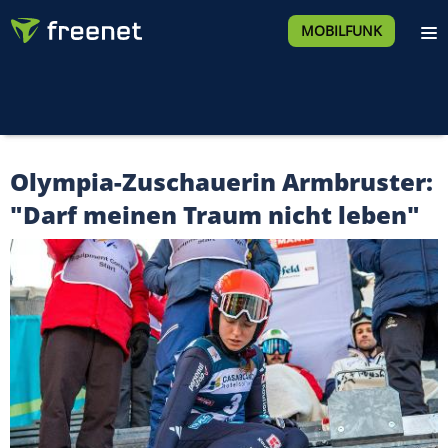
MOBILFUNK
Olympia-Zuschauerin Armbruster:
"Darf meinen Traum nicht leben"