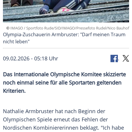
©
IMAGO / Sportfoto Rude/SID/IMAGO/Pressefoto Rudel/Nico Bauhof
Olympia-Zuschauerin Armbruster: "Darf meinen Traum
nicht leben"
09.02.2026 - 05:18 Uhr
Das Internationale Olympische Komitee skizzierte
noch einmal seine für alle Sportarten geltenden
Kriterien.
Nathalie Armbruster hat nach Beginn der
Olympischen Spiele erneut das Fehlen der
Nordischen Kombiniererinnen beklagt. "Ich habe