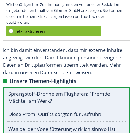
Wir benötigen Ihre Zustimmung, um den von unserer Redaktion
eingebundenen Inhalt von Glomex GmbH anzuzeigen. Sie können
diesen mit einem Klick anzeigen lassen und auch wieder
deaktivieren.
jetzt aktivieren
Ich bin damit einverstanden, dass mir externe Inhalte
angezeigt werden. Damit können personenbezogene
Daten an Drittplattformen übermittelt werden.
Mehr
dazu in unseren Datenschutzhinweisen.
Unsere Themen-Highlights
Sprengstoff-Drohne am Flughafen: "Fremde
Mächte" am Werk?
Diese Promi-Outfits sorgten für Aufruhr!
Was bei der Vogelfütterung wirklich sinnvoll ist