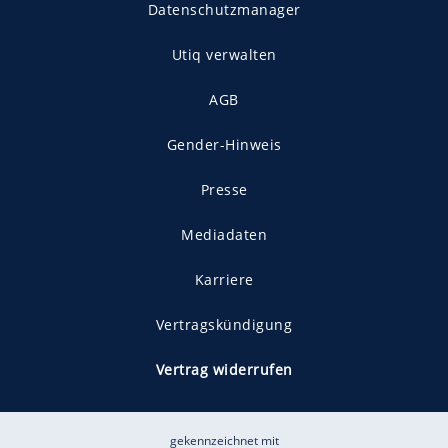
Datenschutzmanager
Utiq verwalten
AGB
Gender-Hinweis
Presse
Mediadaten
Karriere
Vertragskündigung
Vertrag widerrufen
gekennzeichnet mit