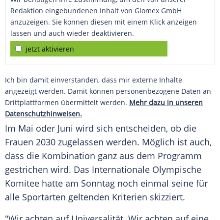
Redaktion eingebundenen Inhalt von Glomex GmbH
anzuzeigen. Sie können diesen mit einem Klick anzeigen
lassen und auch wieder deaktivieren.
jetzt aktivieren
Ich bin damit einverstanden, dass mir externe Inhalte
angezeigt werden. Damit können personenbezogene Daten an
Drittplattformen übermittelt werden.
Mehr dazu in unseren
Datenschutzhinweisen.
Im Mai oder Juni wird sich entscheiden, ob die
Frauen 2030 zugelassen werden. Möglich ist auch,
dass die Kombination ganz aus dem Programm
gestrichen wird. Das Internationale Olympische
Komitee hatte am Sonntag noch einmal seine für
alle Sportarten geltenden Kriterien skizziert.
"Wir achten auf Universalität. Wir achten auf eine