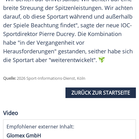
breite Streuung der Spitzenleistungen. Wir achten
darauf, ob diese Sportart während und außerhalb
der Spiele Beachtung findet", sagte der neue IOC-
Sportdirektor Pierre Ducrey. Die Kombination
habe "in der Vergangenheit vor
Herausforderungen" gestanden, seither habe sich
die Sportart aber "weiterentwickelt".
Quelle:
2026 Sport-Informations-Dienst, Köln
ZURÜCK ZUR STARTSEITE
Video
Empfohlener externer Inhalt:
Glomex GmbH