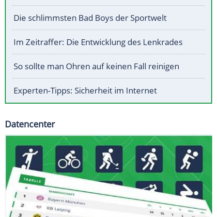
Die schlimmsten Bad Boys der Sportwelt
Im Zeitraffer: Die Entwicklung des Lenkrades
So sollte man Ohren auf keinen Fall reinigen
Experten-Tipps: Sicherheit im Internet
Datencenter