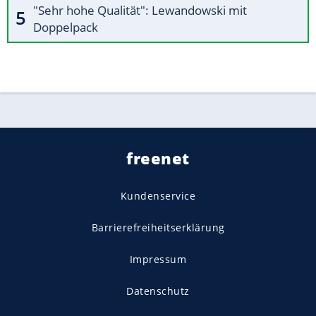
"Sehr hohe Qualität": Lewandowski mit
Doppelpack
freenet
Kundenservice
Barrierefreiheitserklärung
Impressum
Datenschutz