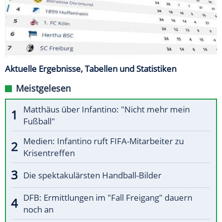
Aktuelle Ergebnisse, Tabellen und Statistiken
Meistgelesen
Matthäus über Infantino: "Nicht mehr mein
Fußball"
Medien: Infantino ruft FIFA-Mitarbeiter zu
Krisentreffen
Die spektakulärsten Handball-Bilder
DFB: Ermittlungen im "Fall Freigang" dauern
noch an