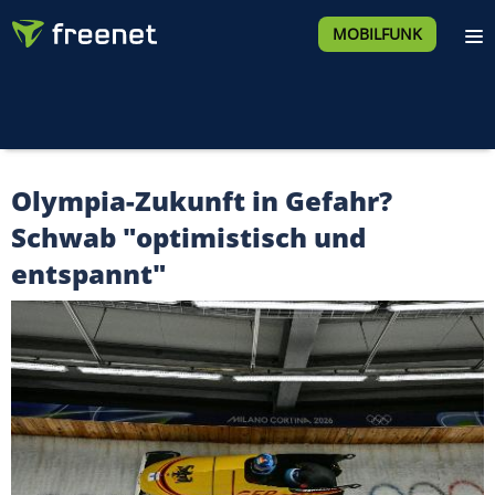
MOBILFUNK
Olympia-Zukunft in Gefahr?
Schwab "optimistisch und
entspannt"