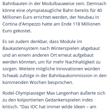
Bahnbauten in der Modulbauweise sein. Demnach
könne eine olympiataugliche Bahn bereits für 40
Millionen Euro errichtet werden, der Neubau in
Cortina d'Ampezzo hatte am Ende 118 Millionen
Euro gekostet.
Es sei zudem denkbar, dass Module im
Baukastensystem nach Winterspielen abgebaut
und an einem anderen Ort erneut aufgebaut
werden könnten, um für mehr Nachhaltigkeit zu
sorgen. Weitere mögliche Innovationen würden
Schwab zufolge in der Bahnbaukommission in den
kommenden Wochen besprochen.
Rodel-Olympiasieger Max Langenhan äußerte sich
zu den kolportierten Gedankenspielen indes
kritisch. "Das IOC hat immer wilde Ideen – am