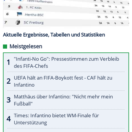
Aktuelle Ergebnisse, Tabellen und Statistiken
Meistgelesen
"Infanti-No Go": Pressestimmen zum Verbleib
des FIFA-Chefs
UEFA hält an FIFA-Boykott fest - CAF hält zu
Infantino
Matthäus über Infantino: "Nicht mehr mein
Fußball"
Times: Infantino bietet WM-Finale für
Unterstützung