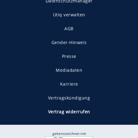
Datenschutzmanager
Utiq verwalten
AGB
Gender-Hinweis
Presse
Mediadaten
Karriere
Vertragskündigung
Vertrag widerrufen
gekennzeichnet mit