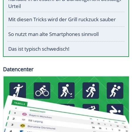
Urteil
Mit diesen Tricks wird der Grill ruckzuck sauber
So nutzt man alte Smartphones sinnvoll
Das ist typisch schwedisch!
Datencenter