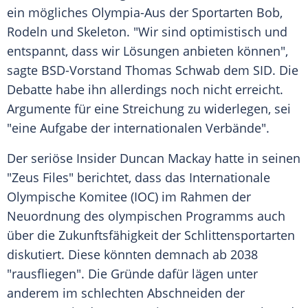
ein mögliches Olympia-Aus der Sportarten Bob,
Rodeln und Skeleton. "Wir sind optimistisch und
entspannt, dass wir Lösungen anbieten können",
sagte BSD-Vorstand Thomas Schwab dem SID. Die
Debatte habe ihn allerdings noch nicht erreicht.
Argumente für eine Streichung zu widerlegen, sei
"eine Aufgabe der internationalen Verbände".
Der seriöse Insider Duncan Mackay hatte in seinen
"Zeus Files" berichtet, dass das Internationale
Olympische Komitee (IOC) im Rahmen der
Neuordnung des olympischen Programms auch
über die Zukunftsfähigkeit der Schlittensportarten
diskutiert. Diese könnten demnach ab 2038
"rausfliegen". Die Gründe dafür lägen unter
anderem im schlechten Abschneiden der