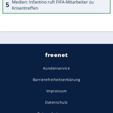
Medien: Infantino ruft FIFA-Mitarbeiter zu
Krisentreffen
freenet
Kundenservice
Barrierefreiheitserklärung
Impressum
Datenschutz