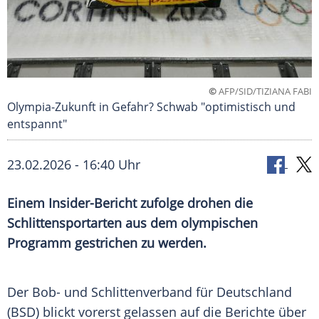
©
AFP/SID/TIZIANA FABI
Olympia-Zukunft in Gefahr? Schwab "optimistisch und
entspannt"
23.02.2026 - 16:40 Uhr
Einem Insider-Bericht zufolge drohen die
Schlittensportarten aus dem olympischen
Programm gestrichen zu werden.
Der Bob- und Schlittenverband für Deutschland
(BSD) blickt vorerst gelassen auf die Berichte über