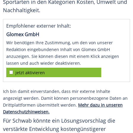
Sportarten in den Kategorien Kosten, Umwelt und
Nachhaltigkeit.
Empfohlener externer Inhalt:
Glomex GmbH
Wir benötigen Ihre Zustimmung, um den von unserer
Redaktion eingebundenen Inhalt von Glomex GmbH
anzuzeigen. Sie können diesen mit einem Klick anzeigen
lassen und auch wieder deaktivieren.
jetzt aktivieren
Ich bin damit einverstanden, dass mir externe Inhalte
angezeigt werden. Damit können personenbezogene Daten an
Drittplattformen übermittelt werden.
Mehr dazu in unseren
Datenschutzhinweisen.
Für Schwab könnte ein Lösungsvorschlag die
verstärkte Entwicklung kostengünstigerer