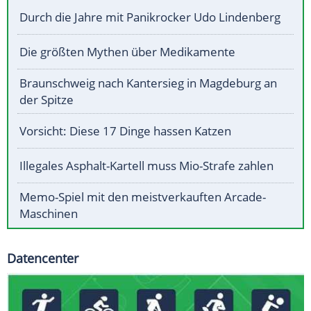
Durch die Jahre mit Panikrocker Udo Lindenberg
Die größten Mythen über Medikamente
Braunschweig nach Kantersieg in Magdeburg an
der Spitze
Vorsicht: Diese 17 Dinge hassen Katzen
Illegales Asphalt-Kartell muss Mio-Strafe zahlen
Memo-Spiel mit den meistverkauften Arcade-
Maschinen
Datencenter