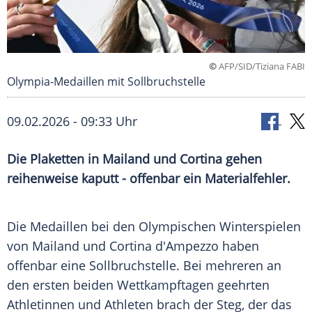
©
AFP/SID/Tiziana FABI
Olympia-Medaillen mit Sollbruchstelle
09.02.2026 - 09:33 Uhr
Die Plaketten in Mailand und Cortina gehen
reihenweise kaputt - offenbar ein Materialfehler.
Die Medaillen bei den Olympischen Winterspielen
von Mailand und Cortina d'Ampezzo haben
offenbar eine Sollbruchstelle. Bei mehreren an
den ersten beiden Wettkampftagen geehrten
Athletinnen und Athleten brach der Steg, der das