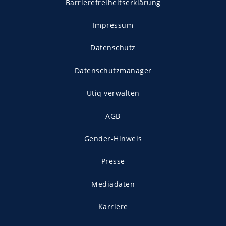
Barrierefreiheitserklärung
Impressum
Datenschutz
Datenschutzmanager
Utiq verwalten
AGB
Gender-Hinweis
Presse
Mediadaten
Karriere