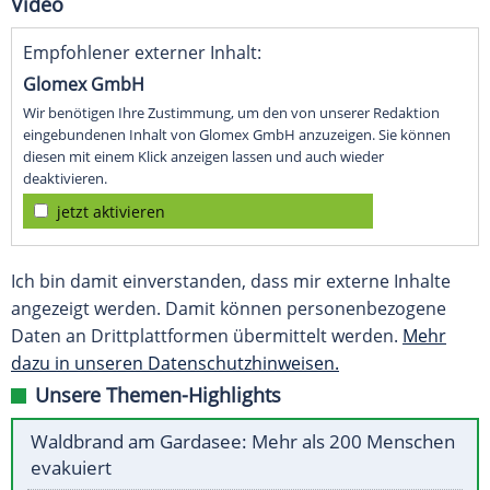
Video
Empfohlener externer Inhalt:
Glomex GmbH
Wir benötigen Ihre Zustimmung, um den von unserer Redaktion
eingebundenen Inhalt von Glomex GmbH anzuzeigen. Sie können
diesen mit einem Klick anzeigen lassen und auch wieder
deaktivieren.
jetzt aktivieren
Ich bin damit einverstanden, dass mir externe Inhalte
angezeigt werden. Damit können personenbezogene
Daten an Drittplattformen übermittelt werden.
Mehr
dazu in unseren Datenschutzhinweisen.
Unsere Themen-Highlights
Waldbrand am Gardasee: Mehr als 200 Menschen
evakuiert