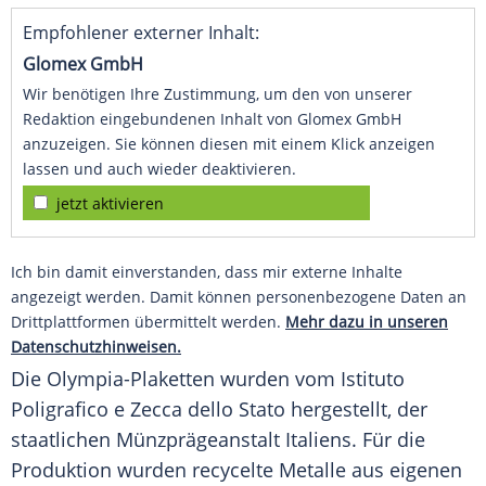
Empfohlener externer Inhalt:
Glomex GmbH
Wir benötigen Ihre Zustimmung, um den von unserer
Redaktion eingebundenen Inhalt von Glomex GmbH
anzuzeigen. Sie können diesen mit einem Klick anzeigen
lassen und auch wieder deaktivieren.
jetzt aktivieren
Ich bin damit einverstanden, dass mir externe Inhalte
angezeigt werden. Damit können personenbezogene Daten an
Drittplattformen übermittelt werden.
Mehr dazu in unseren
Datenschutzhinweisen.
Die Olympia-Plaketten wurden vom Istituto
Poligrafico e Zecca dello Stato hergestellt, der
staatlichen Münzprägeanstalt Italiens. Für die
Produktion wurden recycelte Metalle aus eigenen