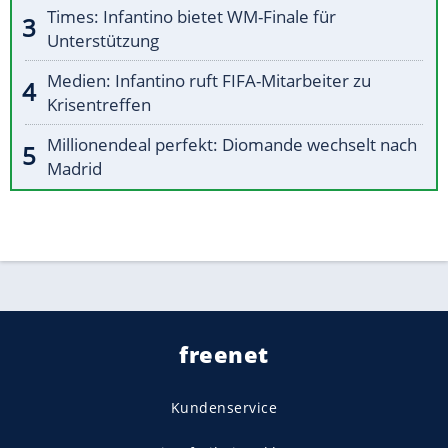
Times: Infantino bietet WM-Finale für
Unterstützung
Medien: Infantino ruft FIFA-Mitarbeiter zu
Krisentreffen
Millionendeal perfekt: Diomande wechselt nach
Madrid
freenet
Kundenservice