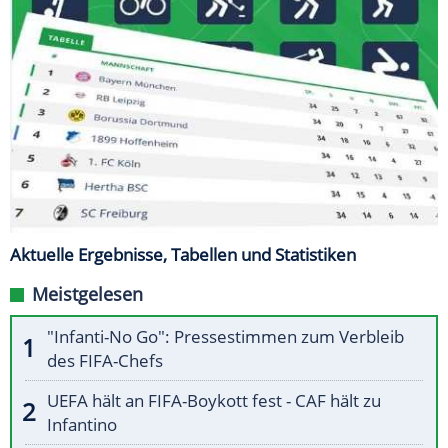
Aktuelle Ergebnisse, Tabellen und Statistiken
Meistgelesen
"Infanti-No Go": Pressestimmen zum Verbleib
des FIFA-Chefs
UEFA hält an FIFA-Boykott fest - CAF hält zu
Infantino