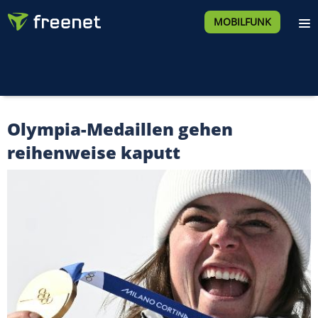
MOBILFUNK
Olympia-Medaillen gehen
reihenweise kaputt