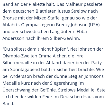
Band an der Plakette hält. Das Malheur passierte
dem deutschen Biathleten Justus Strelow nach
Bronze mit der Mixed-Staffel genau so wie der
Abfahrts-Olympiasiegerin Breezy Johnson (USA)
und der schwedischen Langläuferin Ebba
Andersson nach ihrem Silber-Gewinn.
"Du solltest damit nicht hüpfen", riet Johnson der
Olympia-Zweiten Emma Aicher, die ihre
Silbermedaille in der Abfahrt daher bei der Party
am Sonntagabend bald in Sicherheit brachte. Wie
bei Andersson brach der dünne Steg an Johnsons
Medaille kurz nach der Siegerehrung im
Überschwang der Gefühle. Strelows Medaille löste
sich bei der wilden Feier im Deutschen Haus vom
Band.