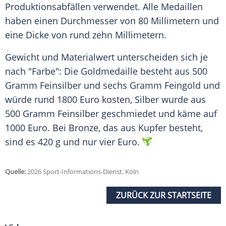
Produktionsabfällen verwendet. Alle Medaillen
haben einen Durchmesser von 80 Millimetern und
eine Dicke von rund zehn Millimetern.
Gewicht und Materialwert unterscheiden sich je
nach "Farbe": Die Goldmedaille besteht aus 500
Gramm Feinsilber und sechs Gramm Feingold und
würde rund 1800 Euro kosten, Silber wurde aus
500 Gramm Feinsilber geschmiedet und käme auf
1000 Euro. Bei Bronze, das aus Kupfer besteht,
sind es 420 g und nur vier Euro.
Quelle:
2026 Sport-Informations-Dienst, Köln
ZURÜCK ZUR STARTSEITE