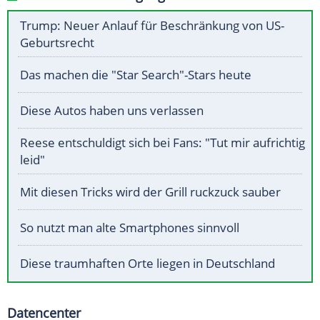
Trump: Neuer Anlauf für Beschränkung von US-
Geburtsrecht
Das machen die "Star Search"-Stars heute
Diese Autos haben uns verlassen
Reese entschuldigt sich bei Fans: "Tut mir aufrichtig
leid"
Mit diesen Tricks wird der Grill ruckzuck sauber
So nutzt man alte Smartphones sinnvoll
Diese traumhaften Orte liegen in Deutschland
Datencenter