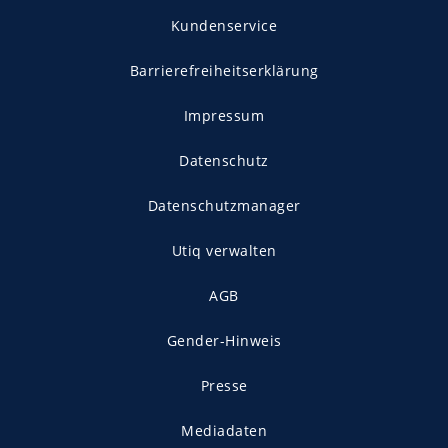
Kundenservice
Barrierefreiheitserklärung
Impressum
Datenschutz
Datenschutzmanager
Utiq verwalten
AGB
Gender-Hinweis
Presse
Mediadaten