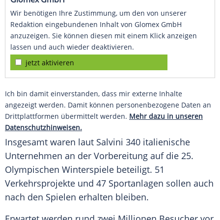
Wir benötigen Ihre Zustimmung, um den von unserer
Redaktion eingebundenen Inhalt von Glomex GmbH
anzuzeigen. Sie können diesen mit einem Klick anzeigen
lassen und auch wieder deaktivieren.
jetzt aktivieren
Ich bin damit einverstanden, dass mir externe Inhalte
angezeigt werden. Damit können personenbezogene Daten an
Drittplattformen übermittelt werden.
Mehr dazu in unseren
Datenschutzhinweisen.
Insgesamt waren laut Salvini 340 italienische
Unternehmen an der Vorbereitung auf die 25.
Olympischen Winterspiele beteiligt. 51
Verkehrsprojekte und 47 Sportanlagen sollen auch
nach den Spielen erhalten bleiben.
Erwartet werden rund zwei Millionen Besucher vor