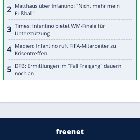
Matthäus über Infantino: "Nicht mehr mein
Fußball"
Times: Infantino bietet WM-Finale für
Unterstützung
Medien: Infantino ruft FIFA-Mitarbeiter zu
Krisentreffen
DFB: Ermittlungen im "Fall Freigang" dauern
noch an
freenet