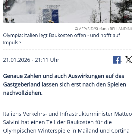
©
AFP/SID/Stefano RELLANDINI
Olympia: Italien legt Baukosten offen - und hofft auf
Impulse
21.01.2026 - 21:11 Uhr
Genaue Zahlen und auch Auswirkungen auf das
Gastgeberland lassen sich erst nach den Spielen
nachvollziehen.
Italiens Verkehrs- und Infrastrukturminister Matteo
Salvini hat einen Teil der Baukosten für die
Olympischen Winterspiele in Mailand und Cortina