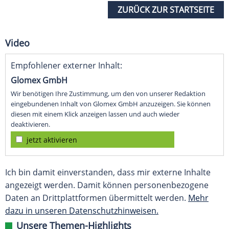
ZURÜCK ZUR STARTSEITE
Video
Empfohlener externer Inhalt:
Glomex GmbH
Wir benötigen Ihre Zustimmung, um den von unserer Redaktion
eingebundenen Inhalt von Glomex GmbH anzuzeigen. Sie können
diesen mit einem Klick anzeigen lassen und auch wieder
deaktivieren.
jetzt aktivieren
Ich bin damit einverstanden, dass mir externe Inhalte
angezeigt werden. Damit können personenbezogene
Daten an Drittplattformen übermittelt werden.
Mehr
dazu in unseren Datenschutzhinweisen.
Unsere Themen-Highlights