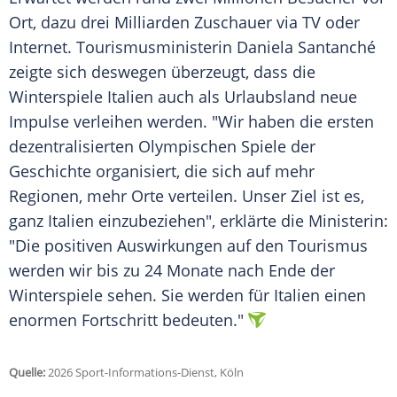
Ort, dazu drei Milliarden Zuschauer via TV oder
Internet. Tourismusministerin Daniela Santanché
zeigte sich deswegen überzeugt, dass die
Winterspiele Italien auch als Urlaubsland neue
Impulse verleihen werden. "Wir haben die ersten
dezentralisierten Olympischen Spiele der
Geschichte organisiert, die sich auf mehr
Regionen, mehr Orte verteilen. Unser Ziel ist es,
ganz Italien einzubeziehen", erklärte die Ministerin:
"Die positiven Auswirkungen auf den Tourismus
werden wir bis zu 24 Monate nach Ende der
Winterspiele sehen. Sie werden für Italien einen
enormen Fortschritt bedeuten."
Quelle:
2026 Sport-Informations-Dienst, Köln