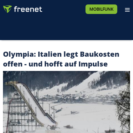
MOBILFUNK
Olympia: Italien legt Baukosten
offen - und hofft auf Impulse