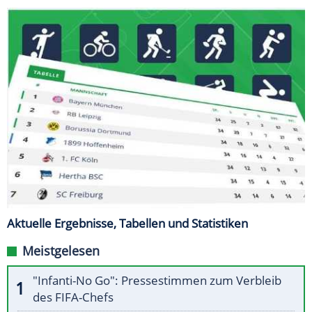
Aktuelle Ergebnisse, Tabellen und Statistiken
Meistgelesen
"Infanti-No Go": Pressestimmen zum Verbleib
des FIFA-Chefs