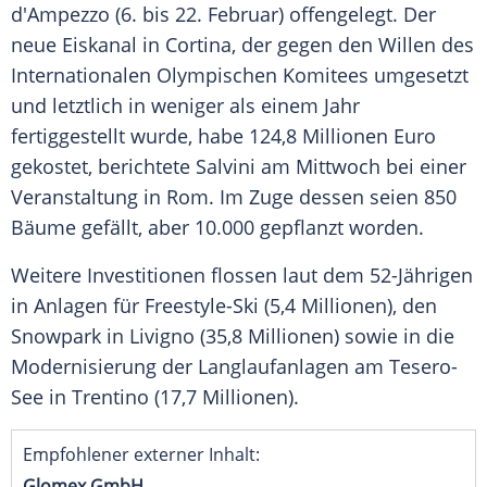
d'Ampezzo (6. bis 22. Februar) offengelegt. Der
neue Eiskanal in Cortina, der gegen den Willen des
Internationalen Olympischen Komitees umgesetzt
und letztlich in weniger als einem Jahr
fertiggestellt wurde, habe 124,8 Millionen Euro
gekostet, berichtete Salvini am Mittwoch bei einer
Veranstaltung in Rom. Im Zuge dessen seien 850
Bäume gefällt, aber 10.000 gepflanzt worden.
Weitere Investitionen flossen laut dem 52-Jährigen
in Anlagen für Freestyle-Ski (5,4 Millionen), den
Snowpark in Livigno (35,8 Millionen) sowie in die
Modernisierung der Langlaufanlagen am Tesero-
See in Trentino (17,7 Millionen).
Empfohlener externer Inhalt:
Glomex GmbH