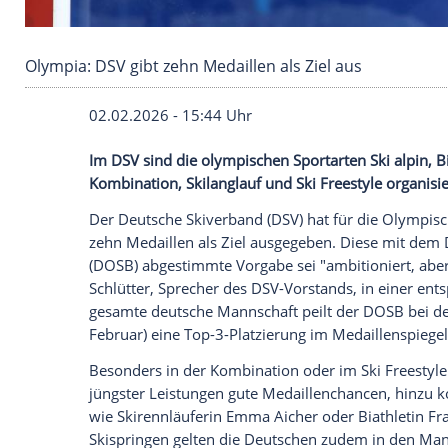
Olympia: DSV gibt zehn Medaillen als Ziel aus
02.02.2026 - 15:44 Uhr
Im DSV sind die olympischen Sportarten S
Kombination, Skilanglauf und Ski Freestyl
Der Deutsche Skiverband (DSV) hat für 