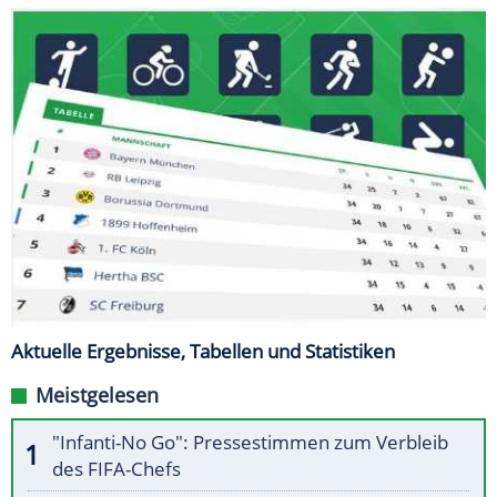
Aktuelle Ergebnisse, Tabellen und Statistiken
Meistgelesen
"Infanti-No Go": Pressestimmen zum Verbleib
des FIFA-Chefs