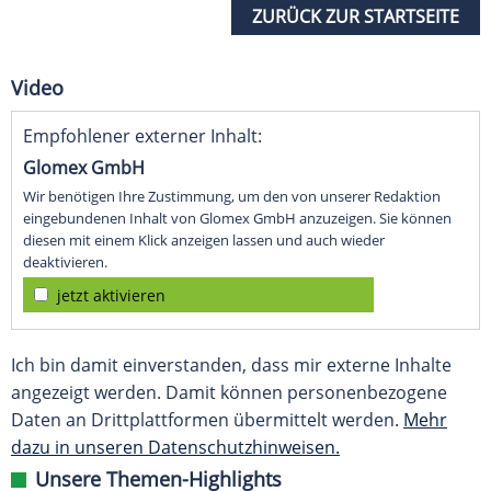
ZURÜCK ZUR STARTSEITE
Video
Empfohlener externer Inhalt:
Glomex GmbH
Wir benötigen Ihre Zustimmung, um den von unserer Redaktion
eingebundenen Inhalt von Glomex GmbH anzuzeigen. Sie können
diesen mit einem Klick anzeigen lassen und auch wieder
deaktivieren.
jetzt aktivieren
Ich bin damit einverstanden, dass mir externe Inhalte
angezeigt werden. Damit können personenbezogene
Daten an Drittplattformen übermittelt werden.
Mehr
dazu in unseren Datenschutzhinweisen.
Unsere Themen-Highlights