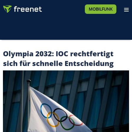
MOBILFUNK
Olympia 2032: IOC rechtfertigt
sich für schnelle Entscheidung