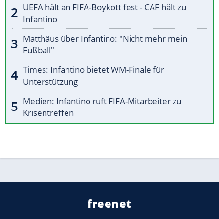
UEFA hält an FIFA-Boykott fest - CAF hält zu
Infantino
Matthäus über Infantino: "Nicht mehr mein
Fußball"
Times: Infantino bietet WM-Finale für
Unterstützung
Medien: Infantino ruft FIFA-Mitarbeiter zu
Krisentreffen
freenet