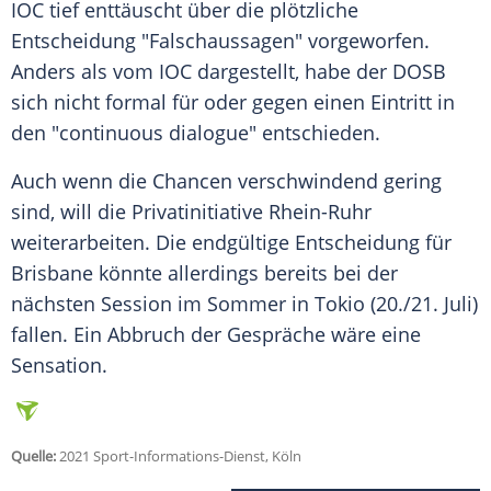
IOC
tief enttäuscht über die plötzliche
Entscheidung "Falschaussagen" vorgeworfen.
Anders als vom
IOC
dargestellt, habe der
DOSB
sich nicht formal für oder gegen einen Eintritt in
den "continuous dialogue" entschieden.
Auch wenn die Chancen verschwindend gering
sind, will die Privatinitiative Rhein-Ruhr
weiterarbeiten. Die endgültige Entscheidung für
Brisbane
könnte allerdings bereits bei der
nächsten Session im Sommer in Tokio (20./21. Juli)
fallen. Ein Abbruch der Gespräche wäre eine
Sensation.
Quelle:
2021 Sport-Informations-Dienst, Köln