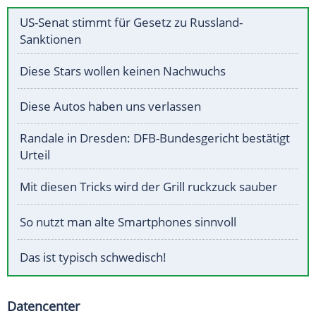
US-Senat stimmt für Gesetz zu Russland-
Sanktionen
Diese Stars wollen keinen Nachwuchs
Diese Autos haben uns verlassen
Randale in Dresden: DFB-Bundesgericht bestätigt
Urteil
Mit diesen Tricks wird der Grill ruckzuck sauber
So nutzt man alte Smartphones sinnvoll
Das ist typisch schwedisch!
Datencenter